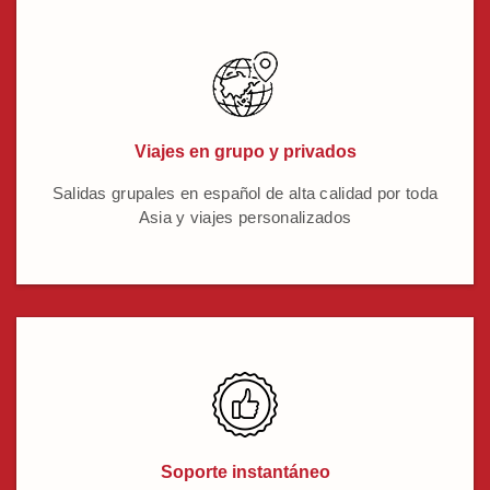
Viajes en grupo y privados
Salidas grupales en español de alta calidad por toda
Asia y viajes personalizados
Soporte instantáneo