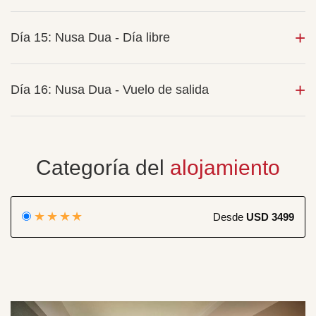
Día 15: Nusa Dua - Día libre
Día 16: Nusa Dua - Vuelo de salida
Categoría del
alojamiento
★★★★
Desde
USD 3499