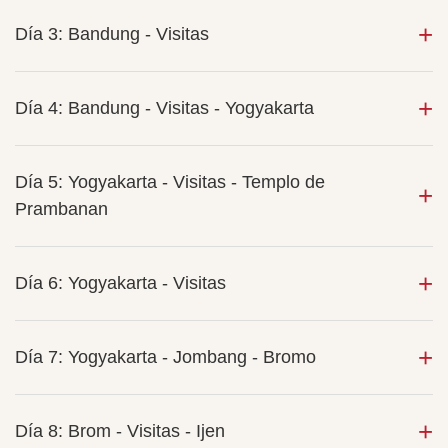
Día 3: Bandung - Visitas
Día 4: Bandung - Visitas - Yogyakarta
Día 5: Yogyakarta - Visitas - Templo de
Prambanan
Día 6: Yogyakarta - Visitas
Día 7: Yogyakarta - Jombang - Bromo
Día 8: Brom - Visitas - Ijen