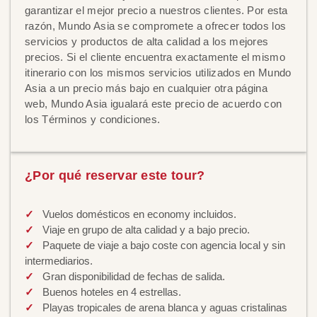
garantizar el mejor precio a nuestros clientes. Por esta
razón, Mundo Asia se compromete a ofrecer todos los
servicios y productos de alta calidad a los mejores
precios. Si el cliente encuentra exactamente el mismo
itinerario con los mismos servicios utilizados en Mundo
Asia a un precio más bajo en cualquier otra página
web, Mundo Asia igualará este precio de acuerdo con
los Términos y condiciones.
¿Por qué reservar este tour?
Vuelos domésticos en economy incluidos.
Viaje en grupo de alta calidad y a bajo precio.
Paquete de viaje a bajo coste con agencia local y sin
intermediarios.
Gran disponibilidad de fechas de salida.
Buenos hoteles en 4 estrellas.
Playas tropicales de arena blanca y aguas cristalinas