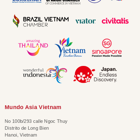
Mundo Asia Vietnam
No 100b/293 calle Ngoc Thuy
Distrito de Long Bien
Hanoi, Vietnam