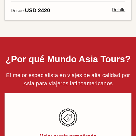
Detalle
USD 2420
Desde
¿Por qué Mundo Asia Tours?
El mejor especialista en viajes de alta calidad por
Asia para viajeros latinoamericanos