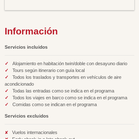
Información
Servicios incluidos
Alojamiento en habitación twin/doble con desayuno diario
Tours según itinerario con guía local
Todos los traslados y transportes en vehículos de aire
acondicionado
Todas las entradas como se indica en el programa
Todos los viajes en barco como se indica en el programa
Comidas como se indican en el programa
Servicios excluidos
Vuelos internacionales