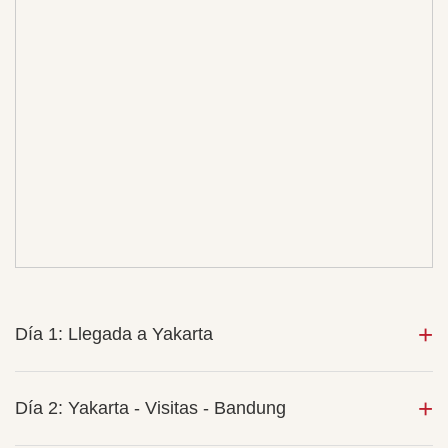
Día 1: Llegada a Yakarta
Día 2: Yakarta - Visitas - Bandung