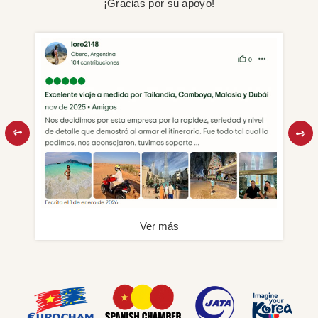
¡Gracias por su apoyo!
Ver más