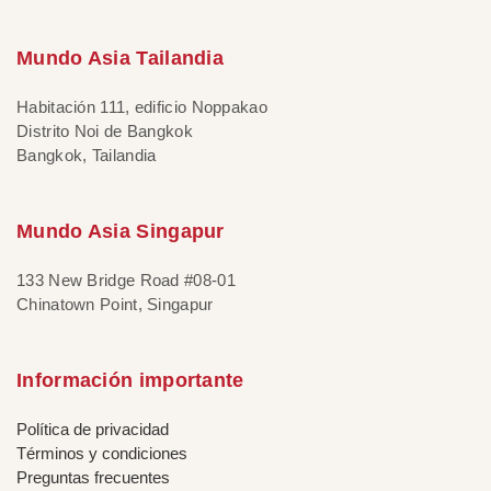
Mundo Asia Tailandia
Habitación 111, edificio Noppakao
Distrito Noi de Bangkok
Bangkok, Tailandia
Mundo Asia Singapur
133 New Bridge Road #08-01
Chinatown Point, Singapur
Información importante
Política de privacidad
Términos y condiciones
Preguntas frecuentes