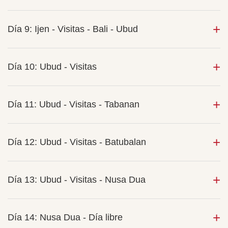
Día 9: Ijen - Visitas - Bali - Ubud
Día 10: Ubud - Visitas
Día 11: Ubud - Visitas - Tabanan
Día 12: Ubud - Visitas - Batubalan
Día 13: Ubud - Visitas - Nusa Dua
Día 14: Nusa Dua - Día libre