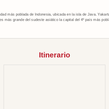
udad más poblada de Indonesia, ubicada en la isla de Java. Yakarta,
s más grande del sudeste asiático la capital del 4º país más pob
Itinerario