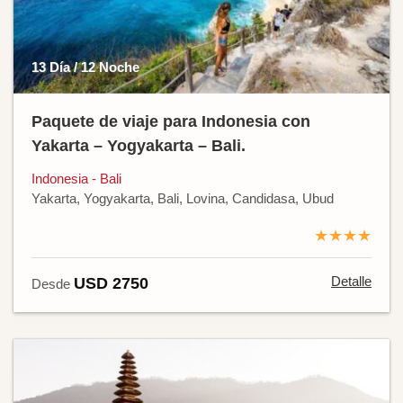
13 Día / 12 Noche
Paquete de viaje para Indonesia con
Yakarta – Yogyakarta – Bali.
Indonesia - Bali
Yakarta, Yogyakarta, Bali, Lovina, Candidasa, Ubud
★★★★
Detalle
USD 2750
Desde