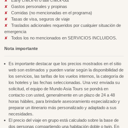
Early check-in o late check-out
Gastos personales y propinas
Comidas (no mencionadas en el programa)
Tasas de visa, seguros de viaje
Traslados adicionales requeridos por cualquier situación de
emergencia
Todos los no mencionados en SERVICIOS INCLUIDOS.
Nota importante
Es importante destacar que los precios mostrados en el sitio
web son estimados y pueden variar según la disponibilidad de
los servicios, las tarifas de los vuelos internos, la categoría de
los hoteles y las fechas seleccionadas. Una vez enviada su
solicitud, el equipo de Mundo Asia Tours se pondrá en
contacto con usted, generalmente en un plazo de 24 a 48
horas hábiles, para brindarle asesoramiento especializado y
preparar un itinerario más personalizado y adaptado a sus
necesidades.
El precio del viaje en grupo está calculado sobre la base de
dos personas compartiendo una habitación doble o twin. En