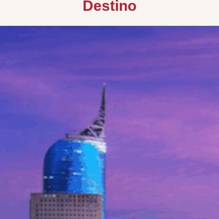
Destino