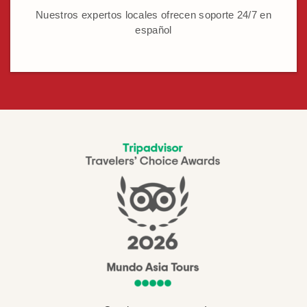
Nuestros expertos locales ofrecen soporte 24/7 en
español