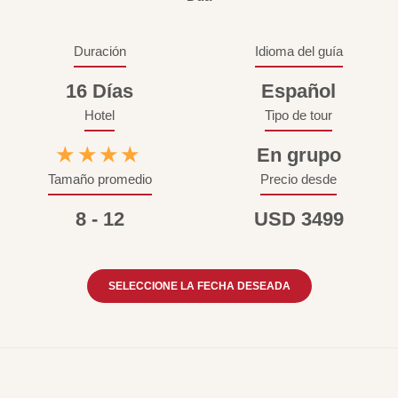
Duración
Idioma del guía
16 Días
Español
Hotel
Tipo de tour
★★★★
En grupo
Tamaño promedio
Precio desde
8 - 12
USD 3499
SELECCIONE LA FECHA DESEADA