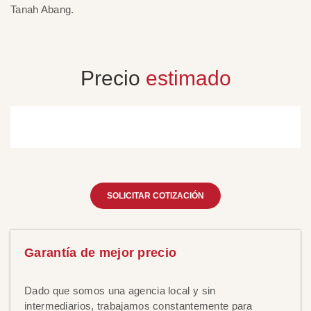
Tanah Abang.
Sa
Precio
estimado
SOLICITAR COTIZACIÓN
Garantía de mejor precio
Dado que somos una agencia local y sin
intermediarios, trabajamos constantemente para