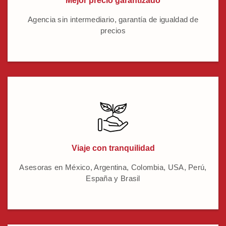
Mejor precio garantizado
Agencia sin intermediario, garantía de igualdad de
precios
Viaje con tranquilidad
Asesoras en México, Argentina, Colombia, USA, Perú,
España y Brasil