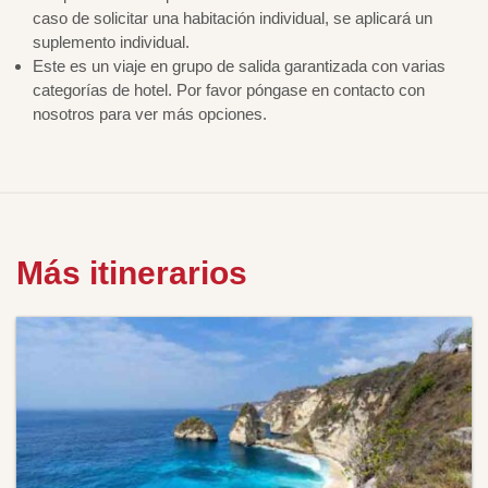
caso de solicitar una habitación individual, se aplicará un
suplemento individual.
Este es un viaje en grupo de salida garantizada con varias
categorías de hotel. Por favor póngase en contacto con
nosotros para ver más opciones.
Más itinerarios