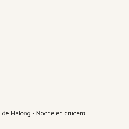
a de Halong - Noche en crucero