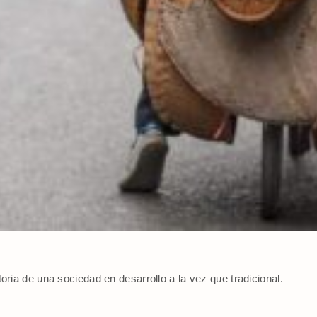
storia de una sociedad en desarrollo a la vez que tradicional.