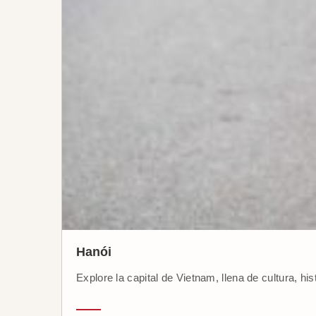
Hanói
Explore la capital de Vietnam, llena de cultura, hi