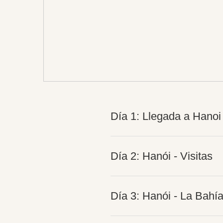
Día 1: Llegada a Hanoi
Día 2: Hanói - Visitas
Día 3: Hanói - La Bahí