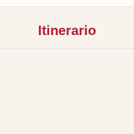
Itinerario