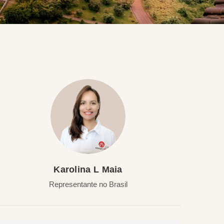
Karolina L Maia
Representante no Brasil