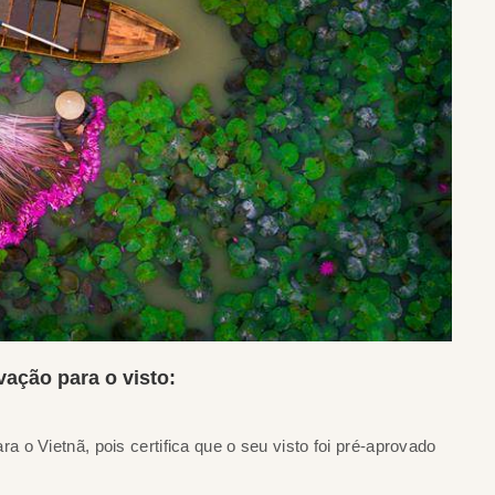
vação para o visto:
o Vietnã, pois certifica que o seu visto foi pré-aprovado