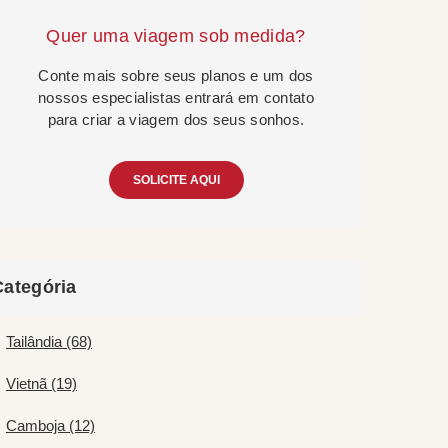
Quer uma viagem sob medida?
Conte mais sobre seus planos e um dos
nossos especialistas entrará em contato
para criar a viagem dos seus sonhos.
SOLICITE AQUI
Categória
Tailândia (68)
Vietnã (19)
Camboja (12)