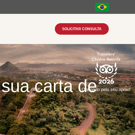
SOLICITAR CONSULTA
 sua carta de
Obrigado pelo seu apoio!