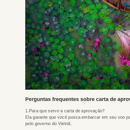
Perguntas frequentes sobre carta de apro
1.Para que serve a carta de aprovação?
Ela garante que você possa embarcar em seu voo para 
pelo governo do Vietnã.