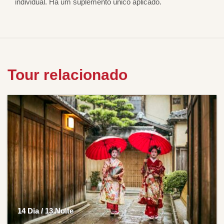
individual. Há um suplemento único aplicado.
Tour relacionado
14 Dia / 13 Noite