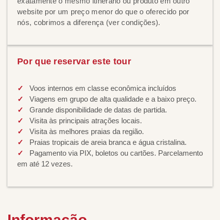
exatamente o mesmo itinerário ou produto em outro
website por um preço menor do que o oferecido por
nós, cobrimos a diferença (ver condições).
Por que reservar este tour
Voos internos em classe econômica incluídos
Viagens em grupo de alta qualidade e a baixo preço.
Grande disponibilidade de datas de partida.
Visita às principais atrações locais.
Visita às melhores praias da região.
Praias tropicais de areia branca e água cristalina.
Pagamento via PIX, boletos ou cartões. Parcelamento
em até 12 vezes.
Informação