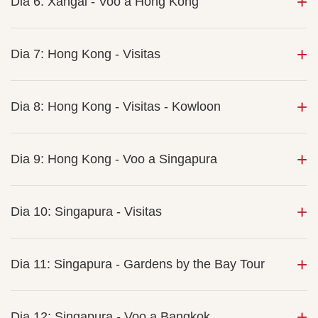
Dia 6: Xangai - Voo a Hong Kong
Dia 7: Hong Kong - Visitas
Dia 8: Hong Kong - Visitas - Kowloon
Dia 9: Hong Kong - Voo a Singapura
Dia 10: Singapura - Visitas
Dia 11: Singapura - Gardens by the Bay Tour
Dia 12: Singapura - Voo a Bangkok