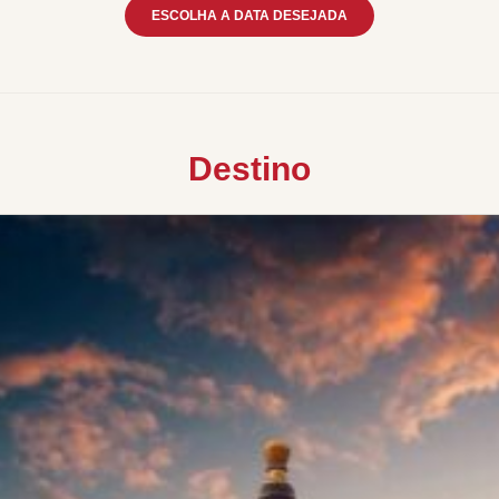
ESCOLHA A DATA DESEJADA
Destino