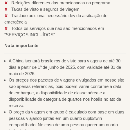
Refeições diferentes das mencionadas no programa
Taxas de visto e seguros de viagem
Traslado adicional necessário devido a situação de
emergência
Todos os serviços que não são mencionados em
"SERVIÇOS INCLUÍDOS"
Nota importante
A China isentará brasileiros de visto para viagens de até 30
dias a partir de 1º de junho de 2025, com validade até 31 de
maio de 2026.
Os preços dos pacotes de viagens divulgados em nosso site
são apenas referencias, pois podem variar conforme a data
de embarque, a disponibilidade de classe aérea e a
disponibilidade de categoria de quartos nos hotéis no ato da
reserva.
O preço da viagem em grupo é calculado com base em duas
pessoas viajando juntas em um quarto duplo/twin
compartilhado. No caso de uma pessoa querer um quarto