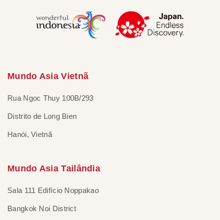
Mundo Asia Vietnã
Rua Ngoc Thuy 100B/293
Distrito de Long Bien
Hanói, Vietnã
Mundo Asia Tailândia
Sala 111 Edifício Noppakao
Bangkok Noi District