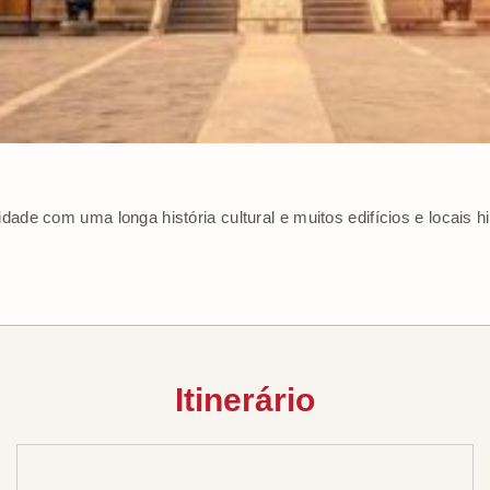
de com uma longa história cultural e muitos edifícios e locais h
Itinerário