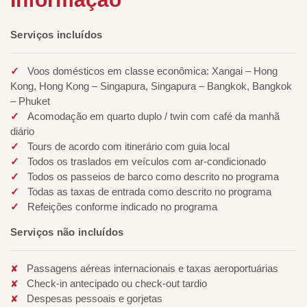
Serviços incluídos
Voos domésticos em classe econômica: Xangai – Hong
Kong, Hong Kong – Singapura, Singapura – Bangkok, Bangkok
– Phuket
Acomodação em quarto duplo / twin com café da manhã
diário
Tours de acordo com itinerário com guia local
Todos os traslados em veículos com ar-condicionado
Todos os passeios de barco como descrito no programa
Todas as taxas de entrada como descrito no programa
Refeições conforme indicado no programa
Serviços não incluídos
Passagens aéreas internacionais e taxas aeroportuárias
Check-in antecipado ou check-out tardio
Despesas pessoais e gorjetas