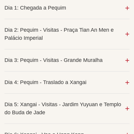
Dia 1: Chegada a Pequim
Dia 2: Pequim - Visitas - Praça Tian An Men e
Palácio Imperial
Dia 3: Pequim - Visitas - Grande Muralha
Dia 4: Pequim - Traslado a Xangai
Dia 5: Xangai - Visitas - Jardim Yuyuan e Templo
do Buda de Jade