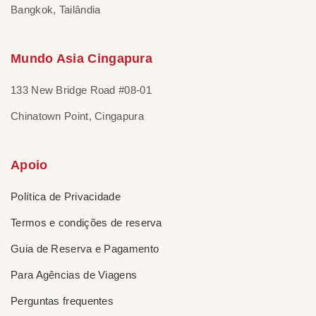
Bangkok, Tailândia
Mundo Asia Cingapura
133 New Bridge Road #08-01
Chinatown Point, Cingapura
Apoio
Política de Privacidade
Termos e condições de reserva
Guia de Reserva e Pagamento
Para Agências de Viagens
Perguntas frequentes