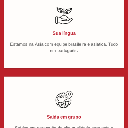
Sua língua
Estamos na Ásia com equipe brasileira e asiática. Tudo
em português.
Saída em grupo
Saídas em português de alta qualidade para toda a