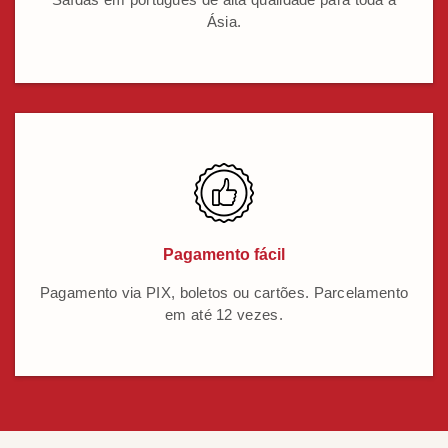
Ásia.
Pagamento fácil
Pagamento via PIX, boletos ou cartões. Parcelamento
em até 12 vezes.