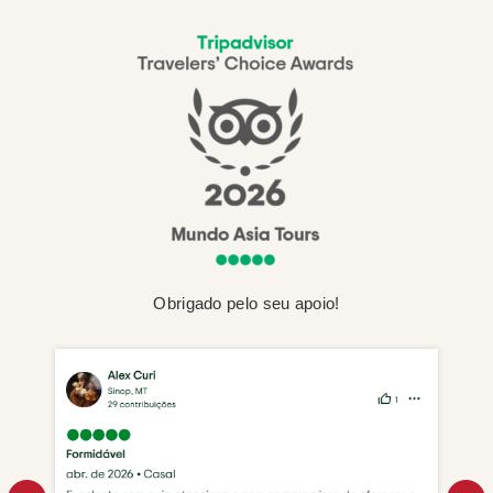
Obrigado pelo seu apoio!