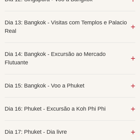
Dia 13: Bangkok - Visitas com Templos e Palacio
Real
Dia 14: Bangkok - Excursão ao Mercado
Flutuante
Dia 15: Bangkok - Voo a Phuket
Dia 16: Phuket - Excursão a Koh Phi Phi
Dia 17: Phuket - Dia livre