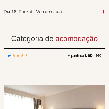
Dia 18: Phuket - Voo de saída
Categoria de
acomodação
★★★★
A partir de
USD 4990