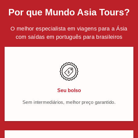
Por que Mundo Asia Tours?
O melhor especialista em viagens para a Ásia
com saídas em português para brasileiros
Seu bolso
Sem intermediários, melhor preço garantido.