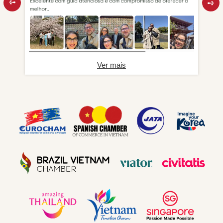
Ver mais