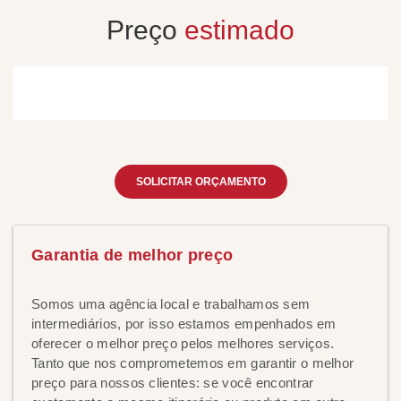
Preço
estimado
SOLICITAR ORÇAMENTO
Garantia de melhor preço
Somos uma agência local e trabalhamos sem
intermediários, por isso estamos empenhados em
oferecer o melhor preço pelos melhores serviços.
Tanto que nos comprometemos em garantir o melhor
preço para nossos clientes: se você encontrar