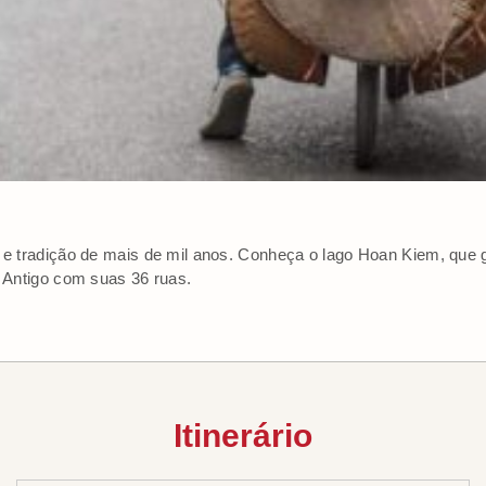
a e tradição de mais de mil anos. Conheça o lago Hoan Kiem, que 
o Antigo com suas 36 ruas.
Itinerário