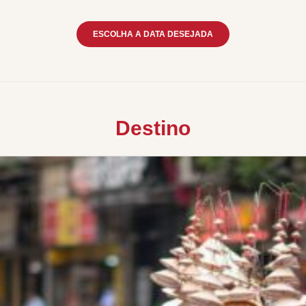
ESCOLHA A DATA DESEJADA
Destino