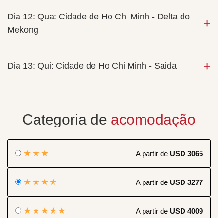
Dia 12: Qua: Cidade de Ho Chi Minh - Delta do
Mekong
Dia 13: Qui: Cidade de Ho Chi Minh - Saida
Categoria de
acomodação
★★★
A partir de
USD 3065
★★★★
A partir de
USD 3277
★★★★★
A partir de
USD 4009