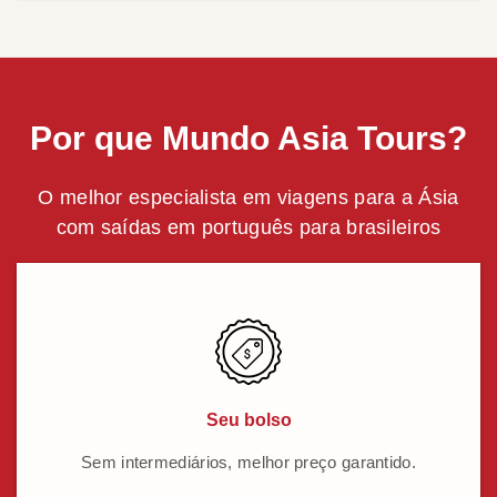
Por que Mundo Asia Tours?
O melhor especialista em viagens para a Ásia
com saídas em português para brasileiros
Seu bolso
Sem intermediários, melhor preço garantido.