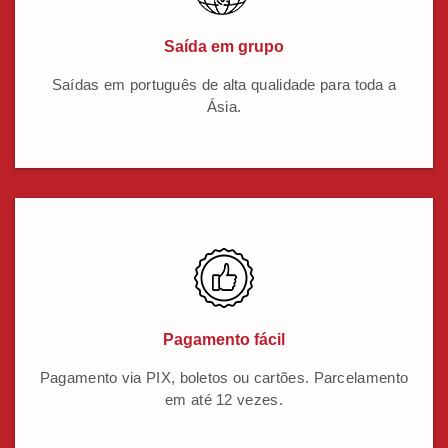
Saída em grupo
Saídas em português de alta qualidade para toda a
Ásia.
Pagamento fácil
Pagamento via PIX, boletos ou cartões. Parcelamento
em até 12 vezes.