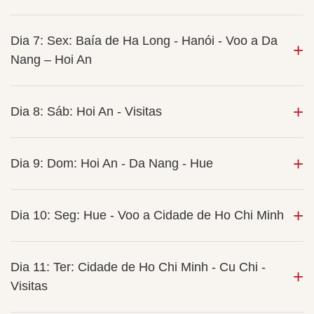
Dia 7: Sex: Baía de Ha Long - Hanói - Voo a Da
Nang – Hoi An
Dia 8: Sáb: Hoi An - Visitas
Dia 9: Dom: Hoi An - Da Nang - Hue
Dia 10: Seg: Hue - Voo a Cidade de Ho Chi Minh
Dia 11: Ter: Cidade de Ho Chi Minh - Cu Chi -
Visitas