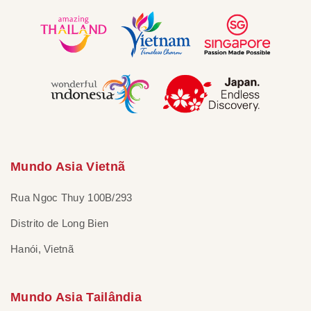
Mundo Asia Vietnã
Rua Ngoc Thuy 100B/293
Distrito de Long Bien
Hanói, Vietnã
Mundo Asia Tailândia