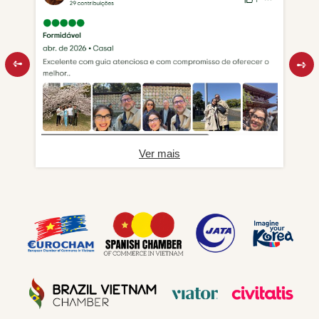
Ver mais