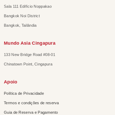
Sala 111 Edifício Noppakao
Bangkok Noi District
Bangkok, Tailândia
Mundo Asia Cingapura
133 New Bridge Road #08-01
Chinatown Point, Cingapura
Apoio
Política de Privacidade
Termos e condições de reserva
Guia de Reserva e Pagamento