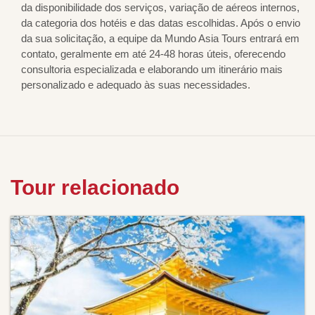
da disponibilidade dos serviços, variação de aéreos internos,
da categoria dos hotéis e das datas escolhidas. Após o envio
da sua solicitação, a equipe da Mundo Asia Tours entrará em
contato, geralmente em até 24-48 horas úteis, oferecendo
consultoria especializada e elaborando um itinerário mais
personalizado e adequado às suas necessidades.
Tour relacionado