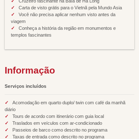
Cruzeiro fascinante na Baía de Ha Long
Carta de visto grátis para o Vietnã pela Mundo Asia
Você não precisa aplicar nenhum visto antes da
viagem
Conheça a história da região em monumentos e
templos fascinantes
Informação
Serviços incluídos
Acomodação em quarto duplo/ twin com café da manhã
diário
Tours de acordo com itinerário com guia local
Traslados em veículos com ar-condicionado
Passeios de barco como descrito no programa
Taxas de entrada como descrito no programa