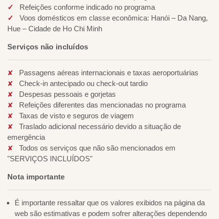
Refeições conforme indicado no programa
Voos domésticos em classe econômica: Hanói – Da Nang,
Hue – Cidade de Ho Chi Minh
Serviços não incluídos
Passagens aéreas internacionais e taxas aeroportuárias
Check-in antecipado ou check-out tardio
Despesas pessoais e gorjetas
Refeições diferentes das mencionadas no programa
Taxas de visto e seguros de viagem
Traslado adicional necessário devido a situação de
emergência
Todos os serviços que não são mencionados em
"SERVIÇOS INCLUÍDOS"
Nota importante
É importante ressaltar que os valores exibidos na página da
web são estimativas e podem sofrer alterações dependendo