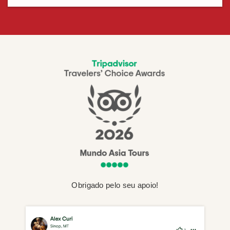
Obrigado pelo seu apoio!