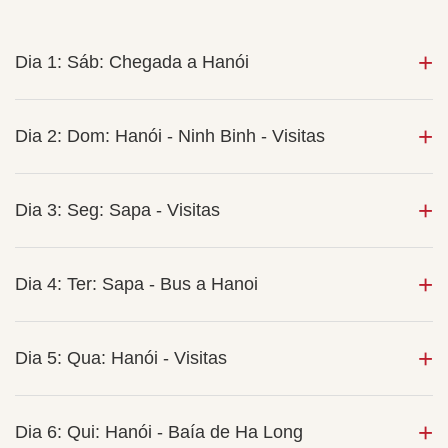
Dia 1: Sáb: Chegada a Hanói
Dia 2: Dom: Hanói - Ninh Binh - Visitas
Dia 3: Seg: Sapa - Visitas
Dia 4: Ter: Sapa - Bus a Hanoi
Dia 5: Qua: Hanói - Visitas
Dia 6: Qui: Hanói - Baía de Ha Long