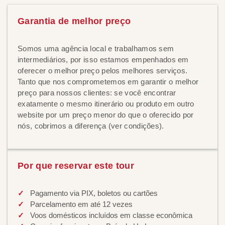
Garantia de melhor preço
Somos uma agência local e trabalhamos sem
intermediários, por isso estamos empenhados em
oferecer o melhor preço pelos melhores serviços.
Tanto que nos comprometemos em garantir o melhor
preço para nossos clientes: se você encontrar
exatamente o mesmo itinerário ou produto em outro
website por um preço menor do que o oferecido por
nós, cobrimos a diferença (ver condições).
Por que reservar este tour
Pagamento via PIX, boletos ou cartões
Parcelamento em até 12 vezes
Voos domésticos incluídos em classe econômica