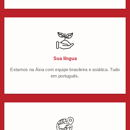
Sua língua
Estamos na Ásia com equipe brasileira e asiática. Tudo
em português.