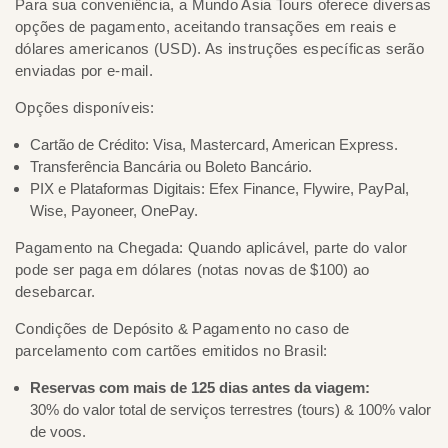
Para sua conveniência, a Mundo Asia Tours oferece diversas
opções de pagamento, aceitando transações em reais e
dólares americanos (USD). As instruções específicas serão
enviadas por e-mail.
Opções disponíveis:
Cartão de Crédito: Visa, Mastercard, American Express.
Transferência Bancária ou Boleto Bancário.
PIX e Plataformas Digitais: Efex Finance, Flywire, PayPal,
Wise, Payoneer, OnePay.
Pagamento na Chegada: Quando aplicável, parte do valor
pode ser paga em dólares (notas novas de $100) ao
desebarcar.
Condições de Depósito & Pagamento no caso de
parcelamento com cartões emitidos no Brasil:
Reservas com mais de 125 dias antes da viagem:
30% do valor total de serviços terrestres (tours) & 100% valor
de voos.