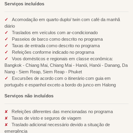
Serviços incluídos
Acomodação em quarto duplo/ twin com café da manhã
diário
Traslados em veículos com ar-condicionado
Passeios de barco como descrito no programa
Taxas de entrada como descrito no programa
Refeições conforme indicado no programa
Voos domésticos e regionais em classe econômica:
Bangkok - Chiang Mai, Chiang Mai - Hanói, Hanói - Danang, Da
Nang - Siem Reap, Siem Reap - Phuket
Excursões de acordo com o itinerário com guia em
português e espanhol exceto a bordo do junco em Halong
Serviços não incluídos
Refeições diferentes das mencionadas no programa
Taxas de visto e seguros de viagem
Traslado adicional necessário devido a situação de
emergência