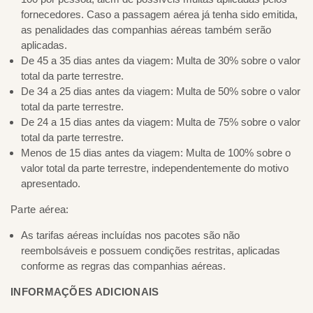
fornecedores. Caso a passagem aérea já tenha sido emitida,
as penalidades das companhias aéreas também serão
aplicadas.
De 45 a 35 dias antes da viagem: Multa de 30% sobre o valor
total da parte terrestre.
De 34 a 25 dias antes da viagem: Multa de 50% sobre o valor
total da parte terrestre.
De 24 a 15 dias antes da viagem: Multa de 75% sobre o valor
total da parte terrestre.
Menos de 15 dias antes da viagem: Multa de 100% sobre o
valor total da parte terrestre, independentemente do motivo
apresentado.
Parte aérea:
As tarifas aéreas incluídas nos pacotes são não
reembolsáveis e possuem condições restritas, aplicadas
conforme as regras das companhias aéreas.
INFORMAÇÕES ADICIONAIS