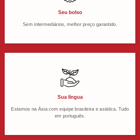
Seu bolso
Sem intermediários, melhor preço garantido.
Sua língua
Estamos na Ásia com equipe brasileira e asiática. Tudo
em português.