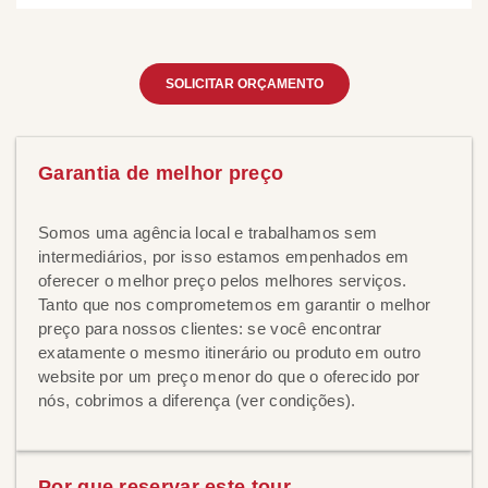
SOLICITAR ORÇAMENTO
Garantia de melhor preço
Somos uma agência local e trabalhamos sem
intermediários, por isso estamos empenhados em
oferecer o melhor preço pelos melhores serviços.
Tanto que nos comprometemos em garantir o melhor
preço para nossos clientes: se você encontrar
exatamente o mesmo itinerário ou produto em outro
website por um preço menor do que o oferecido por
nós, cobrimos a diferença (ver condições).
Por que reservar este tour