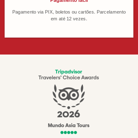
Pagamento fácil
Pagamento via PIX, boletos ou cartões. Parcelamento
em até 12 vezes.