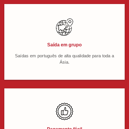
Saída em grupo
Saídas em português de alta qualidade para toda a
Ásia.