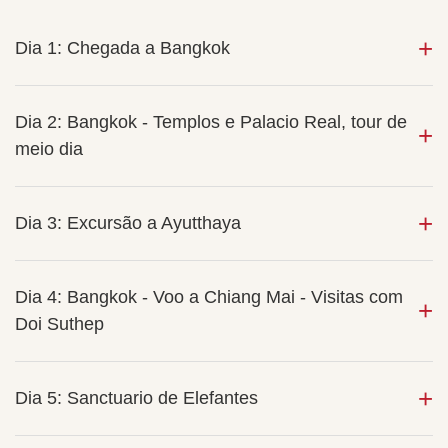
Dia 1: Chegada a Bangkok
Dia 2: Bangkok - Templos e Palacio Real, tour de
meio dia
Dia 3: Excursão a Ayutthaya
Dia 4: Bangkok - Voo a Chiang Mai - Visitas com
Doi Suthep
Dia 5: Sanctuario de Elefantes