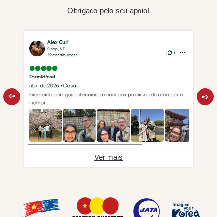
Obrigado pelo seu apoio!
Ver mais