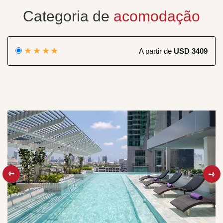
Categoria de
acomodação
★★★★
A partir de
USD 3409