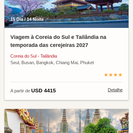
15 Dia / 14 Noite
Viagem à Coreia do Sul e Tailândia na
temporada das cerejeiras 2027
Coreia do Sul - Tailândia
Seul, Busan, Bangkok, Chiang Mai, Phuket
★★★★
Detalhe
USD 4415
A partir de