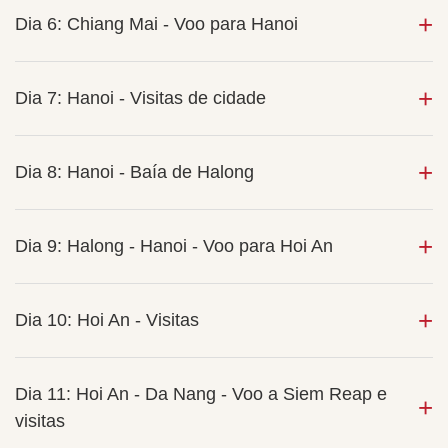
Dia 6: Chiang Mai - Voo para Hanoi
Dia 7: Hanoi - Visitas de cidade
Dia 8: Hanoi - Baía de Halong
Dia 9: Halong - Hanoi - Voo para Hoi An
Dia 10: Hoi An - Visitas
Dia 11: Hoi An - Da Nang - Voo a Siem Reap e
visitas