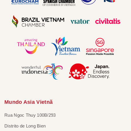
Mundo Asia Vietnã
Rua Ngoc Thuy 100B/293
Distrito de Long Bien