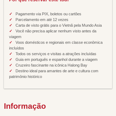
Pagamento via PIX, boletos ou cartões
Parcelamento em até 12 vezes
Carta de visto grátis para o Vietnã pela Mundo Asia
Você não precisa aplicar nenhum visto antes da
viagem
Voos domésticos e regionais em classe econômica
incluídos
Todos os serviços e visitas a atrações incluídas
Guia em português e espanhol durante a viagem
Cruzeiro fascinante na icônica Halong Bay
Destino ideal para amantes de arte e cultura com
patrimônio histórico
Informação