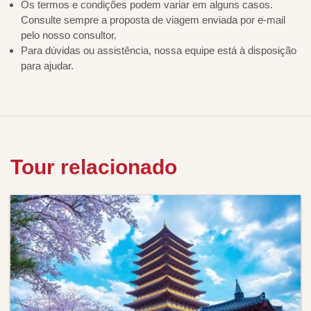
Os termos e condições podem variar em alguns casos.
Consulte sempre a proposta de viagem enviada por e-mail
pelo nosso consultor.
Para dúvidas ou assistência, nossa equipe está à disposição
para ajudar.
Tour relacionado