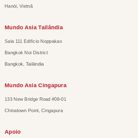
Hanói, Vietnã
Mundo Asia Tailândia
Sala 111 Edifício Noppakao
Bangkok Noi District
Bangkok, Tailândia
Mundo Asia Cingapura
133 New Bridge Road #08-01
Chinatown Point, Cingapura
Apoio