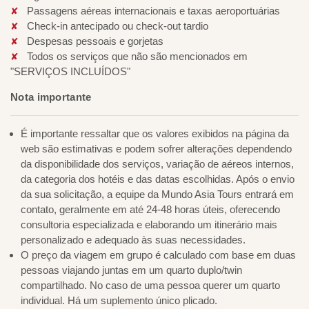
Passagens aéreas internacionais e taxas aeroportuárias
Check-in antecipado ou check-out tardio
Despesas pessoais e gorjetas
Todos os serviços que não são mencionados em
"SERVIÇOS INCLUÍDOS"
Nota importante
É importante ressaltar que os valores exibidos na página da
web são estimativas e podem sofrer alterações dependendo
da disponibilidade dos serviços, variação de aéreos internos,
da categoria dos hotéis e das datas escolhidas. Após o envio
da sua solicitação, a equipe da Mundo Asia Tours entrará em
contato, geralmente em até 24-48 horas úteis, oferecendo
consultoria especializada e elaborando um itinerário mais
personalizado e adequado às suas necessidades.
O preço da viagem em grupo é calculado com base em duas
pessoas viajando juntas em um quarto duplo/twin
compartilhado. No caso de uma pessoa querer um quarto
individual. Há um suplemento único plicado.