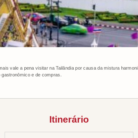
ais vale a pena visitar na Tailândia por causa da mistura harmoni
 gastronômico e de compras.
Itinerário