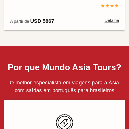
★★★★
Detalhe
USD 5867
A partir de
Por que Mundo Asia Tours?
O melhor especialista em viagens para a Ásia
com saídas em português para brasileiros