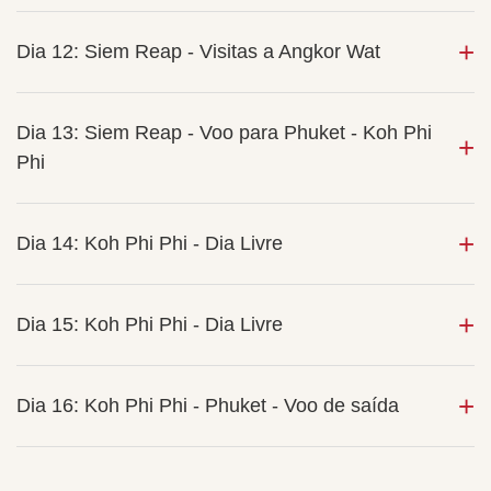
Dia 12: Siem Reap - Visitas a Angkor Wat
Dia 13: Siem Reap - Voo para Phuket - Koh Phi
Phi
Dia 14: Koh Phi Phi - Dia Livre
Dia 15: Koh Phi Phi - Dia Livre
Dia 16: Koh Phi Phi - Phuket - Voo de saída