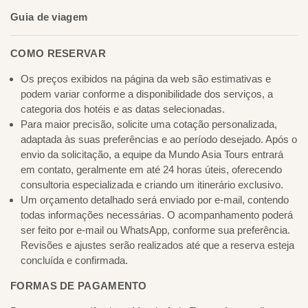
Guia de viagem
COMO RESERVAR
Os preços exibidos na página da web são estimativas e
podem variar conforme a disponibilidade dos serviços, a
categoria dos hotéis e as datas selecionadas.
Para maior precisão, solicite uma cotação personalizada,
adaptada às suas preferências e ao período desejado. Após o
envio da solicitação, a equipe da Mundo Asia Tours entrará
em contato, geralmente em até 24 horas úteis, oferecendo
consultoria especializada e criando um itinerário exclusivo.
Um orçamento detalhado será enviado por e-mail, contendo
todas informações necessárias. O acompanhamento poderá
ser feito por e-mail ou WhatsApp, conforme sua preferência.
Revisões e ajustes serão realizados até que a reserva esteja
concluída e confirmada.
FORMAS DE PAGAMENTO