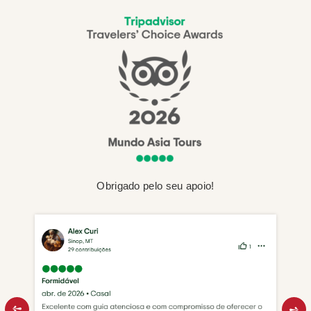
Obrigado pelo seu apoio!