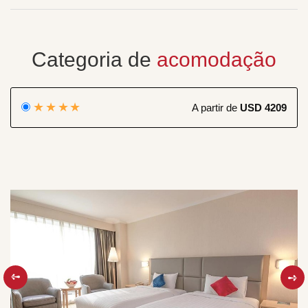
Categoria de
acomodação
★★★★
A partir de
USD 4209