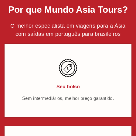
Por que Mundo Asia Tours?
O melhor especialista em viagens para a Ásia
com saídas em português para brasileiros
Seu bolso
Sem intermediários, melhor preço garantido.