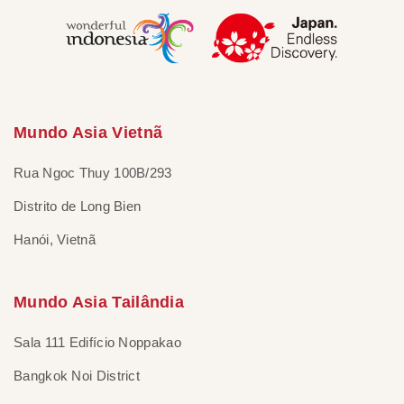
Mundo Asia Vietnã
Rua Ngoc Thuy 100B/293
Distrito de Long Bien
Hanói, Vietnã
Mundo Asia Tailândia
Sala 111 Edifício Noppakao
Bangkok Noi District