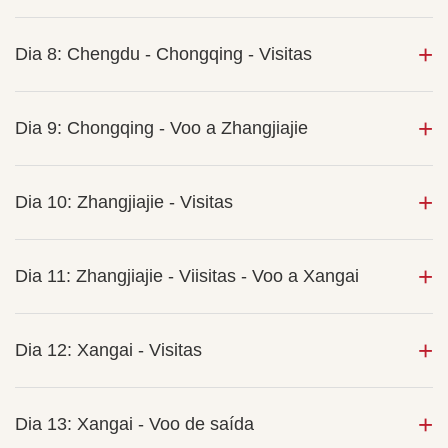
Dia 8: Chengdu - Chongqing - Visitas
Dia 9: Chongqing - Voo a Zhangjiajie
Dia 10: Zhangjiajie - Visitas
Dia 11: Zhangjiajie - Viisitas - Voo a Xangai
Dia 12: Xangai - Visitas
Dia 13: Xangai - Voo de saída