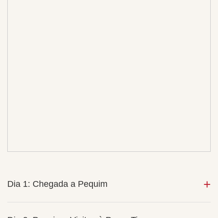
Dia 1: Chegada a Pequim