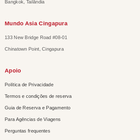
Bangkok, Tailândia
Mundo Asia Cingapura
133 New Bridge Road #08-01
Chinatown Point, Cingapura
Apoio
Política de Privacidade
Termos e condições de reserva
Guia de Reserva e Pagamento
Para Agências de Viagens
Perguntas frequentes