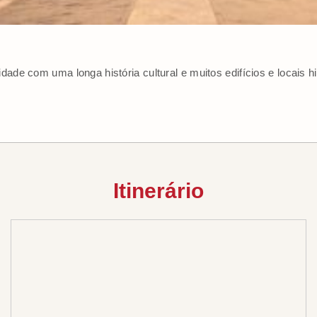
de com uma longa história cultural e muitos edifícios e locais h
Itinerário