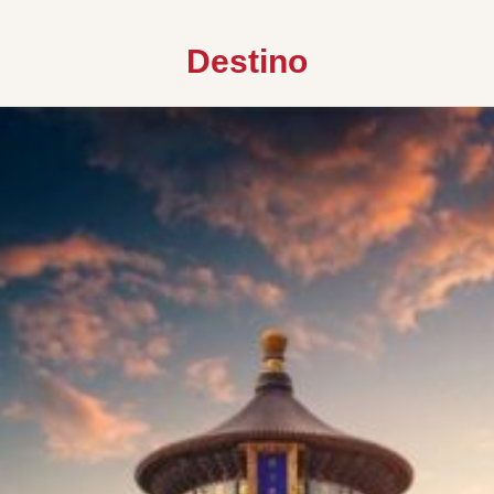
Destino