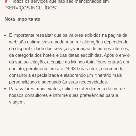
Todos os serviços que não são mencionados em
"SERVIÇOS INCLUÍDOS"
Nota importante
É importante ressaltar que os valores exibidos na página da
web são estimativas e podem sofrer alterações dependendo
da disponibilidade dos serviços, variação de aéreos internos,
da categoria dos hotéis e das datas escolhidas. Após o envio
da sua solicitação, a equipe da Mundo Asia Tours entrará em
contato, geralmente em até 24-48 horas úteis, oferecendo
consultoria especializada e elaborando um itinerário mais
personalizado e adequado às suas necessidades.
Para valores mais exatos, solicite o atendimento de um de
nossos consultores e informe suas preferências para a
viagem.