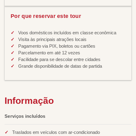
Por que reservar este tour
Voos domésticos incluídos em classe econômica
Visita às principais atrações locais
Pagamento via PIX, boletos ou cartões
Parcelamento em até 12 vezes
Facilidade para se descolar entre cidades
Grande disponibilidade de datas de partida
Informação
Serviços incluídos
Traslados em veículos com ar-condicionado