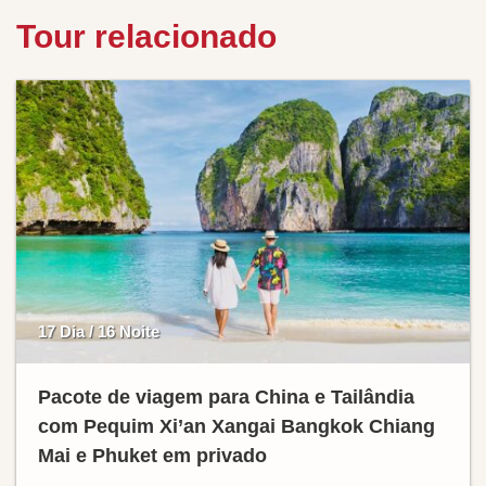
Tour relacionado
17 Dia / 16 Noite
Pacote de viagem para China e Tailândia
com Pequim Xi’an Xangai Bangkok Chiang
Mai e Phuket em privado