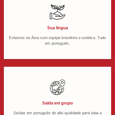
Sua língua
Estamos na Ásia com equipe brasileira e asiática. Tudo
em português.
Saída em grupo
Saídas em português de alta qualidade para toda a