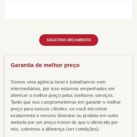
SOLICITAR ORÇAMENTO
Garantia de melhor preço
Somos uma agência local e trabalhamos sem
intermediários, por isso estamos empenhados em
oferecer o melhor preço pelos melhores serviços.
Tanto que nos comprometemos em garantir o melhor
preço para nossos clientes: se você encontrar
exatamente o mesmo itinerário ou produto em outro
website por um preço menor do que o oferecido por
nós, cobrimos a diferença (ver condições).