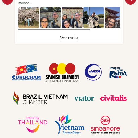
Ver mais