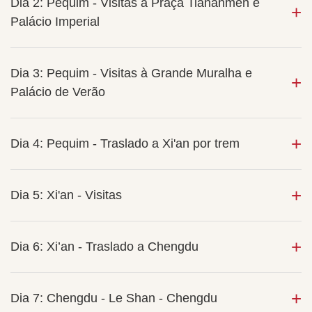
Dia 2: Pequim - Visitas à Praça Tiananmen e
Palácio Imperial
Dia 3: Pequim - Visitas à Grande Muralha e
Palácio de Verão
Dia 4: Pequim - Traslado a Xi'an por trem
Dia 5: Xi'an - Visitas
Dia 6: Xi’an - Traslado a Chengdu
Dia 7: Chengdu - Le Shan - Chengdu