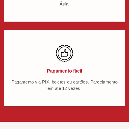
Ásia.
Pagamento fácil
Pagamento via PIX, boletos ou cartões. Parcelamento
em até 12 vezes.