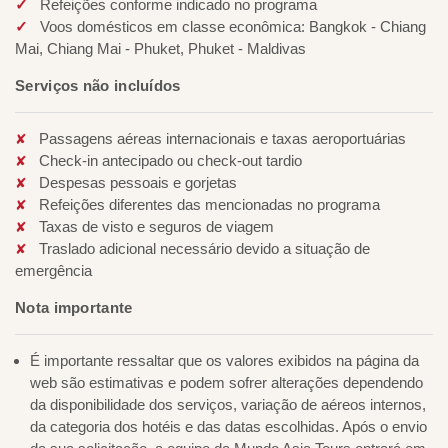
Refeições conforme indicado no programa
Voos domésticos em classe econômica: Bangkok - Chiang
Mai, Chiang Mai - Phuket, Phuket - Maldivas
Serviços não incluídos
Passagens aéreas internacionais e taxas aeroportuárias
Check-in antecipado ou check-out tardio
Despesas pessoais e gorjetas
Refeições diferentes das mencionadas no programa
Taxas de visto e seguros de viagem
Traslado adicional necessário devido a situação de
emergência
Nota importante
É importante ressaltar que os valores exibidos na página da
web são estimativas e podem sofrer alterações dependendo
da disponibilidade dos serviços, variação de aéreos internos,
da categoria dos hotéis e das datas escolhidas. Após o envio