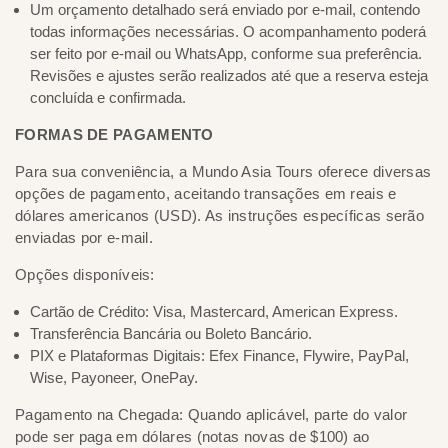
Um orçamento detalhado será enviado por e-mail, contendo
todas informações necessárias. O acompanhamento poderá
ser feito por e-mail ou WhatsApp, conforme sua preferência.
Revisões e ajustes serão realizados até que a reserva esteja
concluída e confirmada.
FORMAS DE PAGAMENTO
Para sua conveniência, a Mundo Asia Tours oferece diversas
opções de pagamento, aceitando transações em reais e
dólares americanos (USD). As instruções específicas serão
enviadas por e-mail.
Opções disponíveis:
Cartão de Crédito: Visa, Mastercard, American Express.
Transferência Bancária ou Boleto Bancário.
PIX e Plataformas Digitais: Efex Finance, Flywire, PayPal,
Wise, Payoneer, OnePay.
Pagamento na Chegada: Quando aplicável, parte do valor
pode ser paga em dólares (notas novas de $100) ao