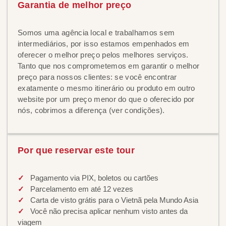
Garantia de melhor preço
Somos uma agência local e trabalhamos sem
intermediários, por isso estamos empenhados em
oferecer o melhor preço pelos melhores serviços.
Tanto que nos comprometemos em garantir o melhor
preço para nossos clientes: se você encontrar
exatamente o mesmo itinerário ou produto em outro
website por um preço menor do que o oferecido por
nós, cobrimos a diferença (ver condições).
Por que reservar este tour
Pagamento via PIX, boletos ou cartões
Parcelamento em até 12 vezes
Carta de visto grátis para o Vietnã pela Mundo Asia
Você não precisa aplicar nenhum visto antes da
viagem