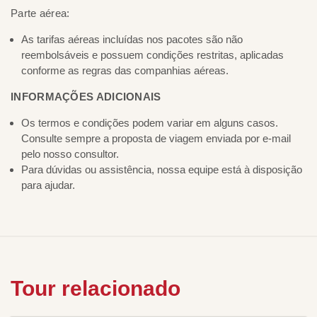
Parte aérea:
As tarifas aéreas incluídas nos pacotes são não
reembolsáveis e possuem condições restritas, aplicadas
conforme as regras das companhias aéreas.
INFORMAÇÕES ADICIONAIS
Os termos e condições podem variar em alguns casos.
Consulte sempre a proposta de viagem enviada por e-mail
pelo nosso consultor.
Para dúvidas ou assistência, nossa equipe está à disposição
para ajudar.
Tour relacionado