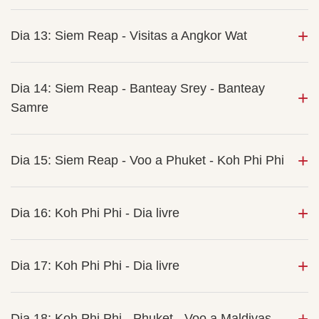
Dia 13: Siem Reap - Visitas a Angkor Wat
Dia 14: Siem Reap - Banteay Srey - Banteay
Samre
Dia 15: Siem Reap - Voo a Phuket - Koh Phi Phi
Dia 16: Koh Phi Phi - Dia livre
Dia 17: Koh Phi Phi - Dia livre
Dia 18: Koh Phi Phi - Phuket - Voo a Maldivas