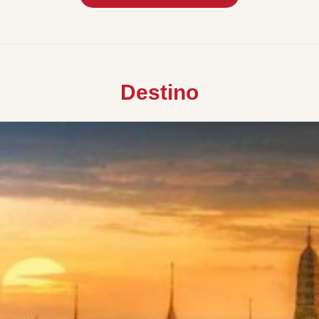
Destino