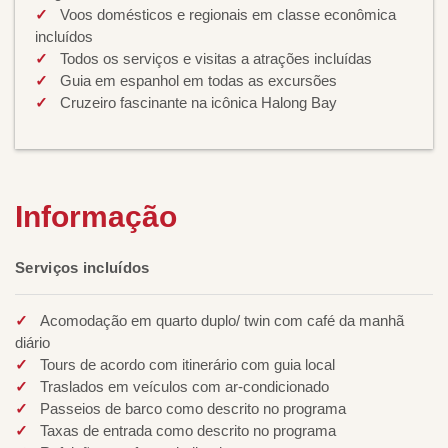
Voos domésticos e regionais em classe econômica
incluídos
Todos os serviços e visitas a atrações incluídas
Guia em espanhol em todas as excursões
Cruzeiro fascinante na icônica Halong Bay
Informação
Serviços incluídos
Acomodação em quarto duplo/ twin com café da manhã
diário
Tours de acordo com itinerário com guia local
Traslados em veículos com ar-condicionado
Passeios de barco como descrito no programa
Taxas de entrada como descrito no programa