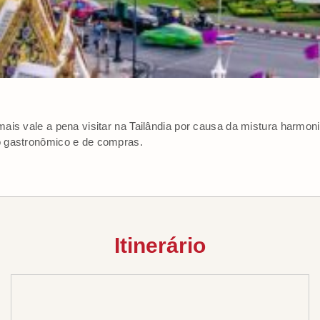
ais vale a pena visitar na Tailândia por causa da mistura harmoni
 gastronômico e de compras.
Itinerário