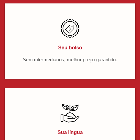
Seu bolso
Sem intermediários, melhor preço garantido.
Sua língua