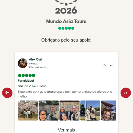
Obrigado pelo seu apoio!
Ver mais