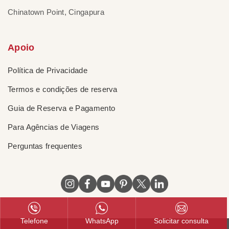
Chinatown Point, Cingapura
Apoio
Política de Privacidade
Termos e condições de reserva
Guia de Reserva e Pagamento
Para Agências de Viagens
Perguntas frequentes
Telefone
WhatsApp
Solicitar consulta