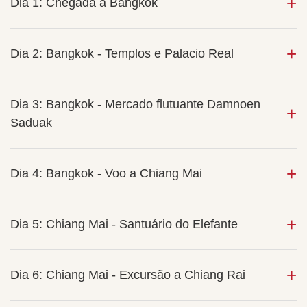
Dia 1: Chegada a Bangkok
Dia 2: Bangkok - Templos e Palacio Real
Dia 3: Bangkok - Mercado flutuante Damnoen
Saduak
Dia 4: Bangkok - Voo a Chiang Mai
Dia 5: Chiang Mai - Santuário do Elefante
Dia 6: Chiang Mai - Excursão a Chiang Rai