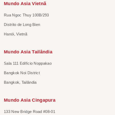
Mundo Asia Vietnã
Rua Ngoc Thuy 100B/293
Distrito de Long Bien
Hanói, Vietnã
Mundo Asia Tailândia
Sala 111 Edifício Noppakao
Bangkok Noi District
Bangkok, Tailândia
Mundo Asia Cingapura
133 New Bridge Road #08-01