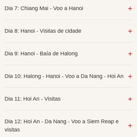
Dia 7: Chiang Mai - Voo a Hanoi
Dia 8: Hanoi - Visitas de cidade
Dia 9: Hanoi - Baía de Halong
Dia 10: Halong - Hanoi - Voo a Da Nang - Hoi An
Dia 11: Hoi An - Visitas
Dia 12: Hoi An - Da Nang - Voo a Siem Reap e
visitas