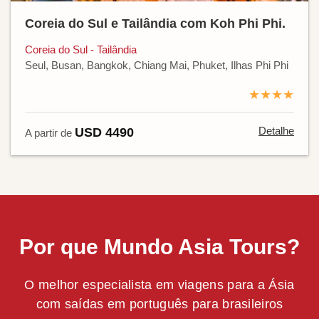
Coreia do Sul e Tailândia com Koh Phi Phi.
Coreia do Sul - Tailândia
Seul, Busan, Bangkok, Chiang Mai, Phuket, Ilhas Phi Phi
★★★★
Detalhe
USD 4490
A partir de
Por que Mundo Asia Tours?
O melhor especialista em viagens para a Ásia
com saídas em português para brasileiros