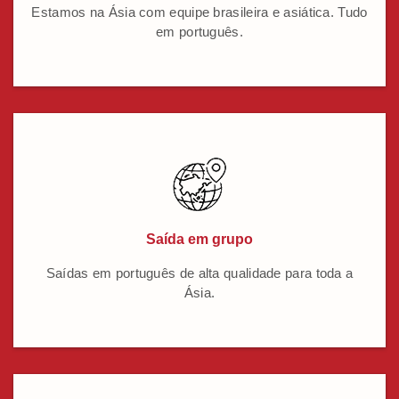
Estamos na Ásia com equipe brasileira e asiática. Tudo
em português.
Saída em grupo
Saídas em português de alta qualidade para toda a
Ásia.