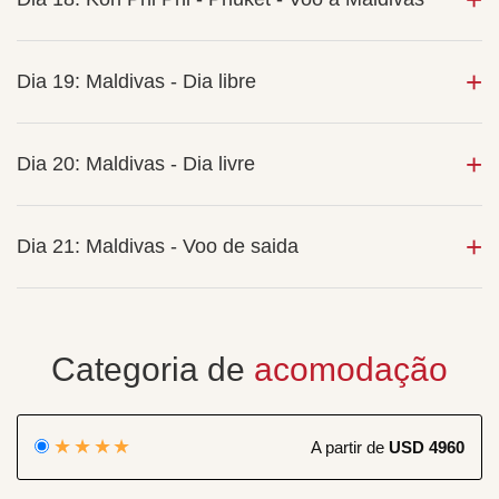
Dia 19: Maldivas - Dia libre
Dia 20: Maldivas - Dia livre
Dia 21: Maldivas - Voo de saida
Categoria de
acomodação
★★★★
A partir de
USD 4960