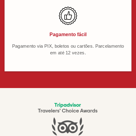
Pagamento fácil
Pagamento via PIX, boletos ou cartões. Parcelamento
em até 12 vezes.