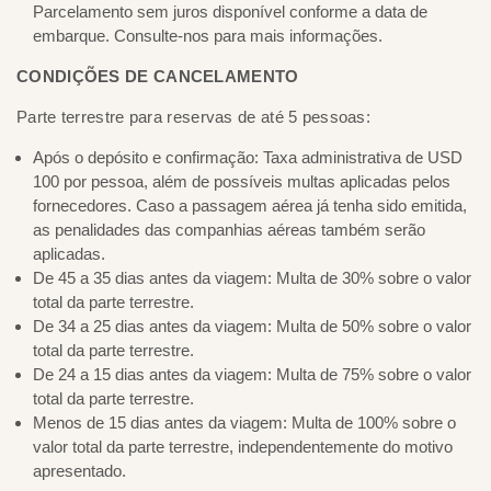
Parcelamento sem juros disponível conforme a data de
embarque. Consulte-nos para mais informações.
CONDIÇÕES DE CANCELAMENTO
Parte terrestre para reservas de até 5 pessoas:
Após o depósito e confirmação: Taxa administrativa de USD
100 por pessoa, além de possíveis multas aplicadas pelos
fornecedores. Caso a passagem aérea já tenha sido emitida,
as penalidades das companhias aéreas também serão
aplicadas.
De 45 a 35 dias antes da viagem: Multa de 30% sobre o valor
total da parte terrestre.
De 34 a 25 dias antes da viagem: Multa de 50% sobre o valor
total da parte terrestre.
De 24 a 15 dias antes da viagem: Multa de 75% sobre o valor
total da parte terrestre.
Menos de 15 dias antes da viagem: Multa de 100% sobre o
valor total da parte terrestre, independentemente do motivo
apresentado.