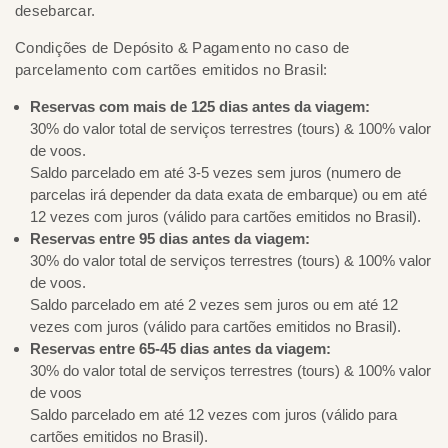
desebarcar.
Condições de Depósito & Pagamento no caso de
parcelamento com cartões emitidos no Brasil:
Reservas com mais de 125 dias antes da viagem:
30% do valor total de serviços terrestres (tours) & 100% valor
de voos.
Saldo parcelado em até 3-5 vezes sem juros (numero de
parcelas irá depender da data exata de embarque) ou em até
12 vezes com juros (válido para cartões emitidos no Brasil).
Reservas entre 95 dias antes da viagem:
30% do valor total de serviços terrestres (tours) & 100% valor
de voos.
Saldo parcelado em até 2 vezes sem juros ou em até 12
vezes com juros (válido para cartões emitidos no Brasil).
Reservas entre 65-45 dias antes da viagem:
30% do valor total de serviços terrestres (tours) & 100% valor
de voos
Saldo parcelado em até 12 vezes com juros (válido para
cartões emitidos no Brasil).