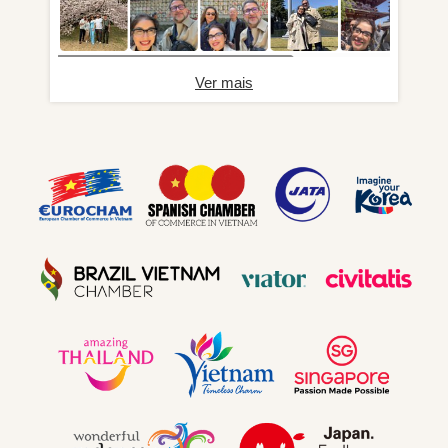
Ver mais