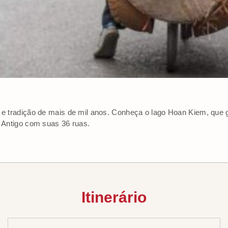
a e tradição de mais de mil anos. Conheça o lago Hoan Kiem, que 
o Antigo com suas 36 ruas.
Itinerário