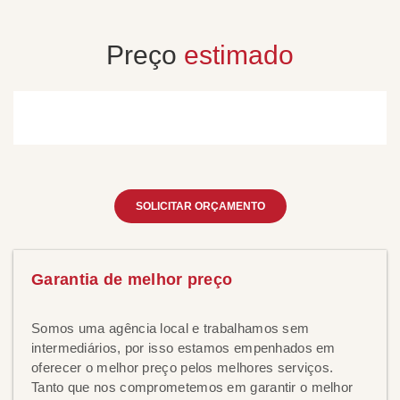
Preço
estimado
SOLICITAR ORÇAMENTO
Garantia de melhor preço
Somos uma agência local e trabalhamos sem
intermediários, por isso estamos empenhados em
oferecer o melhor preço pelos melhores serviços.
Tanto que nos comprometemos em garantir o melhor