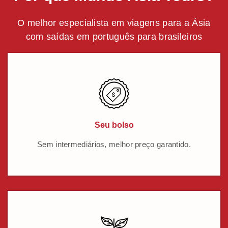
O melhor especialista em viagens para a Ásia
com saídas em português para brasileiros
Seu bolso
Sem intermediários, melhor preço garantido.