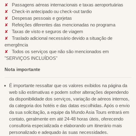
Passagens aéreas internacionais e taxas aeroportuárias
Check-in antecipado ou check-out tardio
Despesas pessoais e gorjetas
Refeições diferentes das mencionadas no programa
Taxas de visto e seguros de viagem
Traslado adicional necessário devido a situação de
emergência
Todos os serviços que não são mencionados em
"SERVIÇOS INCLUÍDOS"
Nota importante
É importante ressaltar que os valores exibidos na página da
web são estimativas e podem sofrer alterações dependendo
da disponibilidade dos serviços, variação de aéreos internos,
da categoria dos hotéis e das datas escolhidas. Após o envio
da sua solicitação, a equipe da Mundo Asia Tours entrará em
contato, geralmente em até 24-48 horas úteis, oferecendo
consultoria especializada e elaborando um itinerário mais
personalizado e adequado às suas necessidades.