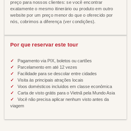
preço para nossos clientes: se você encontrar
exatamente o mesmo itinerário ou produto em outro
website por um preço menor do que o oferecido por
nós, cobrimos a diferença (ver condições).
Por que reservar este tour
Pagamento via PIX, boletos ou cartões
Parcelamento em até 12 vezes
Facilidade para se descolar entre cidades
Visita às principais atrações locais
Voos domésticos incluídos em classe econômica
Carta de visto grátis para o Vietnã pela Mundo Asia
Você não precisa aplicar nenhum visto antes da
viagem