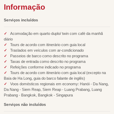
Informação
Serviços incluídos
Acomodação em quarto duplo/ twin com café da manhã
diário
Tours de acordo com itinerário com guia local
Traslados em veículos com ar-condicionado
Passeios de barco como descrito no programa
Taxas de entrada como descrito no programa
Refeições conforme indicado no programa
Tours de acordo com itinerário com guia local (excepto na
Baía de Ha Long, guia do barco falante de inglês)
Voos domésticos regionais em economy: Hanói - Da Nang,
Da Nang - Siem Reap, Siem Reap - Luang Prabang, Luang
Prabang - Bangkok, Bangkok - Singapura
Serviços não incluídos