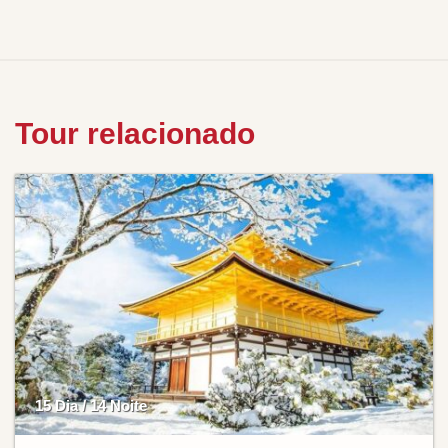
Tour relacionado
15 Dia / 14 Noite