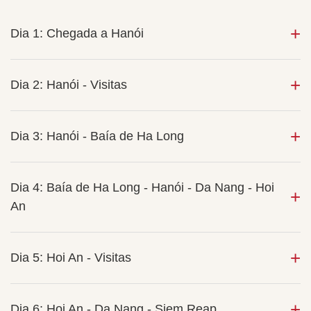
Dia 1: Chegada a Hanói
Dia 2: Hanói - Visitas
Dia 3: Hanói - Baía de Ha Long
Dia 4: Baía de Ha Long - Hanói - Da Nang - Hoi
An
Dia 5: Hoi An - Visitas
Dia 6: Hoi An - Da Nang - Siem Reap