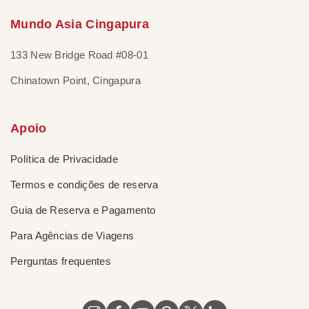
Mundo Asia Cingapura
133 New Bridge Road #08-01
Chinatown Point, Cingapura
Apoio
Política de Privacidade
Termos e condições de reserva
Guia de Reserva e Pagamento
Para Agências de Viagens
Perguntas frequentes