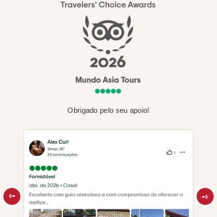
Obrigado pelo seu apoio!