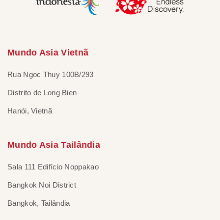
Mundo Asia Vietnã
Rua Ngoc Thuy 100B/293
Distrito de Long Bien
Hanói, Vietnã
Mundo Asia Tailândia
Sala 111 Edifício Noppakao
Bangkok Noi District
Bangkok, Tailândia