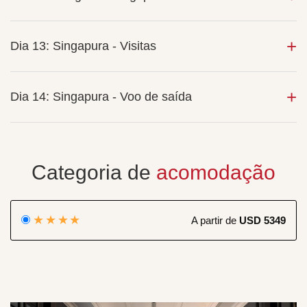
Dia 13: Singapura - Visitas
Dia 14: Singapura - Voo de saída
Categoria de
acomodação
★★★★
A partir de
USD 5349