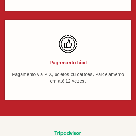
Pagamento fácil
Pagamento via PIX, boletos ou cartões. Parcelamento
em até 12 vezes.