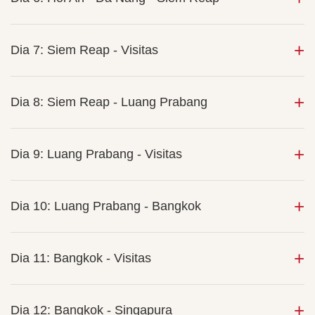
Dia 7: Siem Reap - Visitas
Dia 8: Siem Reap - Luang Prabang
Dia 9: Luang Prabang - Visitas
Dia 10: Luang Prabang - Bangkok
Dia 11: Bangkok - Visitas
Dia 12: Bangkok - Singapura