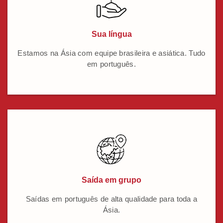
Sua língua
Estamos na Ásia com equipe brasileira e asiática. Tudo
em português.
Saída em grupo
Saídas em português de alta qualidade para toda a
Ásia.