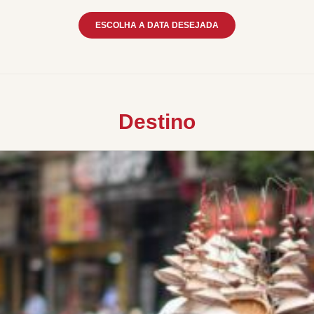
ESCOLHA A DATA DESEJADA
Destino