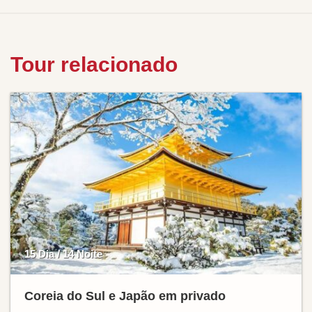
Tour relacionado
15 Dia / 14 Noite
Coreia do Sul e Japão em privado