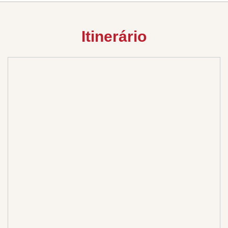
Itinerário