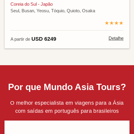
Coreia do Sul - Japão
Seul, Busan, Yeosu, Tóquio, Quioto, Osaka
★★★★
Detalhe
USD 6249
A partir de
Por que Mundo Asia Tours?
O melhor especialista em viagens para a Ásia
com saídas em português para brasileiros