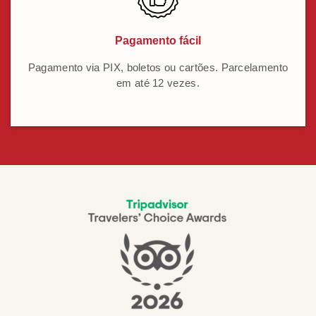
Pagamento fácil
Pagamento via PIX, boletos ou cartões. Parcelamento
em até 12 vezes.