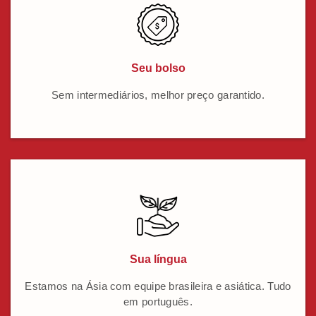
Seu bolso
Sem intermediários, melhor preço garantido.
Sua língua
Estamos na Ásia com equipe brasileira e asiática. Tudo
em português.