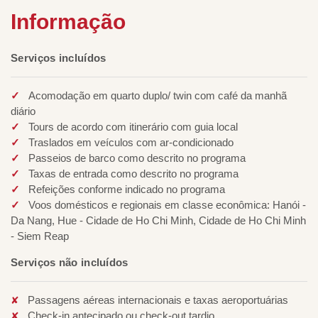
Informação
Serviços incluídos
Acomodação em quarto duplo/ twin com café da manhã
diário
Tours de acordo com itinerário com guia local
Traslados em veículos com ar-condicionado
Passeios de barco como descrito no programa
Taxas de entrada como descrito no programa
Refeições conforme indicado no programa
Voos domésticos e regionais em classe econômica: Hanói -
Da Nang, Hue - Cidade de Ho Chi Minh, Cidade de Ho Chi Minh
- Siem Reap
Serviços não incluídos
Passagens aéreas internacionais e taxas aeroportuárias
Check-in antecipado ou check-out tardio