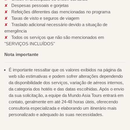
Despesas pessoais e gorjetas
Refeições diferentes das mencionadas no programa
Taxas de visto e seguros de viagem
Traslado adicional necessário devido a situação de
emergência
Todos os serviços que não são mencionados em
"SERVIÇOS INCLUÍDOS"
Nota importante
É importante ressaltar que os valores exibidos na página da
web são estimativas e podem sofrer alterações dependendo
da disponibilidade dos serviços, variação de aéreos internos,
da categoria dos hotéis e das datas escolhidas. Após o envio
da sua solicitação, a equipe da Mundo Asia Tours entrará em
contato, geralmente em até 24-48 horas úteis, oferecendo
consultoria especializada e elaborando um itinerário mais
personalizado e adequado às suas necessidades.