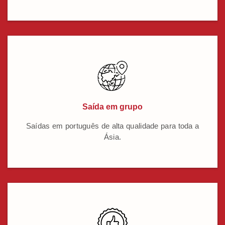
Saída em grupo
Saídas em português de alta qualidade para toda a
Ásia.