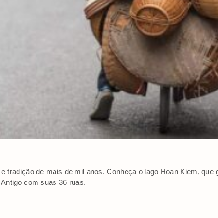
a e tradição de mais de mil anos. Conheça o lago Hoan Kiem, que 
o Antigo com suas 36 ruas.