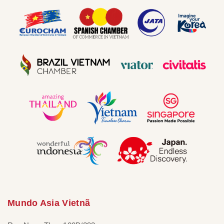
Mundo Asia Vietnã