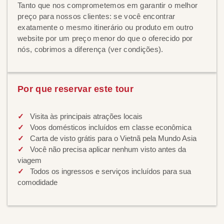
Tanto que nos comprometemos em garantir o melhor
preço para nossos clientes: se você encontrar
exatamente o mesmo itinerário ou produto em outro
website por um preço menor do que o oferecido por
nós, cobrimos a diferença (ver condições).
Por que reservar este tour
Visita às principais atrações locais
Voos domésticos incluídos em classe econômica
Carta de visto grátis para o Vietnã pela Mundo Asia
Você não precisa aplicar nenhum visto antes da
viagem
Todos os ingressos e serviços incluídos para sua
comodidade