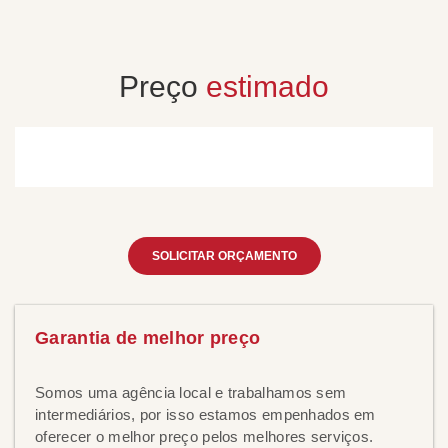
Preço
estimado
SOLICITAR ORÇAMENTO
Garantia de melhor preço
Somos uma agência local e trabalhamos sem
intermediários, por isso estamos empenhados em
oferecer o melhor preço pelos melhores serviços.