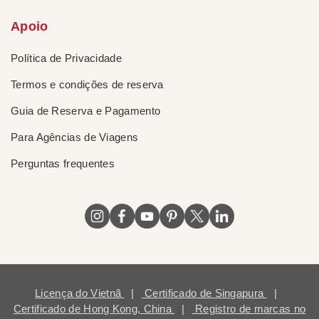
Apoio
Política de Privacidade
Termos e condições de reserva
Guia de Reserva e Pagamento
Para Agências de Viagens
Perguntas frequentes
Licença do Vietnã
|
Certificado de Singapura
|
Certificado de Hong Kong, China
|
Registro de marcas no