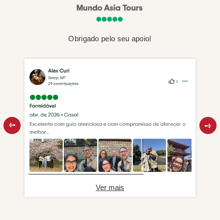
Obrigado pelo seu apoio!
Ver mais