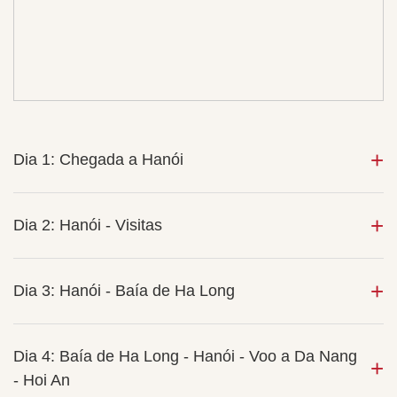
Dia 1: Chegada a Hanói
Dia 2: Hanói - Visitas
Dia 3: Hanói - Baía de Ha Long
Dia 4: Baía de Ha Long - Hanói - Voo a Da Nang
- Hoi An