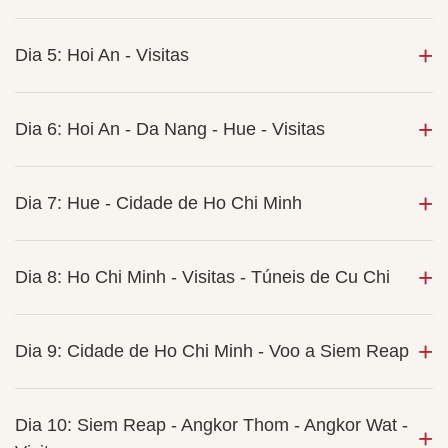
Dia 5: Hoi An - Visitas
Dia 6: Hoi An - Da Nang - Hue - Visitas
Dia 7: Hue - Cidade de Ho Chi Minh
Dia 8: Ho Chi Minh - Visitas - Túneis de Cu Chi
Dia 9: Cidade de Ho Chi Minh - Voo a Siem Reap
Dia 10: Siem Reap - Angkor Thom - Angkor Wat -