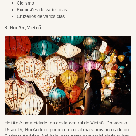
Ciclismo
Excursões de vários dias
Cruzeiros de vários dias
3. Hoi An, Vietnã
Hoi An é uma cidade na costa central do Vietnã. Do século
15 ao 19, Hoi An foi o porto comercial mais movimentado do