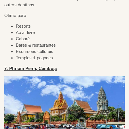
outros destinos.
Ótimo para
Resorts
Ao ar livre
Cabaré
Bares & restaurantes
Excursões culturais
Templos & pagodes
7. Phnom Penh, Camboja