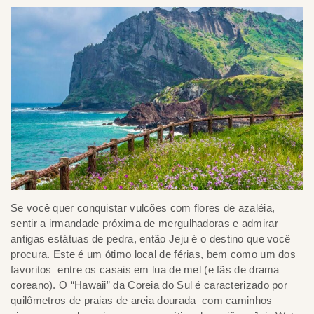
Se você quer conquistar vulcões com flores de azaléia,
sentir a irmandade próxima de mergulhadoras e admirar
antigas estátuas de pedra, então Jeju é o destino que você
procura. Este é um ótimo local de férias, bem como um dos
favoritos entre os casais em lua de mel (e fãs de drama
coreano). O “Hawaii” da Coreia do Sul é caracterizado por
quilômetros de praias de areia dourada com caminhos