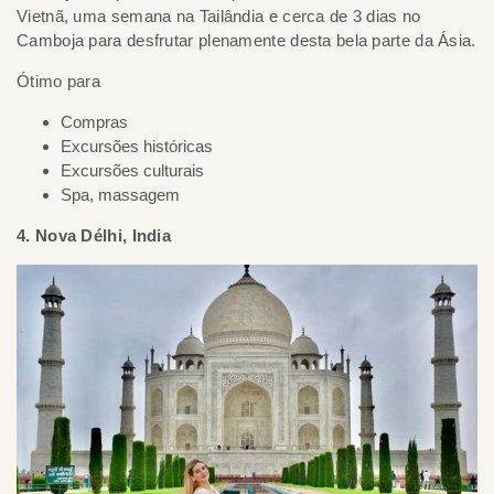
Vietnã, uma semana na Tailândia e cerca de 3 dias no
Camboja para desfrutar plenamente desta bela parte da Ásia.
Ótimo para
Compras
Excursões históricas
Excursões culturais
Spa, massagem
4. Nova Délhi, India