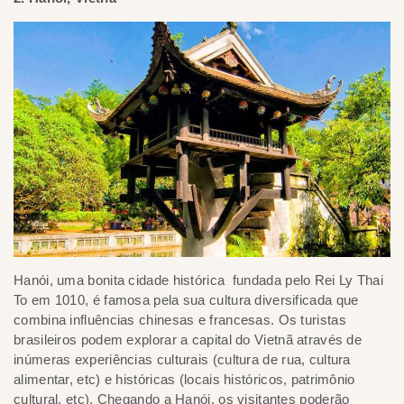
Hanói, uma bonita cidade histórica fundada pelo Rei Ly Thai
To em 1010, é famosa pela sua cultura diversificada que
combina influências chinesas e francesas. Os turistas
brasileiros podem explorar a capital do Vietnã através de
inúmeras experiências culturais (cultura de rua, cultura
alimentar, etc) e históricas (locais históricos, patrimônio
cultural, etc). Chegando a Hanói, os visitantes poderão