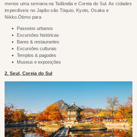
menos uma semana na Tailândia e Coreia do Sul. As cidades
imperdíveis no Japão são Tóquio, Kyoto, Osaka e
Nikko.Ótimo para
Passeios urbanos
Excursões históricas
Bares & restaurantes
Excursões culturais
Templos & pagodes
Museus e exposições
2. Seul, Coreia do Sul