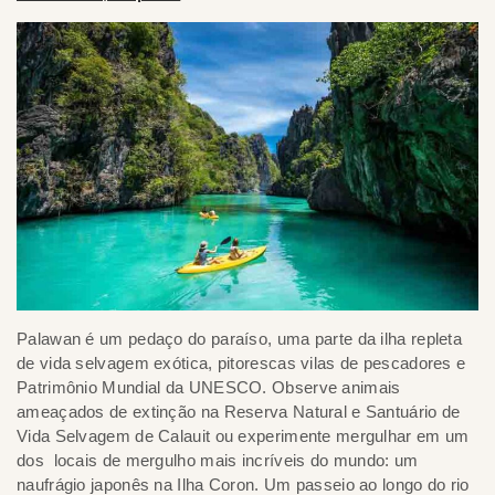
Palawan é um pedaço do paraíso, uma parte da ilha repleta
de vida selvagem exótica, pitorescas vilas de pescadores e
Patrimônio Mundial da UNESCO. Observe animais
ameaçados de extinção na Reserva Natural e Santuário de
Vida Selvagem de Calauit ou experimente mergulhar em um
dos locais de mergulho mais incríveis do mundo: um
naufrágio japonês na Ilha Coron. Um passeio ao longo do rio