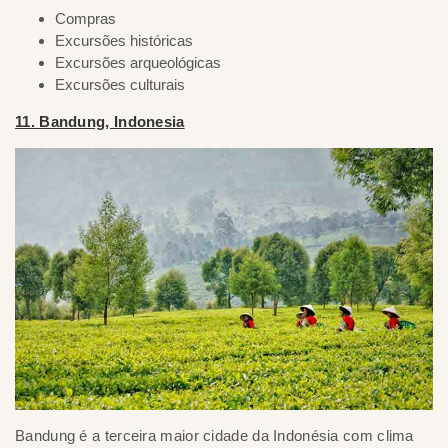
Compras
Excursões históricas
Excursões arqueológicas
Excursões culturais
11. Bandung, Indonesia
Bandung é a terceira maior cidade da Indonésia com clima