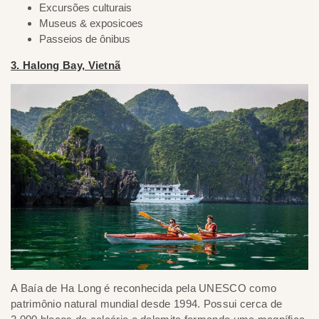
Excursões culturais
Museus & exposicoes
Passeios de ônibus
3. Halong Bay, Vietnã
A Baía de Ha Long é reconhecida pela UNESCO como
patrimônio natural mundial desde 1994. Possui cerca de