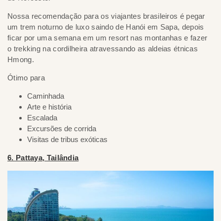
Nossa recomendação para os viajantes brasileiros é pegar
um trem noturno de luxo saindo de Hanói em Sapa, depois
ficar por uma semana em um resort nas montanhas e fazer
o trekking na cordilheira atravessando as aldeias étnicas
Hmong.
Ótimo para
Caminhada
Arte e história
Escalada
Excursões de corrida
Visitas de tribus exóticas
6. Pattaya, Tailândia