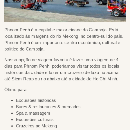
Phnom Penh é a capital e maior cidade do Camboja. Está
localizado às margens do rio Mekong, no centro-sul do país.
Phnom Penh é um importante centro económico, cultural e
político do Camboja.
Nossa opção de viagem favorita é fazer uma viagem de 4
dias para Phnom Penh, poderíamos visitar todos os locais
históricos da cidade e fazer um cruzeiro de luxo rio acima
até Siem Reap ou rio abaixo até a cidade de Ho Chi Minh.
Ótimo para
Excursões históricas
Bares & restaurantes & mercados
Spa & massagem
Excursões culturais
Cruzeiros ao Mekong