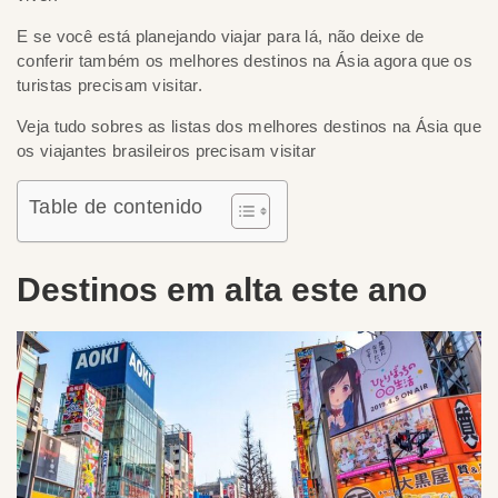
E se você está planejando viajar para lá, não deixe de
conferir também os melhores destinos na Ásia agora que os
turistas precisam visitar.
Veja tudo sobres as listas dos melhores destinos na Ásia que
os viajantes brasileiros precisam visitar
Table de contenido
Destinos em alta este ano