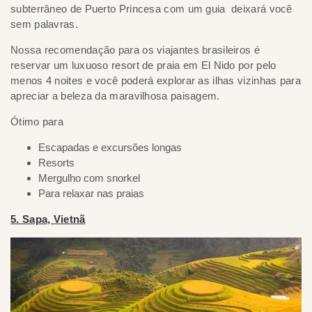
subterrâneo de Puerto Princesa com um guia deixará você
sem palavras.
Nossa recomendação para os viajantes brasileiros é
reservar um luxuoso resort de praia em El Nido por pelo
menos 4 noites e você poderá explorar as ilhas vizinhas para
apreciar a beleza da maravilhosa paisagem.
Ótimo para
Escapadas e excursões longas
Resorts
Mergulho com snorkel
Para relaxar nas praias
5. Sapa, Vietnã