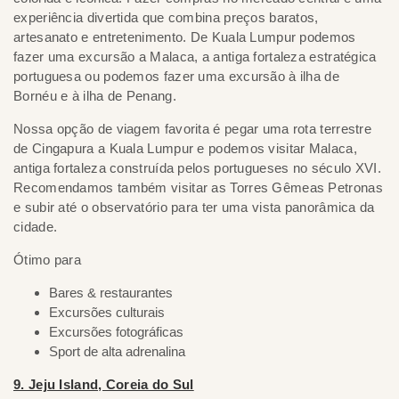
experiência divertida que combina preços baratos,
artesanato e entretenimento. De Kuala Lumpur podemos
fazer uma excursão a Malaca, a antiga fortaleza estratégica
portuguesa ou podemos fazer uma excursão à ilha de
Bornéu e à ilha de Penang.
Nossa opção de viagem favorita é pegar uma rota terrestre
de Cingapura a Kuala Lumpur e podemos visitar Malaca,
antiga fortaleza construída pelos portugueses no século XVI.
Recomendamos também visitar as Torres Gêmeas Petronas
e subir até o observatório para ter uma vista panorâmica da
cidade.
Ótimo para
Bares & restaurantes
Excursões culturais
Excursões fotográficas
Sport de alta adrenalina
9. Jeju Island, Coreia do Sul