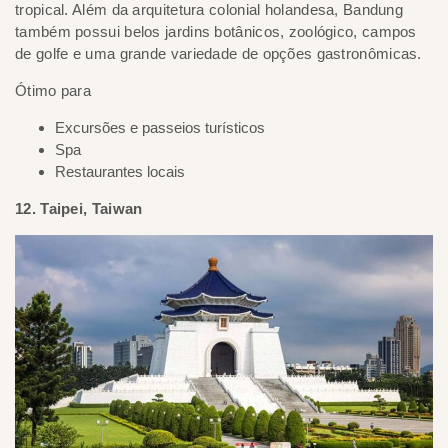
tropical. Além da arquitetura colonial holandesa, Bandung
também possui belos jardins botânicos, zoológico, campos
de golfe e uma grande variedade de opções gastronômicas.
Ótimo para
Excursões e passeios turísticos
Spa
Restaurantes locais
12. Taipei, Taiwan