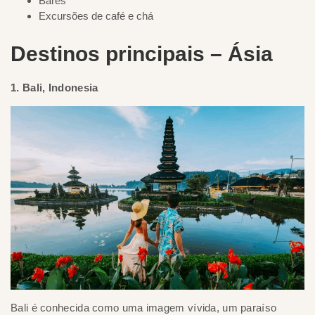
Bares
Excursões de café e chá
Destinos principais – Ásia
1. Bali, Indonesia
Bali é conhecida como uma imagem vívida, um paraíso