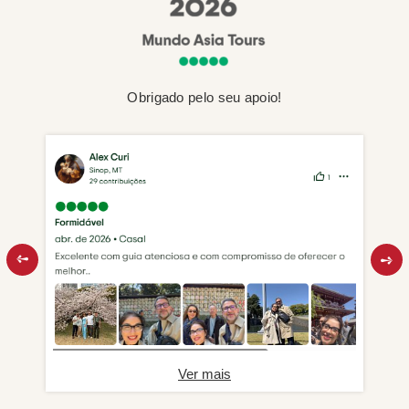
Obrigado pelo seu apoio!
Ver mais