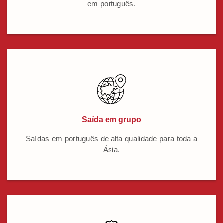
em português.
Saída em grupo
Saídas em português de alta qualidade para toda a
Ásia.