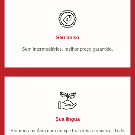
Seu bolso
Sem intermediários, melhor preço garantido.
Sua língua
Estamos na Ásia com equipe brasileira e asiática. Tudo