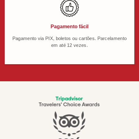
Pagamento fácil
Pagamento via PIX, boletos ou cartões. Parcelamento
em até 12 vezes.