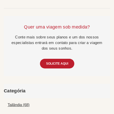
Quer uma viagem sob medida?
Conte mais sobre seus planos e um dos nossos
especialistas entrará em contato para criar a viagem
dos seus sonhos.
SOLICITE AQUI
Categória
Tailândia (68)