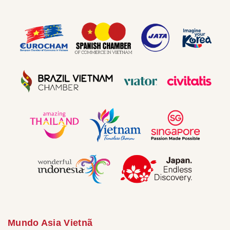
Mundo Asia Vietnã