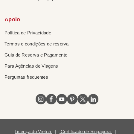
Apoio
Política de Privacidade
Termos e condições de reserva
Guia de Reserva e Pagamento
Para Agências de Viagens
Perguntas frequentes
Licença do Vietnã
|
Certificado de Singapura
|