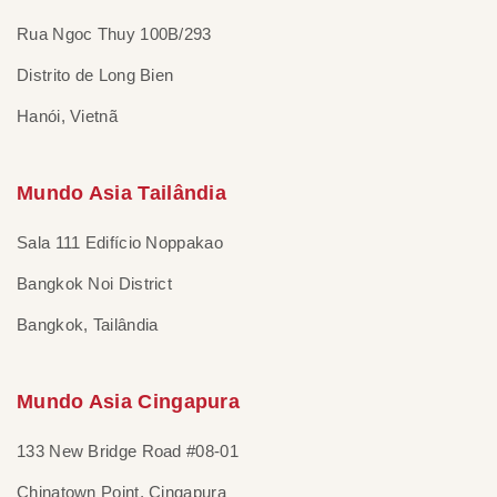
Rua Ngoc Thuy 100B/293
Distrito de Long Bien
Hanói, Vietnã
Mundo Asia Tailândia
Sala 111 Edifício Noppakao
Bangkok Noi District
Bangkok, Tailândia
Mundo Asia Cingapura
133 New Bridge Road #08-01
Chinatown Point, Cingapura