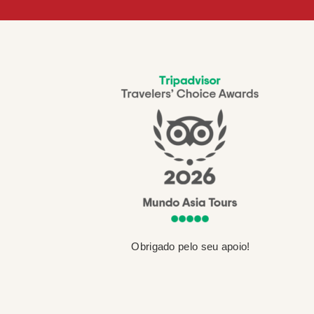
Obrigado pelo seu apoio!