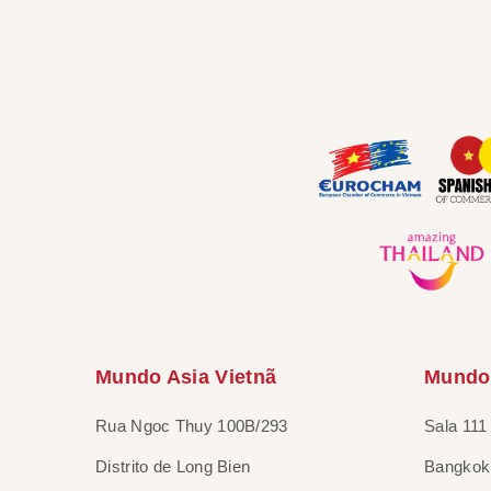
Mundo Asia Vietnã
Mundo 
Rua Ngoc Thuy 100B/293
Sala 111
Distrito de Long Bien
Bangkok 