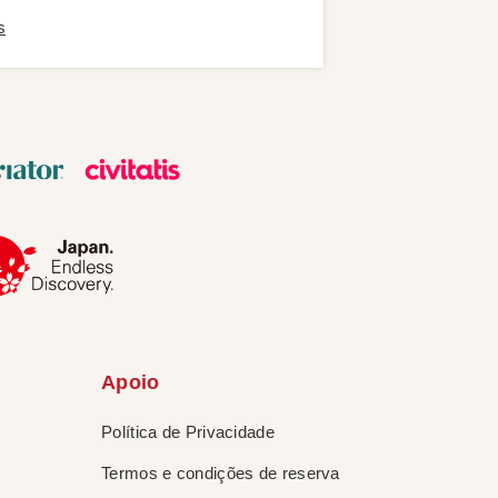
s
Apoio
Política de Privacidade
Termos e condições de reserva