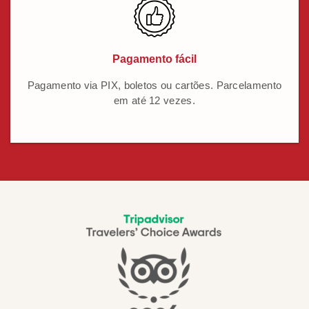
Pagamento fácil
Pagamento via PIX, boletos ou cartões. Parcelamento
em até 12 vezes.