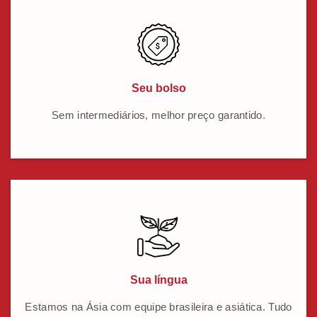
Seu bolso
Sem intermediários, melhor preço garantido.
Sua língua
Estamos na Ásia com equipe brasileira e asiática. Tudo