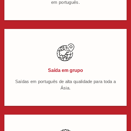
em português.
Saída em grupo
Saídas em português de alta qualidade para toda a
Ásia.