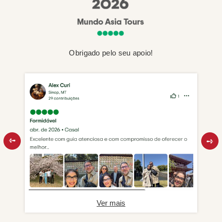
Obrigado pelo seu apoio!
Ver mais