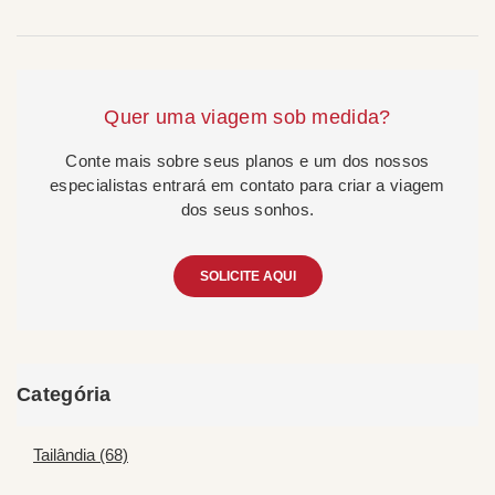
Quer uma viagem sob medida?
Conte mais sobre seus planos e um dos nossos
especialistas entrará em contato para criar a viagem
dos seus sonhos.
SOLICITE AQUI
Categória
Tailândia (68)