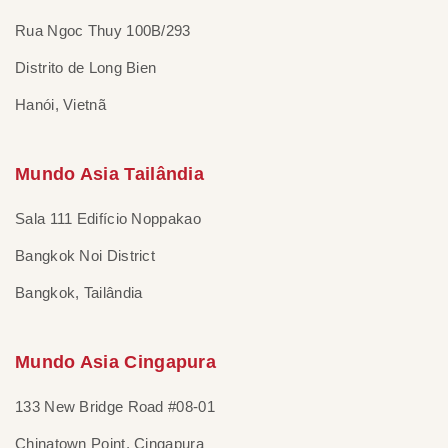
Rua Ngoc Thuy 100B/293
Distrito de Long Bien
Hanói, Vietnã
Mundo Asia Tailândia
Sala 111 Edifício Noppakao
Bangkok Noi District
Bangkok, Tailândia
Mundo Asia Cingapura
133 New Bridge Road #08-01
Chinatown Point, Cingapura