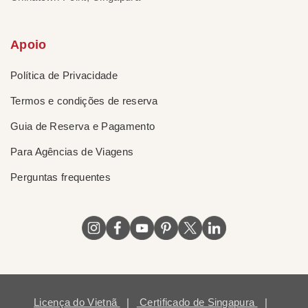
Apoio
Política de Privacidade
Termos e condições de reserva
Guia de Reserva e Pagamento
Para Agências de Viagens
Perguntas frequentes
Licença do Vietnã
|
Certificado de Singapura
|