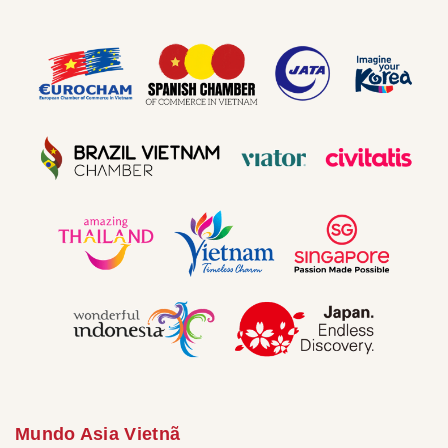
Mundo Asia Vietnã