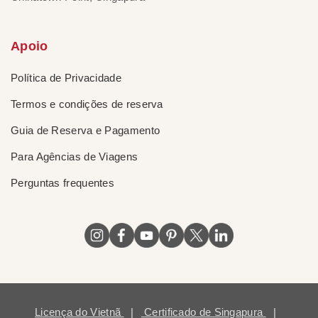
Apoio
Política de Privacidade
Termos e condições de reserva
Guia de Reserva e Pagamento
Para Agências de Viagens
Perguntas frequentes
Licença do Vietnã
|
Certificado de Singapura
|