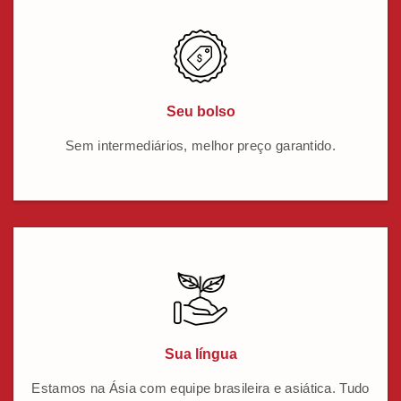
Seu bolso
Sem intermediários, melhor preço garantido.
Sua língua
Estamos na Ásia com equipe brasileira e asiática. Tudo