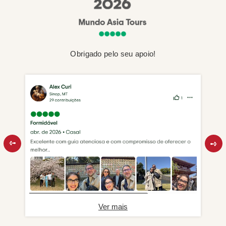
Obrigado pelo seu apoio!
Ver mais