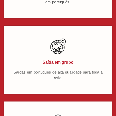
em português.
Saída em grupo
Saídas em português de alta qualidade para toda a
Ásia.