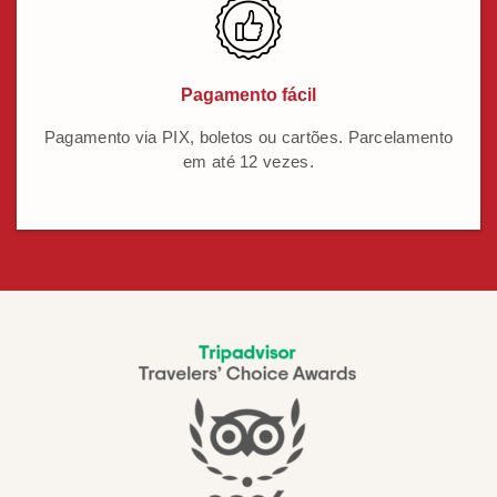
Pagamento fácil
Pagamento via PIX, boletos ou cartões. Parcelamento
em até 12 vezes.