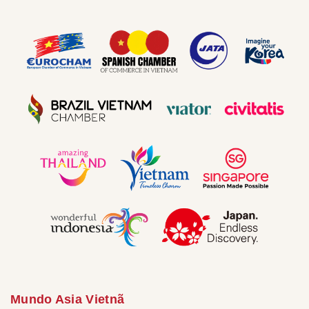
Mundo Asia Vietnã