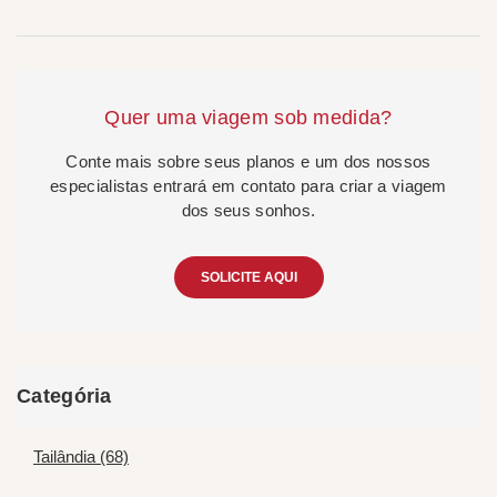
Quer uma viagem sob medida?
Conte mais sobre seus planos e um dos nossos
especialistas entrará em contato para criar a viagem
dos seus sonhos.
SOLICITE AQUI
Categória
Tailândia (68)