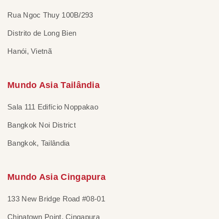
Rua Ngoc Thuy 100B/293
Distrito de Long Bien
Hanói, Vietnã
Mundo Asia Tailândia
Sala 111 Edifício Noppakao
Bangkok Noi District
Bangkok, Tailândia
Mundo Asia Cingapura
133 New Bridge Road #08-01
Chinatown Point, Cingapura