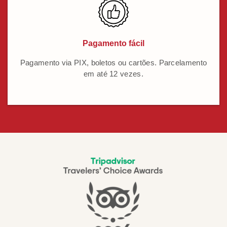
Pagamento fácil
Pagamento via PIX, boletos ou cartões. Parcelamento
em até 12 vezes.