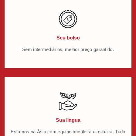
Seu bolso
Sem intermediários, melhor preço garantido.
Sua língua
Estamos na Ásia com equipe brasileira e asiática. Tudo