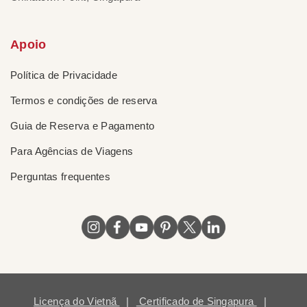
Apoio
Política de Privacidade
Termos e condições de reserva
Guia de Reserva e Pagamento
Para Agências de Viagens
Perguntas frequentes
Licença do Vietnã
|
Certificado de Singapura
|