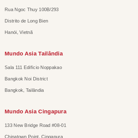
Rua Ngoc Thuy 100B/293
Distrito de Long Bien
Hanói, Vietnã
Mundo Asia Tailândia
Sala 111 Edifício Noppakao
Bangkok Noi District
Bangkok, Tailândia
Mundo Asia Cingapura
133 New Bridge Road #08-01
Chinatown Point, Cingapura