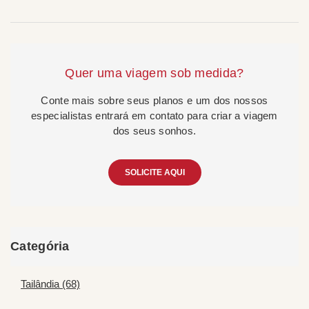
Quer uma viagem sob medida?
Conte mais sobre seus planos e um dos nossos
especialistas entrará em contato para criar a viagem
dos seus sonhos.
SOLICITE AQUI
Categória
Tailândia (68)