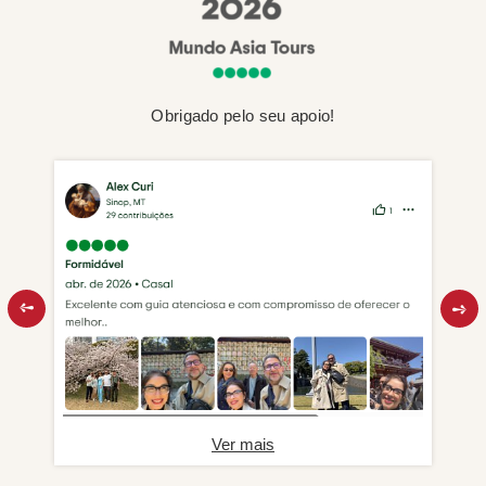
Obrigado pelo seu apoio!
Ver mais