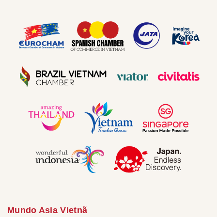
Mundo Asia Vietnã