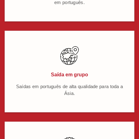
em português.
Saída em grupo
Saídas em português de alta qualidade para toda a
Ásia.