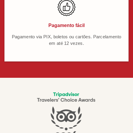
Pagamento fácil
Pagamento via PIX, boletos ou cartões. Parcelamento
em até 12 vezes.