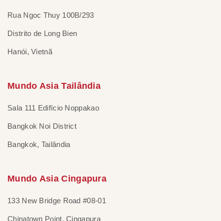
Rua Ngoc Thuy 100B/293
Distrito de Long Bien
Hanói, Vietnã
Mundo Asia Tailândia
Sala 111 Edifício Noppakao
Bangkok Noi District
Bangkok, Tailândia
Mundo Asia Cingapura
133 New Bridge Road #08-01
Chinatown Point, Cingapura