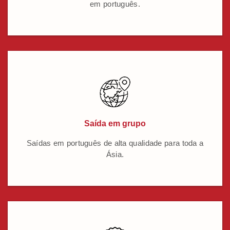
em português.
Saída em grupo
Saídas em português de alta qualidade para toda a
Ásia.