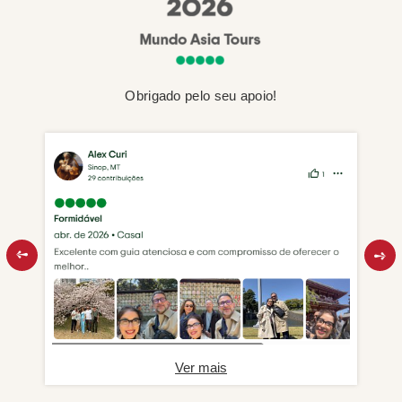
Obrigado pelo seu apoio!
Ver mais