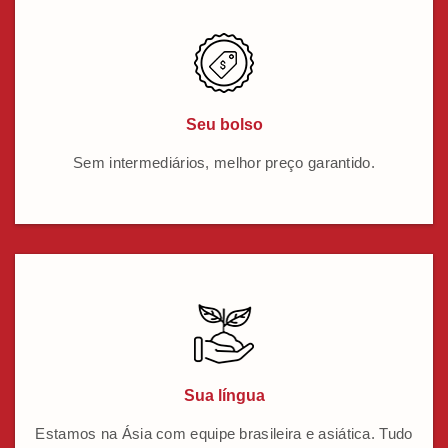
Seu bolso
Sem intermediários, melhor preço garantido.
Sua língua
Estamos na Ásia com equipe brasileira e asiática. Tudo