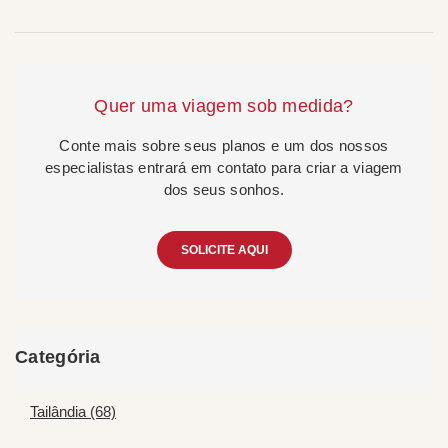
Quer uma viagem sob medida?
Conte mais sobre seus planos e um dos nossos
especialistas entrará em contato para criar a viagem
dos seus sonhos.
SOLICITE AQUI
Categória
Tailândia (68)