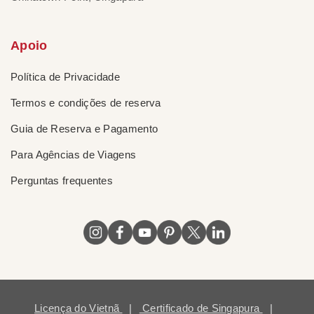
Apoio
Política de Privacidade
Termos e condições de reserva
Guia de Reserva e Pagamento
Para Agências de Viagens
Perguntas frequentes
Licença do Vietnã
|
Certificado de Singapura
|