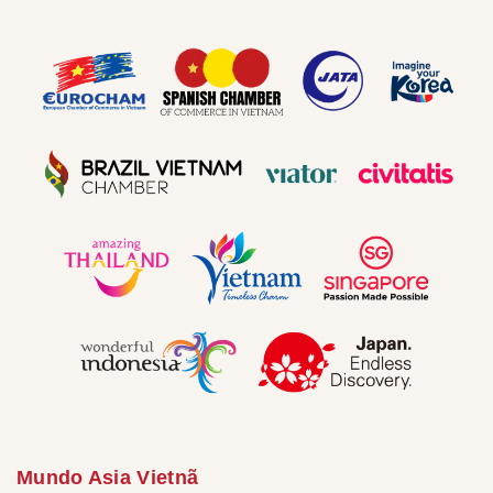
Mundo Asia Vietnã