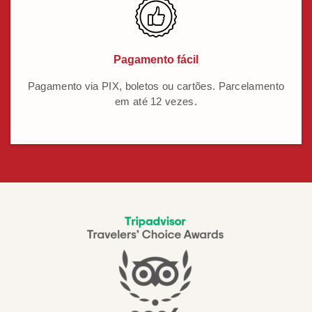
Pagamento fácil
Pagamento via PIX, boletos ou cartões. Parcelamento
em até 12 vezes.