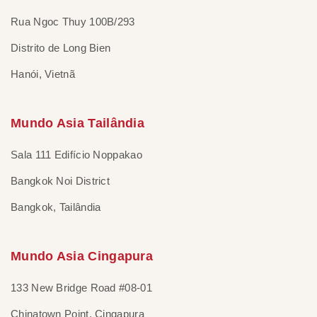
Rua Ngoc Thuy 100B/293
Distrito de Long Bien
Hanói, Vietnã
Mundo Asia Tailândia
Sala 111 Edifício Noppakao
Bangkok Noi District
Bangkok, Tailândia
Mundo Asia Cingapura
133 New Bridge Road #08-01
Chinatown Point, Cingapura