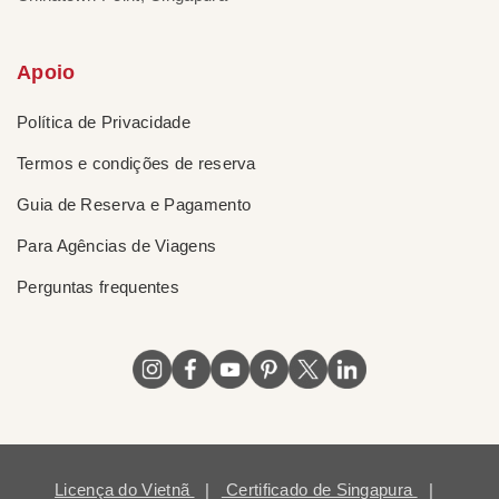
Apoio
Política de Privacidade
Termos e condições de reserva
Guia de Reserva e Pagamento
Para Agências de Viagens
Perguntas frequentes
Licença do Vietnã
|
Certificado de Singapura
|