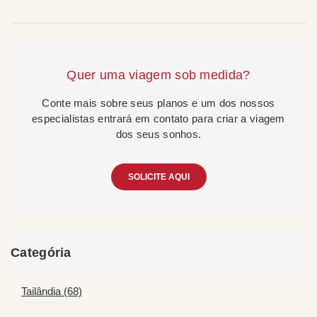
Quer uma viagem sob medida?
Conte mais sobre seus planos e um dos nossos
especialistas entrará em contato para criar a viagem
dos seus sonhos.
SOLICITE AQUI
Categória
Tailândia (68)