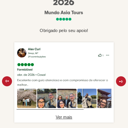
Obrigado pelo seu apoio!
Ver mais