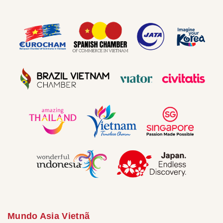
Mundo Asia Vietnã