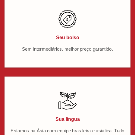
Seu bolso
Sem intermediários, melhor preço garantido.
Sua língua
Estamos na Ásia com equipe brasileira e asiática. Tudo