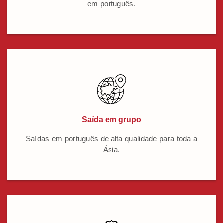
em português.
Saída em grupo
Saídas em português de alta qualidade para toda a
Ásia.