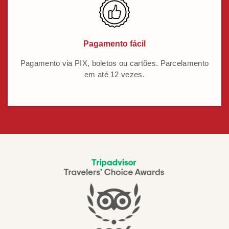
Pagamento fácil
Pagamento via PIX, boletos ou cartões. Parcelamento
em até 12 vezes.