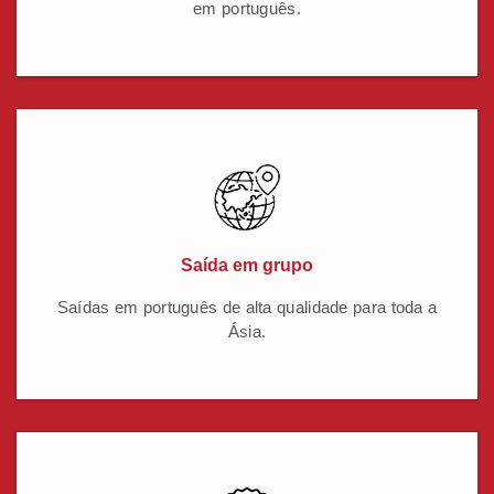
em português.
Saída em grupo
Saídas em português de alta qualidade para toda a
Ásia.