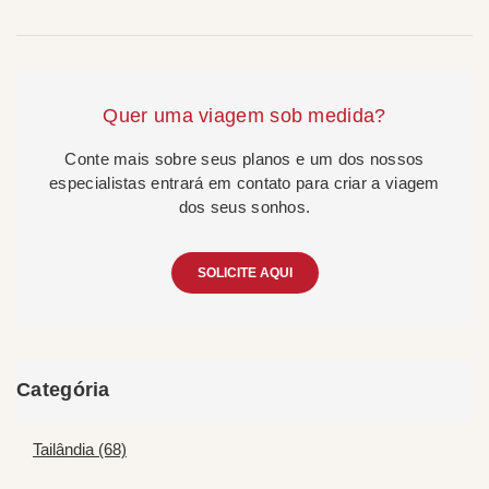
Quer uma viagem sob medida?
Conte mais sobre seus planos e um dos nossos
especialistas entrará em contato para criar a viagem
dos seus sonhos.
SOLICITE AQUI
Categória
Tailândia (68)