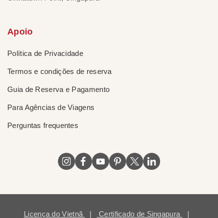
Apoio
Política de Privacidade
Termos e condições de reserva
Guia de Reserva e Pagamento
Para Agências de Viagens
Perguntas frequentes
Licença do Vietnã
|
Certificado de Singapura
|