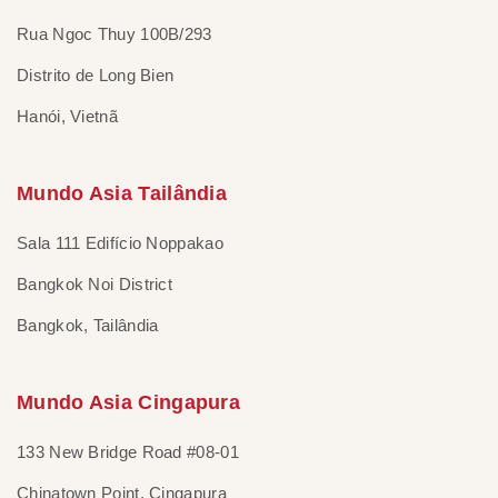
Rua Ngoc Thuy 100B/293
Distrito de Long Bien
Hanói, Vietnã
Mundo Asia Tailândia
Sala 111 Edifício Noppakao
Bangkok Noi District
Bangkok, Tailândia
Mundo Asia Cingapura
133 New Bridge Road #08-01
Chinatown Point, Cingapura