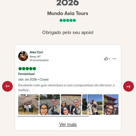
Obrigado pelo seu apoio!
Ver mais