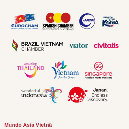
Mundo Asia Vietnã