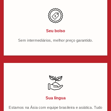
Seu bolso
Sem intermediários, melhor preço garantido.
Sua língua
Estamos na Ásia com equipe brasileira e asiática. Tudo