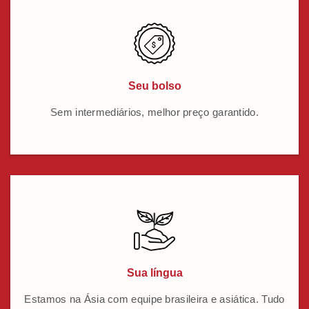
Seu bolso
Sem intermediários, melhor preço garantido.
Sua língua
Estamos na Ásia com equipe brasileira e asiática. Tudo