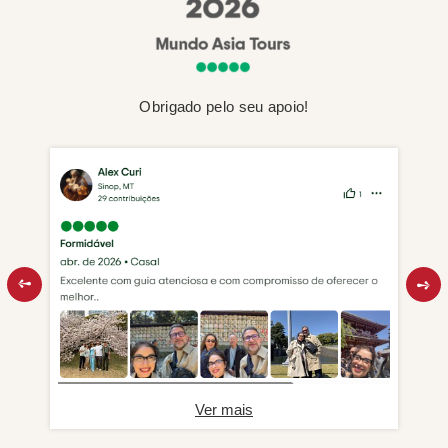
Obrigado pelo seu apoio!
Ver mais