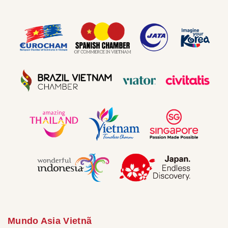
Mundo Asia Vietnã