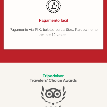
Pagamento fácil
Pagamento via PIX, boletos ou cartões. Parcelamento
em até 12 vezes.