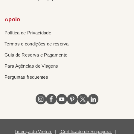
Apoio
Política de Privacidade
Termos e condições de reserva
Guia de Reserva e Pagamento
Para Agências de Viagens
Perguntas frequentes
Licença do Vietnã
|
Certificado de Singapura
|