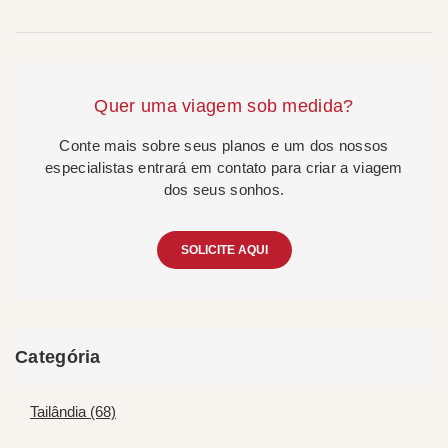
Quer uma viagem sob medida?
Conte mais sobre seus planos e um dos nossos
especialistas entrará em contato para criar a viagem
dos seus sonhos.
SOLICITE AQUI
Categória
Tailândia (68)