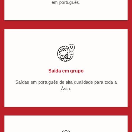
em português.
Saída em grupo
Saídas em português de alta qualidade para toda a
Ásia.