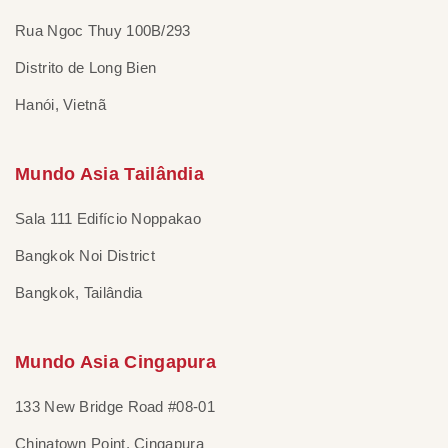
Rua Ngoc Thuy 100B/293
Distrito de Long Bien
Hanói, Vietnã
Mundo Asia Tailândia
Sala 111 Edifício Noppakao
Bangkok Noi District
Bangkok, Tailândia
Mundo Asia Cingapura
133 New Bridge Road #08-01
Chinatown Point, Cingapura