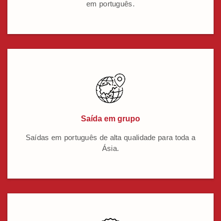
em português.
Saída em grupo
Saídas em português de alta qualidade para toda a
Ásia.