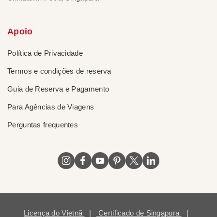
Apoio
Política de Privacidade
Termos e condições de reserva
Guia de Reserva e Pagamento
Para Agências de Viagens
Perguntas frequentes
Licença do Vietnã
|
Certificado de Singapura
|