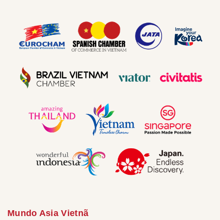
Mundo Asia Vietnã