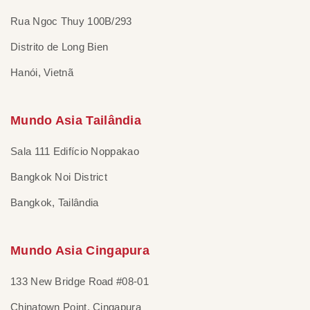
Rua Ngoc Thuy 100B/293
Distrito de Long Bien
Hanói, Vietnã
Mundo Asia Tailândia
Sala 111 Edifício Noppakao
Bangkok Noi District
Bangkok, Tailândia
Mundo Asia Cingapura
133 New Bridge Road #08-01
Chinatown Point, Cingapura