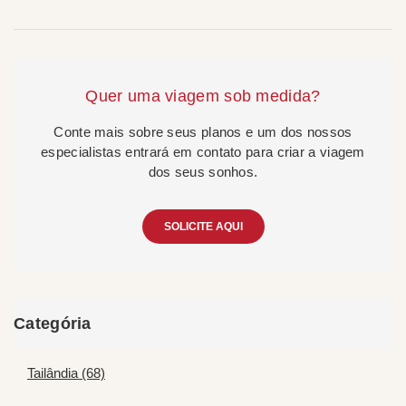
Quer uma viagem sob medida?
Conte mais sobre seus planos e um dos nossos
especialistas entrará em contato para criar a viagem
dos seus sonhos.
SOLICITE AQUI
Categória
Tailândia (68)