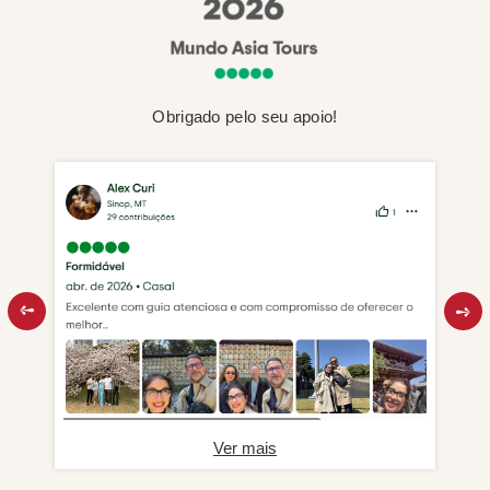
Obrigado pelo seu apoio!
Ver mais