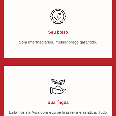
Seu bolso
Sem intermediários, melhor preço garantido.
Sua língua
Estamos na Ásia com equipe brasileira e asiática. Tudo