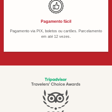
Pagamento fácil
Pagamento via PIX, boletos ou cartões. Parcelamento
em até 12 vezes.