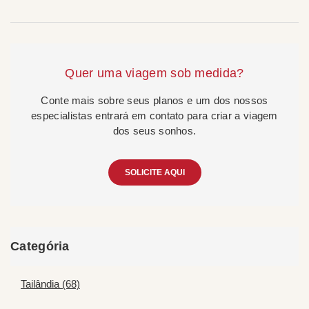
Quer uma viagem sob medida?
Conte mais sobre seus planos e um dos nossos
especialistas entrará em contato para criar a viagem
dos seus sonhos.
SOLICITE AQUI
Categória
Tailândia (68)