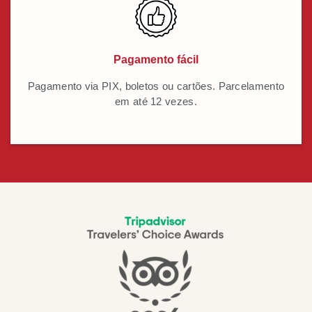
Pagamento fácil
Pagamento via PIX, boletos ou cartões. Parcelamento
em até 12 vezes.