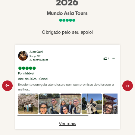
Obrigado pelo seu apoio!
Ver mais