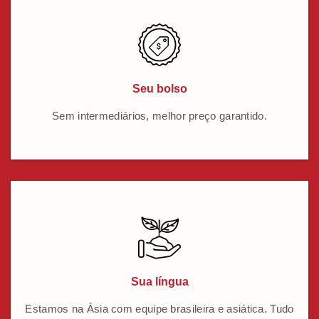
Seu bolso
Sem intermediários, melhor preço garantido.
Sua língua
Estamos na Ásia com equipe brasileira e asiática. Tudo