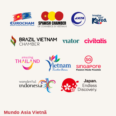
Mundo Asia Vietnã