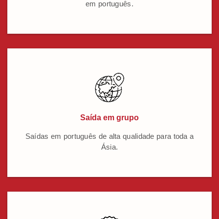
em português.
Saída em grupo
Saídas em português de alta qualidade para toda a
Ásia.