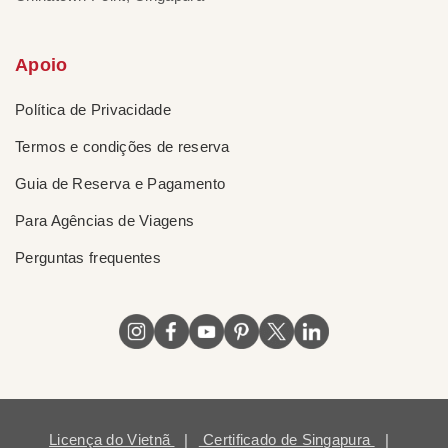
Apoio
Política de Privacidade
Termos e condições de reserva
Guia de Reserva e Pagamento
Para Agências de Viagens
Perguntas frequentes
Licença do Vietnã
|
Certificado de Singapura
|