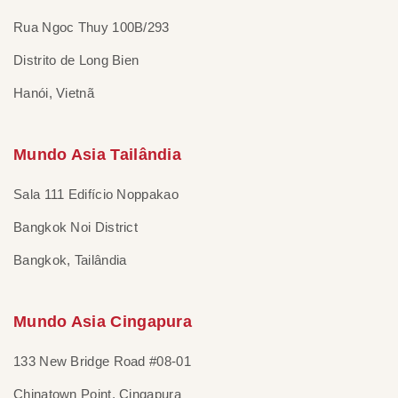
Rua Ngoc Thuy 100B/293
Distrito de Long Bien
Hanói, Vietnã
Mundo Asia Tailândia
Sala 111 Edifício Noppakao
Bangkok Noi District
Bangkok, Tailândia
Mundo Asia Cingapura
133 New Bridge Road #08-01
Chinatown Point, Cingapura