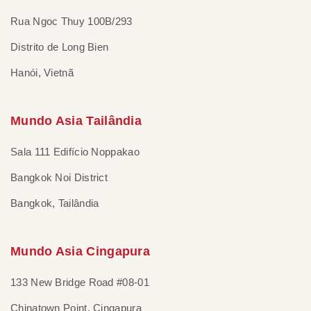
Rua Ngoc Thuy 100B/293
Distrito de Long Bien
Hanói, Vietnã
Mundo Asia Tailândia
Sala 111 Edifício Noppakao
Bangkok Noi District
Bangkok, Tailândia
Mundo Asia Cingapura
133 New Bridge Road #08-01
Chinatown Point, Cingapura