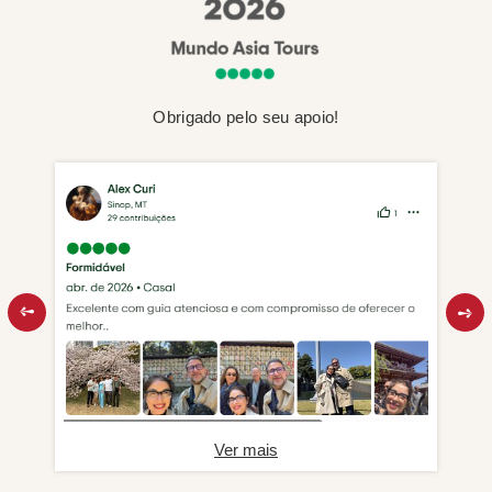
Obrigado pelo seu apoio!
Ver mais