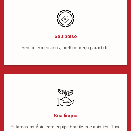
Seu bolso
Sem intermediários, melhor preço garantido.
Sua língua
Estamos na Ásia com equipe brasileira e asiática. Tudo