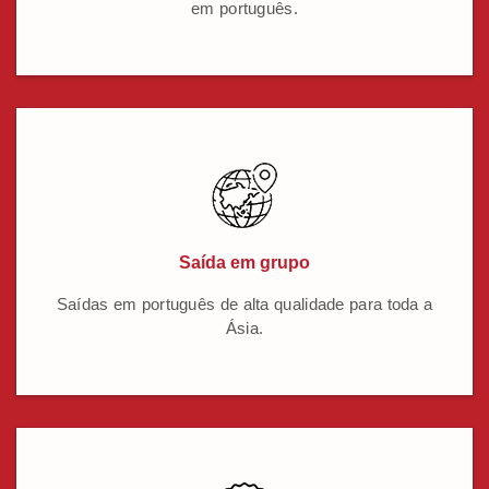
em português.
Saída em grupo
Saídas em português de alta qualidade para toda a
Ásia.