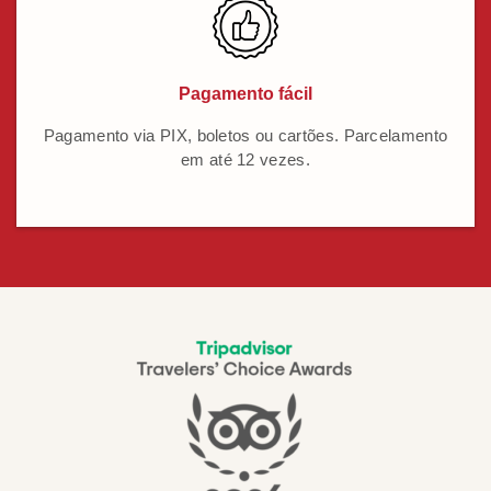
Pagamento fácil
Pagamento via PIX, boletos ou cartões. Parcelamento
em até 12 vezes.