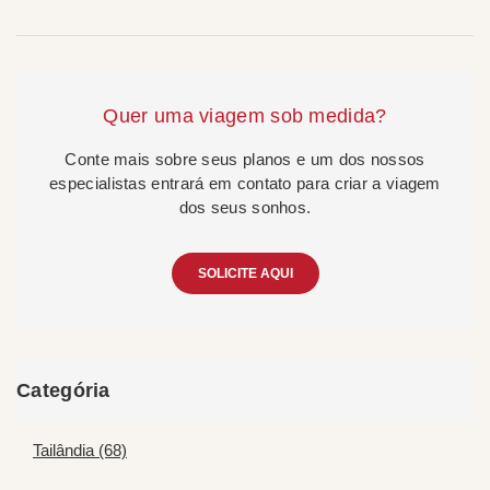
Quer uma viagem sob medida?
Conte mais sobre seus planos e um dos nossos
especialistas entrará em contato para criar a viagem
dos seus sonhos.
SOLICITE AQUI
Categória
Tailândia (68)