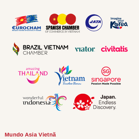
Mundo Asia Vietnã