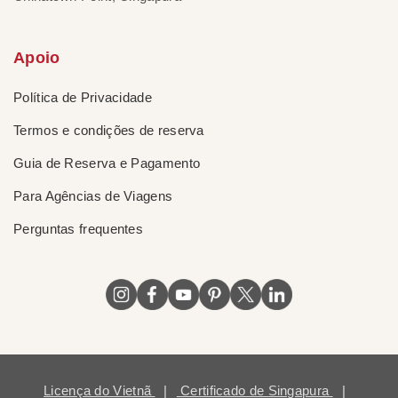
Apoio
Política de Privacidade
Termos e condições de reserva
Guia de Reserva e Pagamento
Para Agências de Viagens
Perguntas frequentes
Licença do Vietnã
|
Certificado de Singapura
|