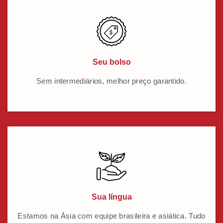
Seu bolso
Sem intermediários, melhor preço garantido.
Sua língua
Estamos na Ásia com equipe brasileira e asiática. Tudo