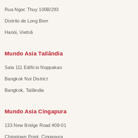
Rua Ngoc Thuy 100B/293
Distrito de Long Bien
Hanói, Vietnã
Mundo Asia Tailândia
Sala 111 Edifício Noppakao
Bangkok Noi District
Bangkok, Tailândia
Mundo Asia Cingapura
133 New Bridge Road #08-01
Chinatown Point, Cingapura