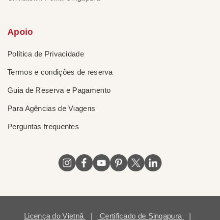
Apoio
Política de Privacidade
Termos e condições de reserva
Guia de Reserva e Pagamento
Para Agências de Viagens
Perguntas frequentes
Licença do Vietnã
|
Certificado de Singapura
|