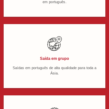
em português.
Saída em grupo
Saídas em português de alta qualidade para toda a
Ásia.