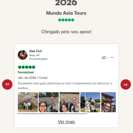
Obrigado pelo seu apoio!
Ver mais