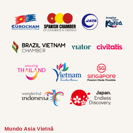
Mundo Asia Vietnã