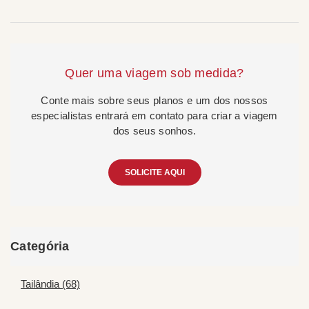
Quer uma viagem sob medida?
Conte mais sobre seus planos e um dos nossos
especialistas entrará em contato para criar a viagem
dos seus sonhos.
SOLICITE AQUI
Categória
Tailândia (68)