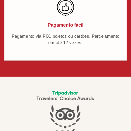
Pagamento fácil
Pagamento via PIX, boletos ou cartões. Parcelamento
em até 12 vezes.