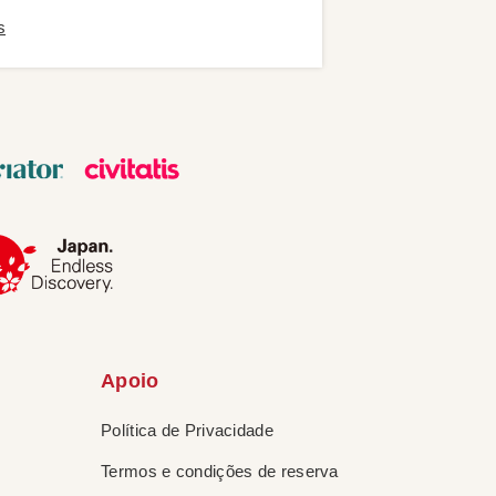
s
Apoio
Política de Privacidade
Termos e condições de reserva