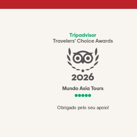
Obrigado pelo seu apoio!