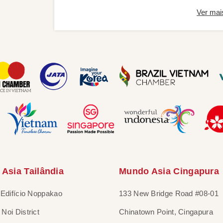
Ver mai
Asia Tailândia
Mundo Asia Cingapura
 Edifício Noppakao
133 New Bridge Road #08-01
Noi District
Chinatown Point, Cingapura