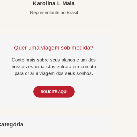
Karolina L Maia
Representante no Brasil
Quer uma viagem sob medida?
Conte mais sobre seus planos e um dos
nossos especialistas entrará em contato
para criar a viagem dos seus sonhos.
SOLICITE AQUI
Categória