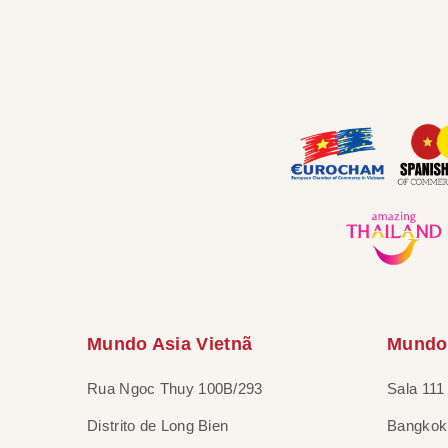
Mundo Asia Vietnã
Mundo 
Rua Ngoc Thuy 100B/293
Sala 111
Distrito de Long Bien
Bangkok 