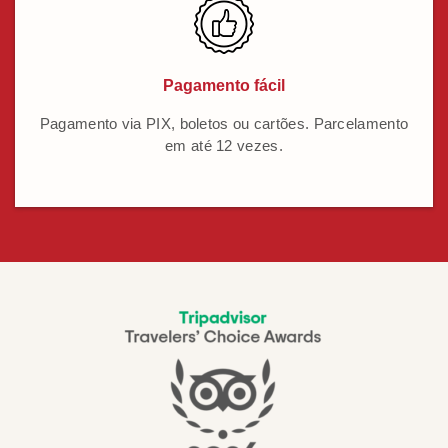
Pagamento fácil
Pagamento via PIX, boletos ou cartões. Parcelamento
em até 12 vezes.