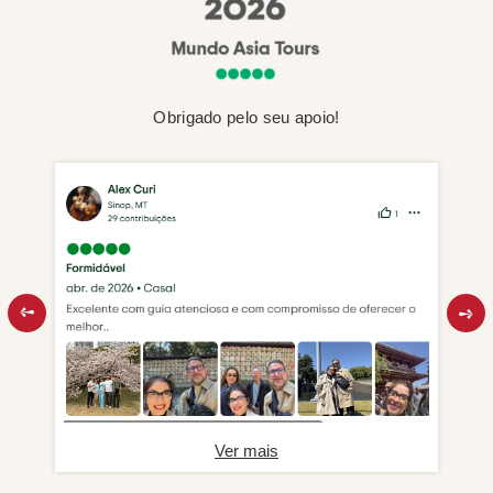
Obrigado pelo seu apoio!
Ver mais