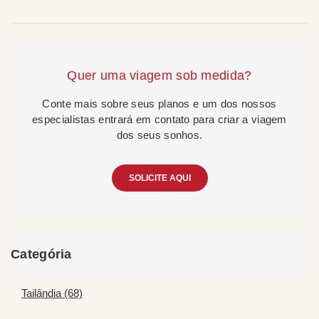
Quer uma viagem sob medida?
Conte mais sobre seus planos e um dos nossos
especialistas entrará em contato para criar a viagem
dos seus sonhos.
SOLICITE AQUI
Categória
Tailândia (68)