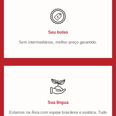
Seu bolso
Sem intermediários, melhor preço garantido.
Sua língua
Estamos na Ásia com equipe brasileira e asiática. Tudo