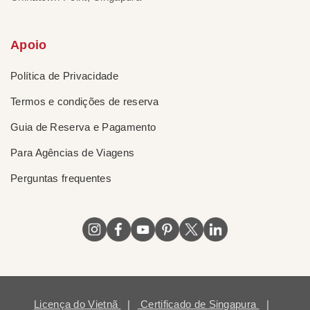
Apoio
Política de Privacidade
Termos e condições de reserva
Guia de Reserva e Pagamento
Para Agências de Viagens
Perguntas frequentes
Licença do Vietnã
|
Certificado de Singapura
|