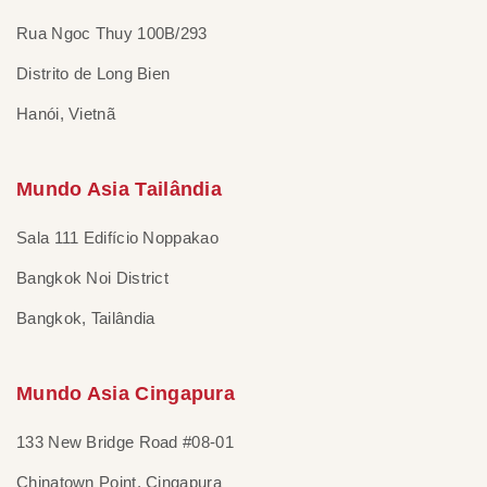
Rua Ngoc Thuy 100B/293
Distrito de Long Bien
Hanói, Vietnã
Mundo Asia Tailândia
Sala 111 Edifício Noppakao
Bangkok Noi District
Bangkok, Tailândia
Mundo Asia Cingapura
133 New Bridge Road #08-01
Chinatown Point, Cingapura