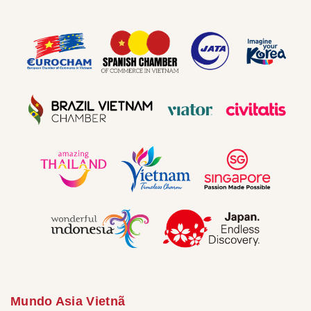
Mundo Asia Vietnã