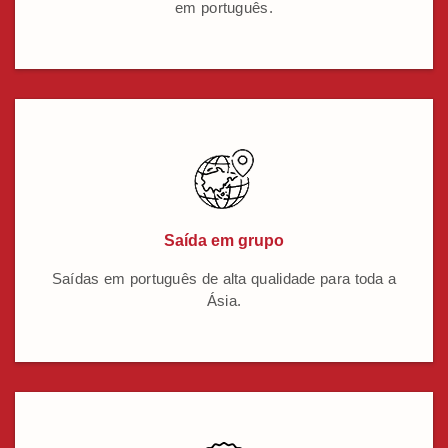
em português.
Saída em grupo
Saídas em português de alta qualidade para toda a
Ásia.