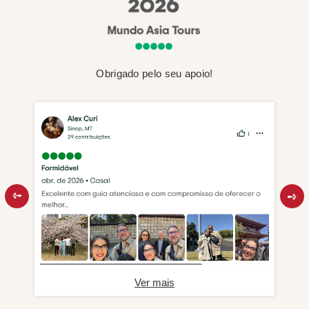
Obrigado pelo seu apoio!
Ver mais