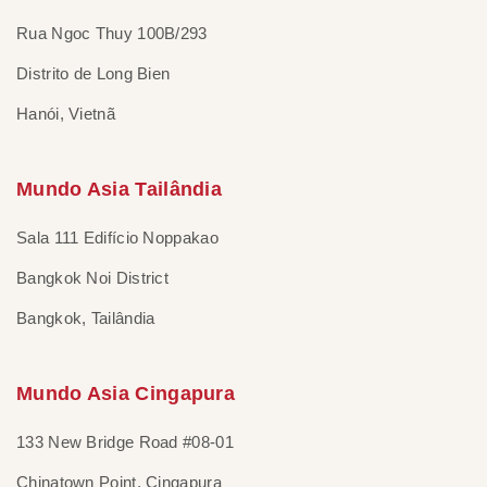
Rua Ngoc Thuy 100B/293
Distrito de Long Bien
Hanói, Vietnã
Mundo Asia Tailândia
Sala 111 Edifício Noppakao
Bangkok Noi District
Bangkok, Tailândia
Mundo Asia Cingapura
133 New Bridge Road #08-01
Chinatown Point, Cingapura