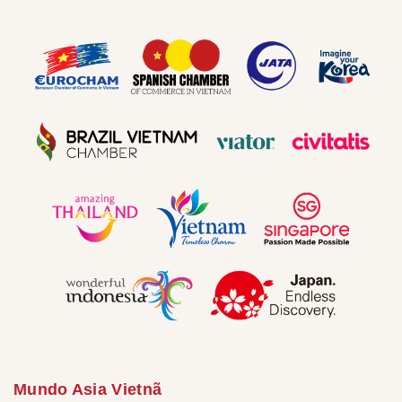
Mundo Asia Vietnã