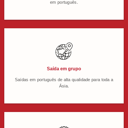
em português.
Saída em grupo
Saídas em português de alta qualidade para toda a
Ásia.