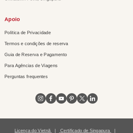
Apoio
Política de Privacidade
Termos e condições de reserva
Guia de Reserva e Pagamento
Para Agências de Viagens
Perguntas frequentes
Licença do Vietnã
|
Certificado de Singapura
|