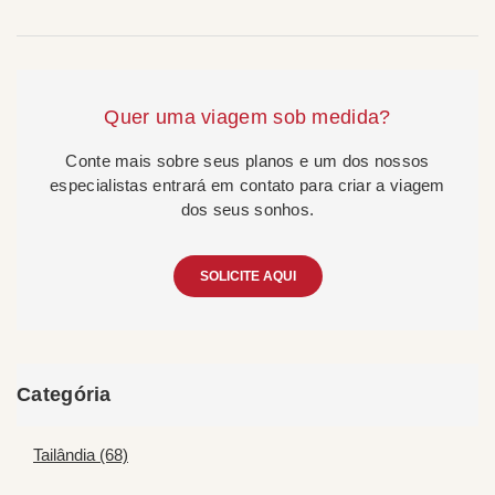
Quer uma viagem sob medida?
Conte mais sobre seus planos e um dos nossos
especialistas entrará em contato para criar a viagem
dos seus sonhos.
SOLICITE AQUI
Categória
Tailândia (68)