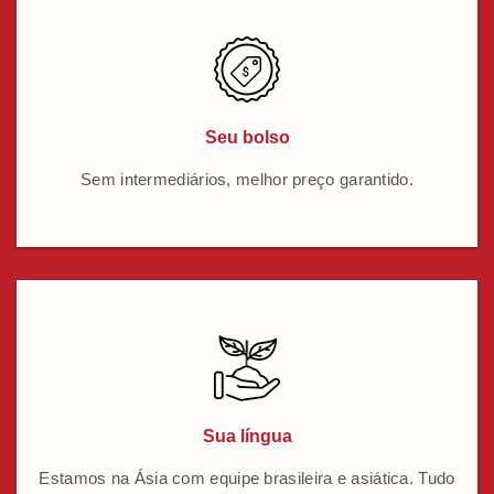
Seu bolso
Sem intermediários, melhor preço garantido.
Sua língua
Estamos na Ásia com equipe brasileira e asiática. Tudo