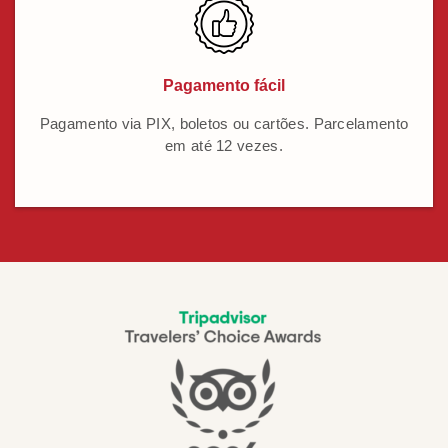
Pagamento fácil
Pagamento via PIX, boletos ou cartões. Parcelamento
em até 12 vezes.