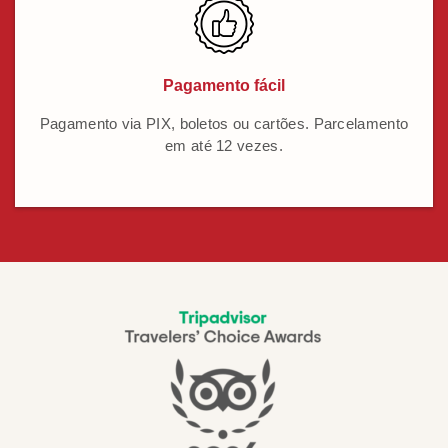
Pagamento fácil
Pagamento via PIX, boletos ou cartões. Parcelamento
em até 12 vezes.