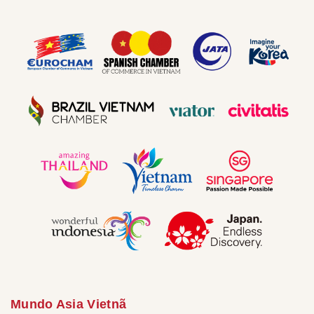
Mundo Asia Vietnã