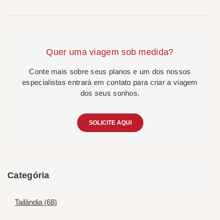
Quer uma viagem sob medida?
Conte mais sobre seus planos e um dos nossos
especialistas entrará em contato para criar a viagem
dos seus sonhos.
SOLICITE AQUI
Categória
Tailândia (68)