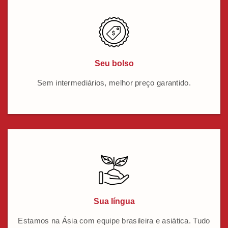
Seu bolso
Sem intermediários, melhor preço garantido.
Sua língua
Estamos na Ásia com equipe brasileira e asiática. Tudo