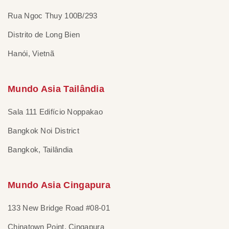
Rua Ngoc Thuy 100B/293
Distrito de Long Bien
Hanói, Vietnã
Mundo Asia Tailândia
Sala 111 Edifício Noppakao
Bangkok Noi District
Bangkok, Tailândia
Mundo Asia Cingapura
133 New Bridge Road #08-01
Chinatown Point, Cingapura