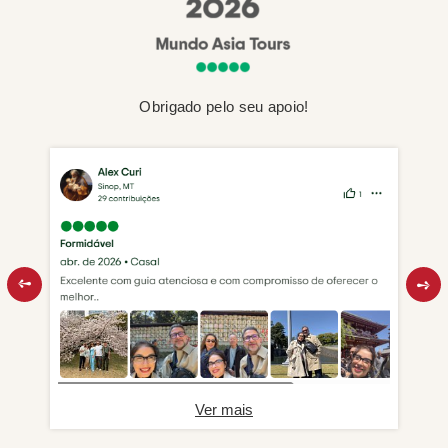
Obrigado pelo seu apoio!
Ver mais