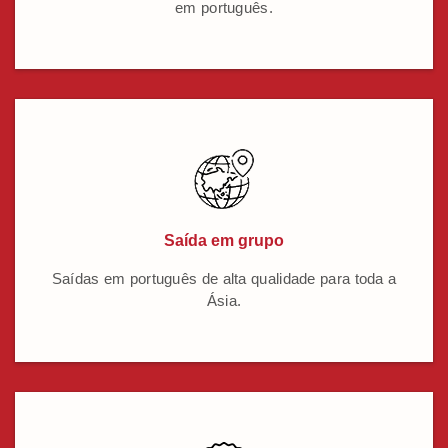
em português.
Saída em grupo
Saídas em português de alta qualidade para toda a
Ásia.