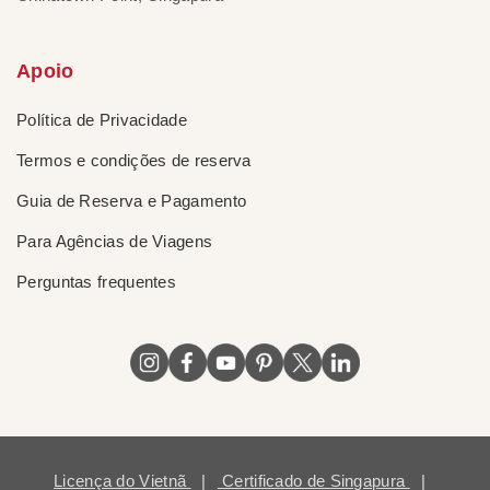
Apoio
Política de Privacidade
Termos e condições de reserva
Guia de Reserva e Pagamento
Para Agências de Viagens
Perguntas frequentes
Licença do Vietnã
|
Certificado de Singapura
|