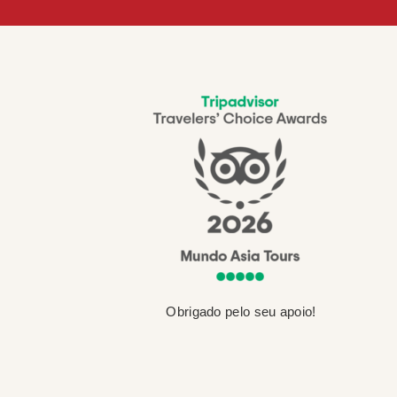
Obrigado pelo seu apoio!