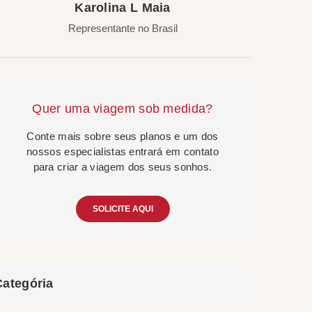
Karolina L Maia
Representante no Brasil
Quer uma viagem sob medida?
Conte mais sobre seus planos e um dos
nossos especialistas entrará em contato
para criar a viagem dos seus sonhos.
SOLICITE AQUI
Categória