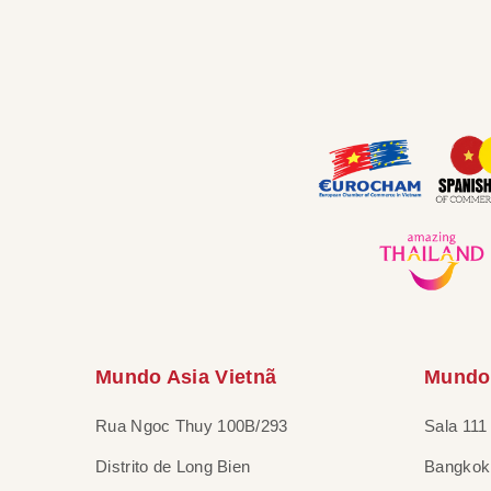
Mundo Asia Vietnã
Mundo 
Rua Ngoc Thuy 100B/293
Sala 111
Distrito de Long Bien
Bangkok 