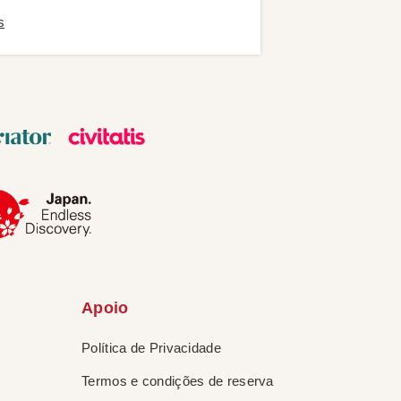
s
Apoio
Política de Privacidade
Termos e condições de reserva