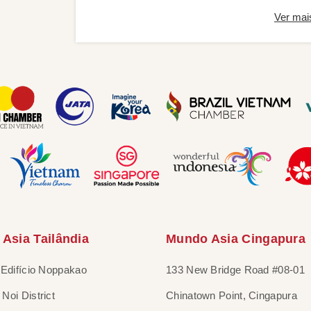
Ver mai
Asia Tailândia
Mundo Asia Cingapura
 Edifício Noppakao
133 New Bridge Road #08-01
Noi District
Chinatown Point, Cingapura