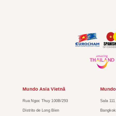
Mundo Asia Vietnã
Mundo 
Rua Ngoc Thuy 100B/293
Sala 111
Distrito de Long Bien
Bangkok 