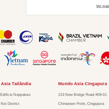
Ver mai
Asia Tailândia
Mundo Asia Cingapura
 Edifício Noppakao
133 New Bridge Road #08-01
Noi District
Chinatown Point, Cingapura