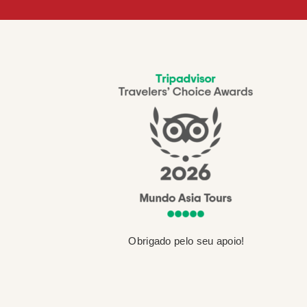
Obrigado pelo seu apoio!