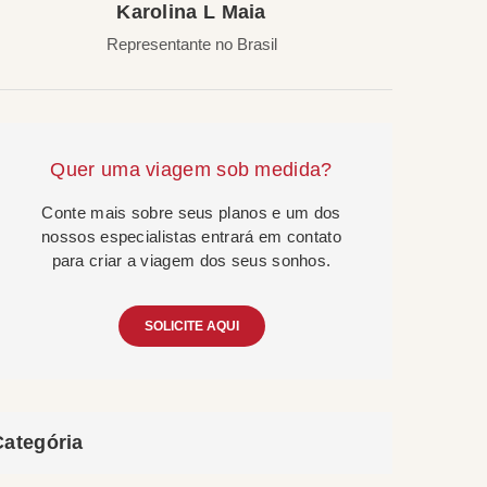
Karolina L Maia
Representante no Brasil
Quer uma viagem sob medida?
Conte mais sobre seus planos e um dos
nossos especialistas entrará em contato
para criar a viagem dos seus sonhos.
SOLICITE AQUI
Categória