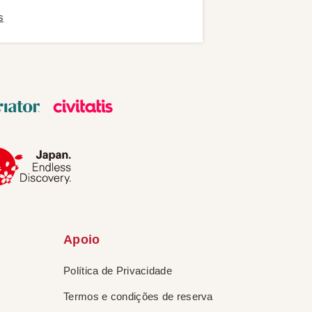
s
Apoio
Política de Privacidade
Termos e condições de reserva