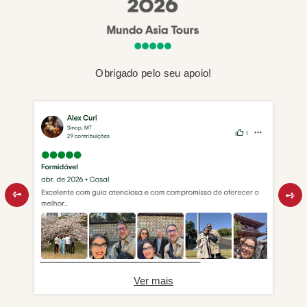
Obrigado pelo seu apoio!
Ver mais