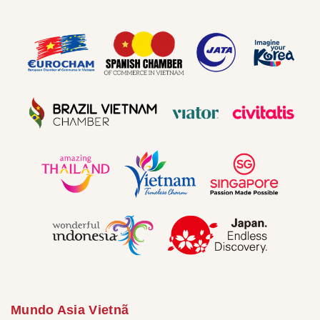
Mundo Asia Vietnã