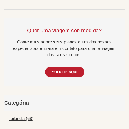
Quer uma viagem sob medida?
Conte mais sobre seus planos e um dos nossos
especialistas entrará em contato para criar a viagem
dos seus sonhos.
SOLICITE AQUI
Categória
Tailândia (68)