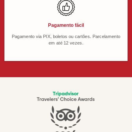
Pagamento fácil
Pagamento via PIX, boletos ou cartões. Parcelamento
em até 12 vezes.