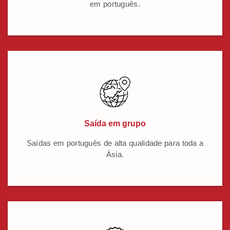
em português.
Saída em grupo
Saídas em português de alta qualidade para toda a
Ásia.