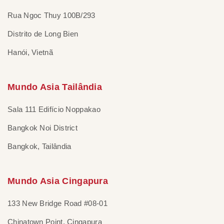
Rua Ngoc Thuy 100B/293
Distrito de Long Bien
Hanói, Vietnã
Mundo Asia Tailândia
Sala 111 Edifício Noppakao
Bangkok Noi District
Bangkok, Tailândia
Mundo Asia Cingapura
133 New Bridge Road #08-01
Chinatown Point, Cingapura