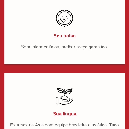
Seu bolso
Sem intermediários, melhor preço garantido.
Sua língua
Estamos na Ásia com equipe brasileira e asiática. Tudo