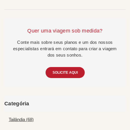
Quer uma viagem sob medida?
Conte mais sobre seus planos e um dos nossos
especialistas entrará em contato para criar a viagem
dos seus sonhos.
SOLICITE AQUI
Categória
Tailândia (68)