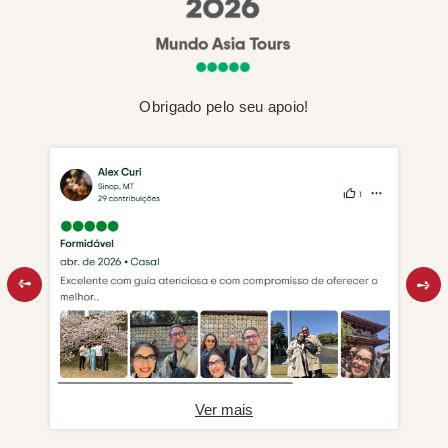
Obrigado pelo seu apoio!
Ver mais