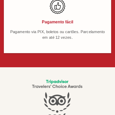
Pagamento fácil
Pagamento via PIX, boletos ou cartões. Parcelamento
em até 12 vezes.