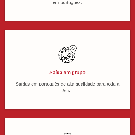
em português.
Saída em grupo
Saídas em português de alta qualidade para toda a
Ásia.