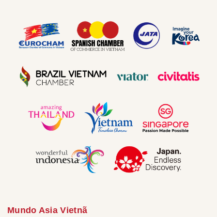
Mundo Asia Vietnã