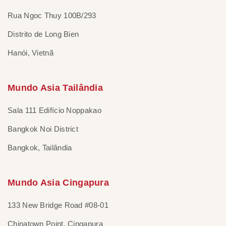
Rua Ngoc Thuy 100B/293
Distrito de Long Bien
Hanói, Vietnã
Mundo Asia Tailândia
Sala 111 Edifício Noppakao
Bangkok Noi District
Bangkok, Tailândia
Mundo Asia Cingapura
133 New Bridge Road #08-01
Chinatown Point, Cingapura