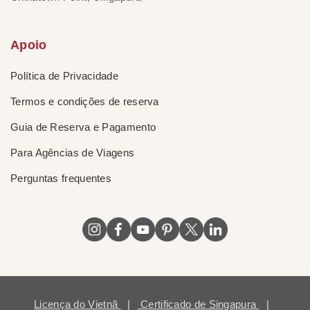
Apoio
Política de Privacidade
Termos e condições de reserva
Guia de Reserva e Pagamento
Para Agências de Viagens
Perguntas frequentes
Licença do Vietnã
|
Certificado de Singapura
|