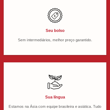
Seu bolso
Sem intermediários, melhor preço garantido.
Sua língua
Estamos na Ásia com equipe brasileira e asiática. Tudo