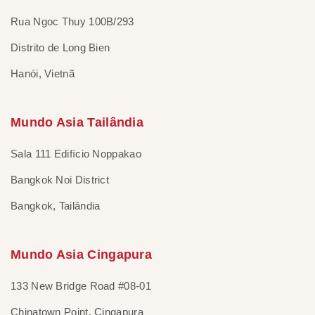
Rua Ngoc Thuy 100B/293
Distrito de Long Bien
Hanói, Vietnã
Mundo Asia Tailândia
Sala 111 Edifício Noppakao
Bangkok Noi District
Bangkok, Tailândia
Mundo Asia Cingapura
133 New Bridge Road #08-01
Chinatown Point, Cingapura