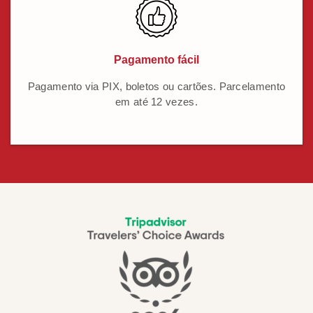
Pagamento fácil
Pagamento via PIX, boletos ou cartões. Parcelamento
em até 12 vezes.