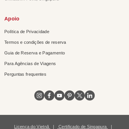
Apoio
Política de Privacidade
Termos e condições de reserva
Guia de Reserva e Pagamento
Para Agências de Viagens
Perguntas frequentes
Licença do Vietnã
|
Certificado de Singapura
|