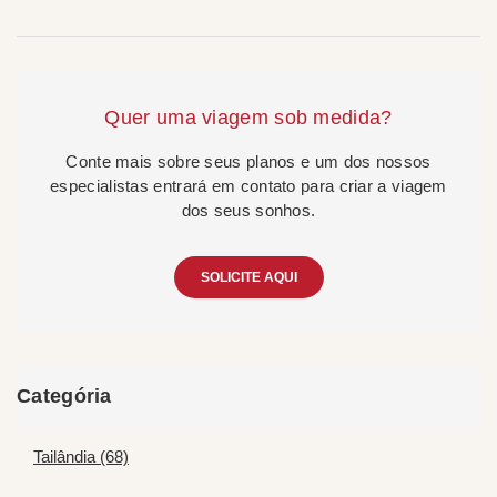
Quer uma viagem sob medida?
Conte mais sobre seus planos e um dos nossos
especialistas entrará em contato para criar a viagem
dos seus sonhos.
SOLICITE AQUI
Categória
Tailândia (68)