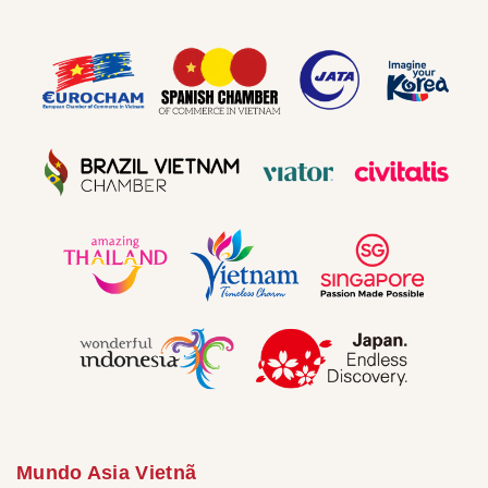
Mundo Asia Vietnã