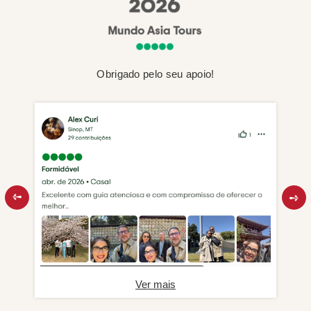
Obrigado pelo seu apoio!
Ver mais