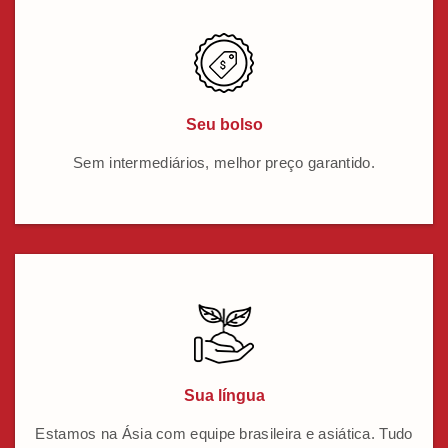
Seu bolso
Sem intermediários, melhor preço garantido.
Sua língua
Estamos na Ásia com equipe brasileira e asiática. Tudo