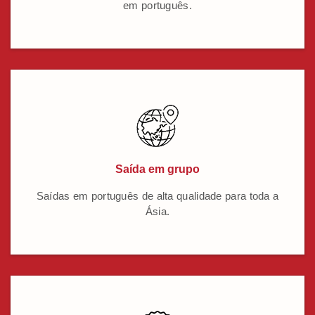
em português.
Saída em grupo
Saídas em português de alta qualidade para toda a
Ásia.