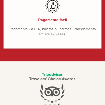
Pagamento fácil
Pagamento via PIX, boletos ou cartões. Parcelamento
em até 12 vezes.