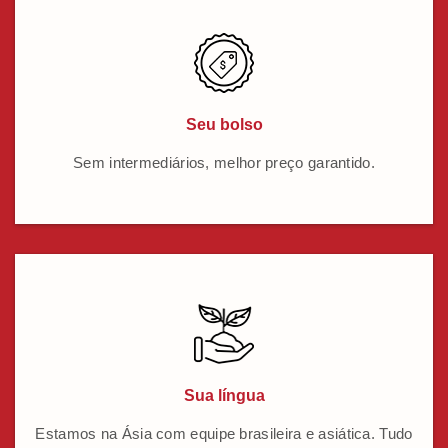
Seu bolso
Sem intermediários, melhor preço garantido.
Sua língua
Estamos na Ásia com equipe brasileira e asiática. Tudo