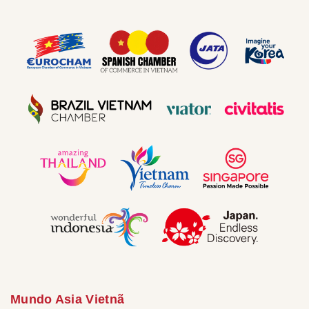
Mundo Asia Vietnã