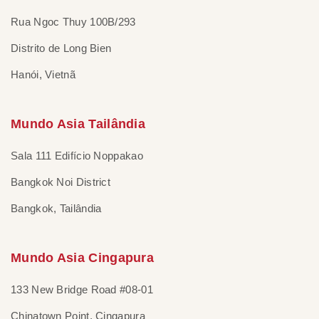
Rua Ngoc Thuy 100B/293
Distrito de Long Bien
Hanói, Vietnã
Mundo Asia Tailândia
Sala 111 Edifício Noppakao
Bangkok Noi District
Bangkok, Tailândia
Mundo Asia Cingapura
133 New Bridge Road #08-01
Chinatown Point, Cingapura