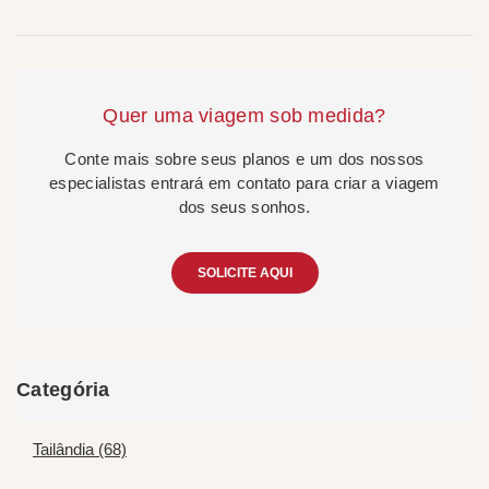
Quer uma viagem sob medida?
Conte mais sobre seus planos e um dos nossos
especialistas entrará em contato para criar a viagem
dos seus sonhos.
SOLICITE AQUI
Categória
Tailândia (68)