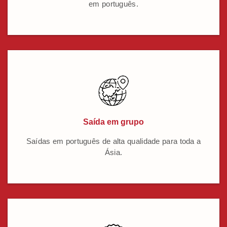
em português.
Saída em grupo
Saídas em português de alta qualidade para toda a
Ásia.