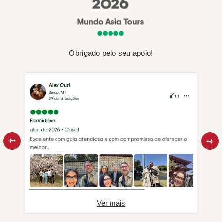
Obrigado pelo seu apoio!
Ver mais