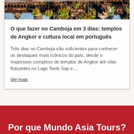
O que fazer no Camboja em 3 dias: templos
de Angkor e cultura local em português
Três dias no Camboja são suficientes para conhecer
os destaques mais icônicos do país, desde o
majestoso complexo de templos de Angkor até vilas
flutuantes no Lago Tonle Sap e ...
Ver mais
Por que Mundo Asia Tours?