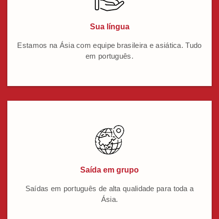
Sua língua
Estamos na Ásia com equipe brasileira e asiática. Tudo
em português.
Saída em grupo
Saídas em português de alta qualidade para toda a
Ásia.