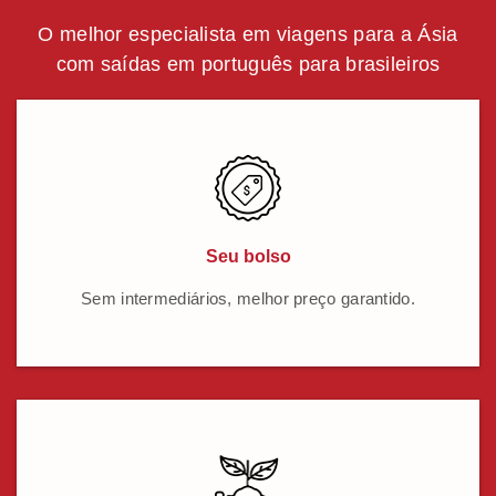
O melhor especialista em viagens para a Ásia
com saídas em português para brasileiros
Seu bolso
Sem intermediários, melhor preço garantido.