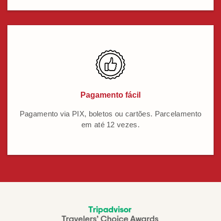
Pagamento fácil
Pagamento via PIX, boletos ou cartões. Parcelamento
em até 12 vezes.