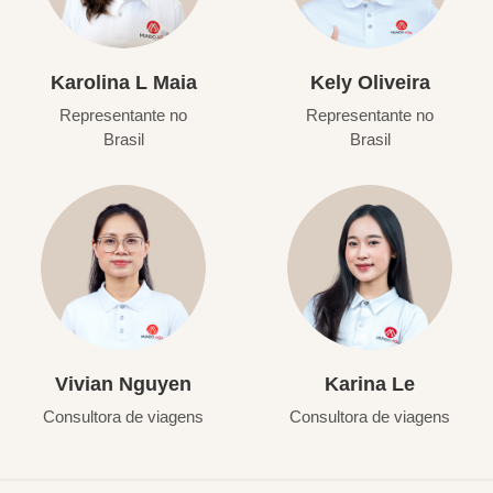
Karolina L Maia
Kely Oliveira
Representante no
Representante no
Brasil
Brasil
Vivian Nguyen
Karina Le
Consultora de viagens
Consultora de viagens