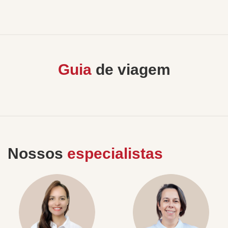
Guia
de viagem
Nossos
especialistas