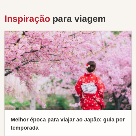
Inspiração
para viagem
Melhor época para viajar ao Japão: guia por
temporada