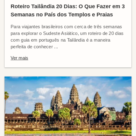
Roteiro Tailândia 20 Dias: O Que Fazer em 3
Semanas no País dos Templos e Praias
Para viajantes brasileiros com cerca de três semanas
para explorar o Sudeste Asiático, um roteiro de 20 dias
com guia em português na Tailândia é a maneira
perfeita de conhecer ...
Ver mais