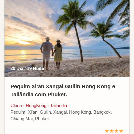
20 Dia / 19 Noite
Pequim Xi’an Xangai Guilin Hong Kong e
Tailândia com Phuket.
China - HongKong - Tailândia
Pequim, Xi’an, Guilin, Xangai, Hong Kong, Bangkok,
Chiang Mai, Phuket
★★★★