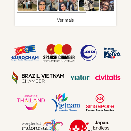
Ver mais