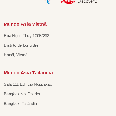
Mundo Asia Vietnã
Rua Ngoc Thuy 100B/293
Distrito de Long Bien
Hanói, Vietnã
Mundo Asia Tailândia
Sala 111 Edifício Noppakao
Bangkok Noi District
Bangkok, Tailândia