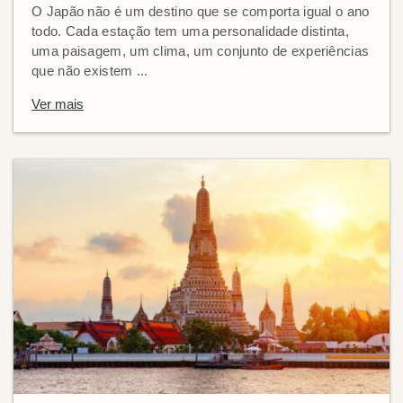
O Japão não é um destino que se comporta igual o ano
todo. Cada estação tem uma personalidade distinta,
uma paisagem, um clima, um conjunto de experiências
que não existem ...
Ver mais