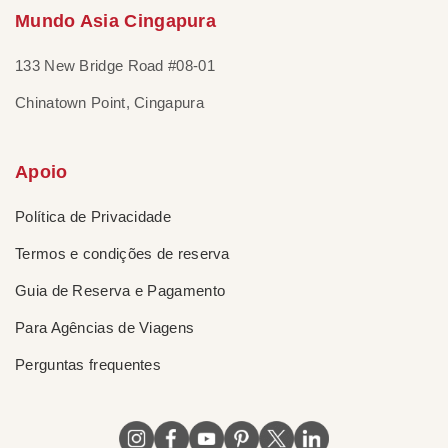
Mundo Asia Cingapura
133 New Bridge Road #08-01
Chinatown Point, Cingapura
Apoio
Política de Privacidade
Termos e condições de reserva
Guia de Reserva e Pagamento
Para Agências de Viagens
Perguntas frequentes