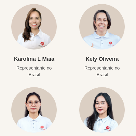
Karolina L Maia
Kely Oliveira
Representante no
Representante no
Brasil
Brasil