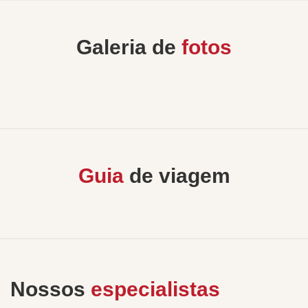
Galeria de
fotos
Guia
de viagem
Nossos
especialistas