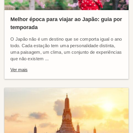
Melhor época para viajar ao Japão: guia por
temporada
O Japão não é um destino que se comporta igual o ano
todo. Cada estação tem uma personalidade distinta,
uma paisagem, um clima, um conjunto de experiências
que não existem ...
Ver mais