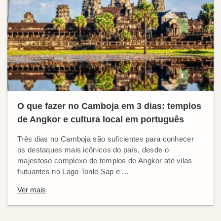
O que fazer no Camboja em 3 dias: templos
de Angkor e cultura local em português
Três dias no Camboja são suficientes para conhecer
os destaques mais icônicos do país, desde o
majestoso complexo de templos de Angkor até vilas
flutuantes no Lago Tonle Sap e ...
Ver mais