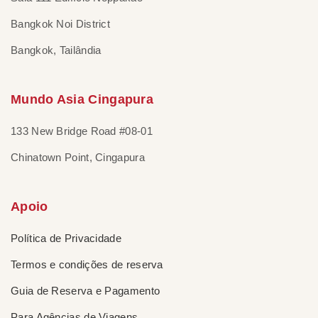
Bangkok Noi District
Bangkok, Tailândia
Mundo Asia Cingapura
133 New Bridge Road #08-01
Chinatown Point, Cingapura
Apoio
Política de Privacidade
Termos e condições de reserva
Guia de Reserva e Pagamento
Para Agências de Viagens