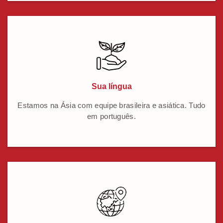
Sua língua
Estamos na Ásia com equipe brasileira e asiática. Tudo
em português.