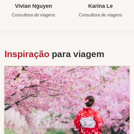
Vivian Nguyen
Karina Le
Consultora de viagens
Consultora de viagens
Inspiração
para viagem