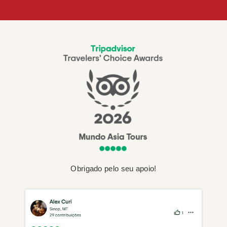
Obrigado pelo seu apoio!