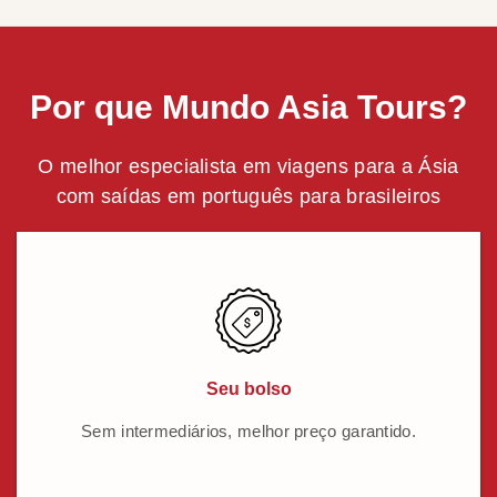
Por que Mundo Asia Tours?
O melhor especialista em viagens para a Ásia
com saídas em português para brasileiros
Seu bolso
Sem intermediários, melhor preço garantido.