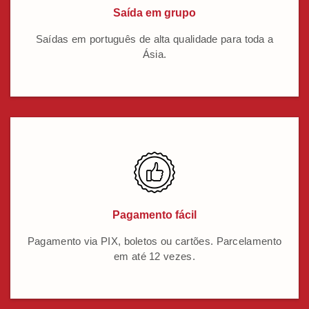
Saída em grupo
Saídas em português de alta qualidade para toda a
Ásia.
Pagamento fácil
Pagamento via PIX, boletos ou cartões. Parcelamento
em até 12 vezes.