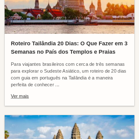
Roteiro Tailândia 20 Dias: O Que Fazer em 3
Semanas no País dos Templos e Praias
Para viajantes brasileiros com cerca de três semanas
para explorar o Sudeste Asiático, um roteiro de 20 dias
com guia em português na Tailândia é a maneira
perfeita de conhecer ...
Ver mais