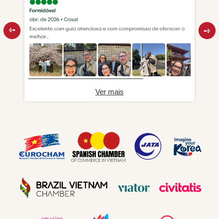
Ver mais