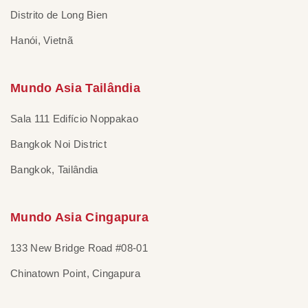
Distrito de Long Bien
Hanói, Vietnã
Mundo Asia Tailândia
Sala 111 Edifício Noppakao
Bangkok Noi District
Bangkok, Tailândia
Mundo Asia Cingapura
133 New Bridge Road #08-01
Chinatown Point, Cingapura