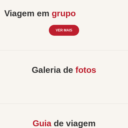
Viagem em
grupo
VER MAIS
Galeria de
fotos
Guia
de viagem