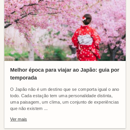
Melhor época para viajar ao Japão: guia por
temporada
O Japão não é um destino que se comporta igual o ano
todo. Cada estação tem uma personalidade distinta,
uma paisagem, um clima, um conjunto de experiências
que não existem ...
Ver mais