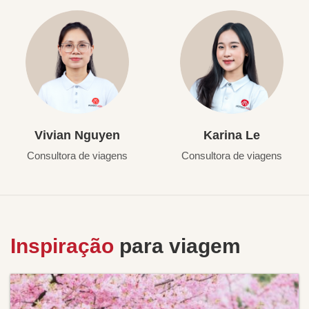
Vivian Nguyen
Karina Le
Consultora de viagens
Consultora de viagens
Inspiração
para viagem