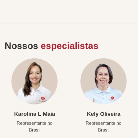
Nossos
especialistas
Karolina L Maia
Kely Oliveira
Representante no
Representante no
Brasil
Brasil