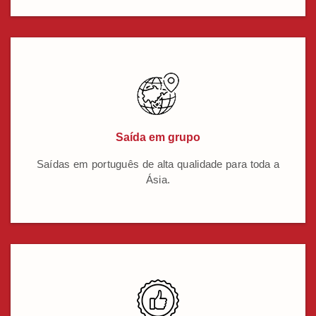
Saída em grupo
Saídas em português de alta qualidade para toda a
Ásia.