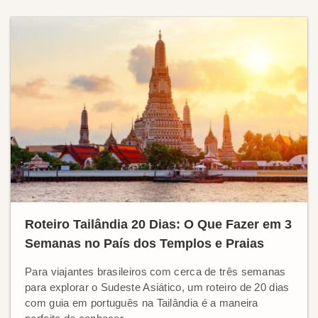
Roteiro Tailândia 20 Dias: O Que Fazer em 3
Semanas no País dos Templos e Praias
Para viajantes brasileiros com cerca de três semanas
para explorar o Sudeste Asiático, um roteiro de 20 dias
com guia em português na Tailândia é a maneira