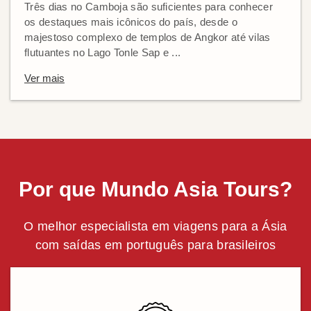
Três dias no Camboja são suficientes para conhecer
os destaques mais icônicos do país, desde o
majestoso complexo de templos de Angkor até vilas
flutuantes no Lago Tonle Sap e ...
Ver mais
Por que Mundo Asia Tours?
O melhor especialista em viagens para a Ásia
com saídas em português para brasileiros