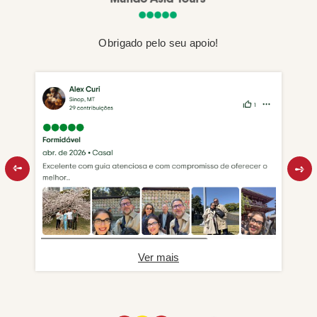
Obrigado pelo seu apoio!
Ver mais