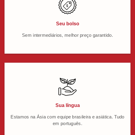
Seu bolso
Sem intermediários, melhor preço garantido.
Sua língua
Estamos na Ásia com equipe brasileira e asiática. Tudo
em português.