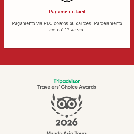
Pagamento fácil
Pagamento via PIX, boletos ou cartões. Parcelamento
em até 12 vezes.