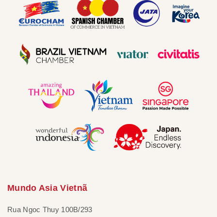
Mundo Asia Vietnã
Rua Ngoc Thuy 100B/293