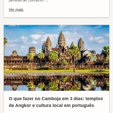
perfeita de conhecer ...
Ver mais
O que fazer no Camboja em 3 dias: templos
de Angkor e cultura local em português