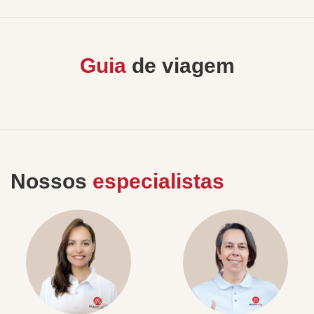
Guia
de viagem
Nossos
especialistas