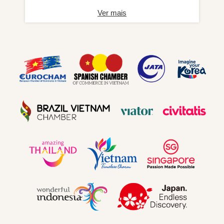
Ver mais