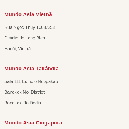
Mundo Asia Vietnã
Rua Ngoc Thuy 100B/293
Distrito de Long Bien
Hanói, Vietnã
Mundo Asia Tailândia
Sala 111 Edifício Noppakao
Bangkok Noi District
Bangkok, Tailândia
Mundo Asia Cingapura