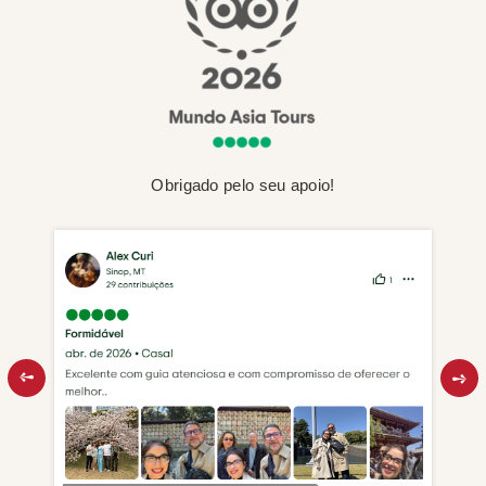
Obrigado pelo seu apoio!