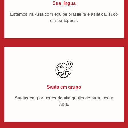
Sua língua
Estamos na Ásia com equipe brasileira e asiática. Tudo
em português.
Saída em grupo
Saídas em português de alta qualidade para toda a
Ásia.