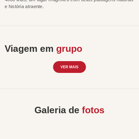
e história atraente.
Viagem em
grupo
VER MAIS
Galeria de
fotos