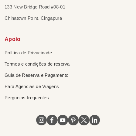
133 New Bridge Road #08-01
Chinatown Point, Cingapura
Apoio
Política de Privacidade
Termos e condições de reserva
Guia de Reserva e Pagamento
Para Agências de Viagens
Perguntas frequentes