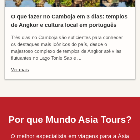
O que fazer no Camboja em 3 dias: templos
de Angkor e cultura local em português
Três dias no Camboja são suficientes para conhecer
os destaques mais icônicos do país, desde o
majestoso complexo de templos de Angkor até vilas
flutuantes no Lago Tonle Sap e ...
Ver mais
Por que Mundo Asia Tours?
O melhor especialista em viagens para a Ásia