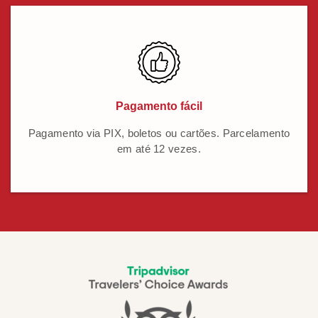
Pagamento fácil
Pagamento via PIX, boletos ou cartões. Parcelamento
em até 12 vezes.