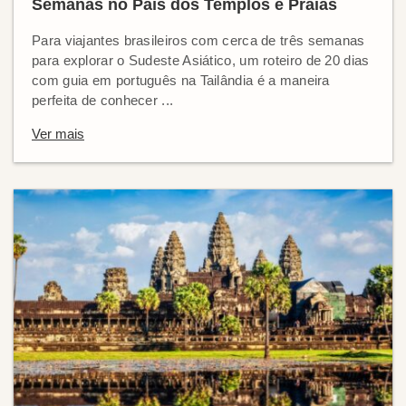
Semanas no País dos Templos e Praias
Para viajantes brasileiros com cerca de três semanas
para explorar o Sudeste Asiático, um roteiro de 20 dias
com guia em português na Tailândia é a maneira
perfeita de conhecer ...
Ver mais