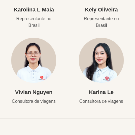
Karolina L Maia
Kely Oliveira
Representante no
Representante no
Brasil
Brasil
Vivian Nguyen
Karina Le
Consultora de viagens
Consultora de viagens