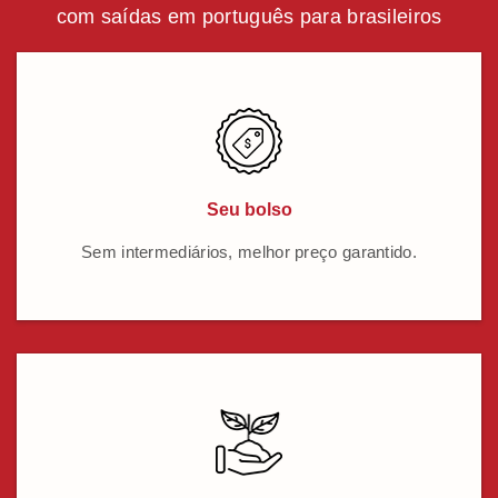
com saídas em português para brasileiros
Seu bolso
Sem intermediários, melhor preço garantido.