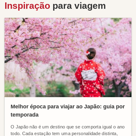
Inspiração
para viagem
Melhor época para viajar ao Japão: guia por
temporada
O Japão não é um destino que se comporta igual o ano
todo. Cada estação tem uma personalidade distinta,