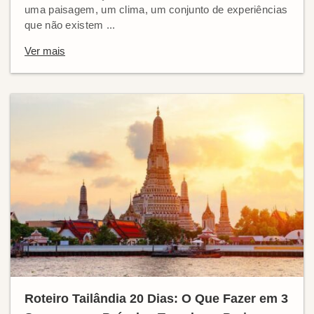
uma paisagem, um clima, um conjunto de experiências
que não existem ...
Ver mais
Roteiro Tailândia 20 Dias: O Que Fazer em 3