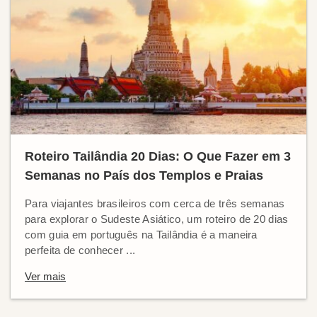
Roteiro Tailândia 20 Dias: O Que Fazer em 3
Semanas no País dos Templos e Praias
Para viajantes brasileiros com cerca de três semanas
para explorar o Sudeste Asiático, um roteiro de 20 dias
com guia em português na Tailândia é a maneira
perfeita de conhecer ...
Ver mais