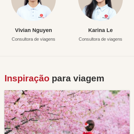
Vivian Nguyen
Karina Le
Consultora de viagens
Consultora de viagens
Inspiração
para viagem