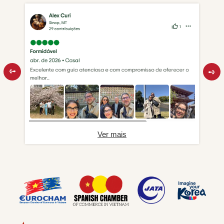
Ver mais