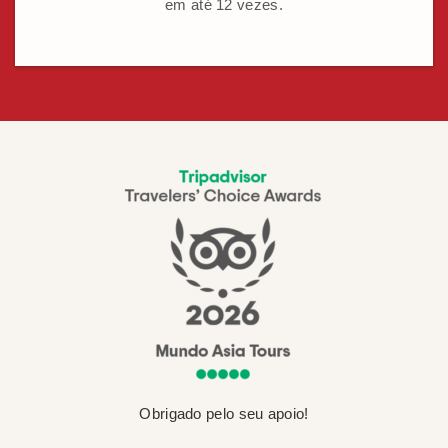
em até 12 vezes.
Obrigado pelo seu apoio!