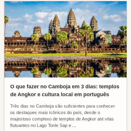
O que fazer no Camboja em 3 dias: templos
de Angkor e cultura local em português
Três dias no Camboja são suficientes para conhecer
os destaques mais icônicos do país, desde o
majestoso complexo de templos de Angkor até vilas
flutuantes no Lago Tonle Sap e ...