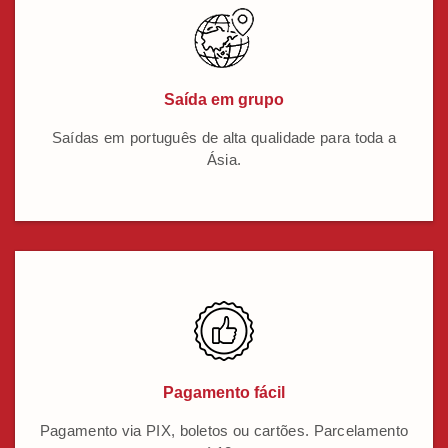
Saída em grupo
Saídas em português de alta qualidade para toda a
Ásia.
Pagamento fácil
Pagamento via PIX, boletos ou cartões. Parcelamento