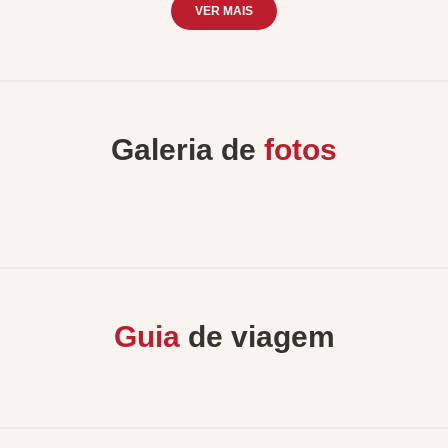
VER MAIS
Galeria de
fotos
Guia
de viagem