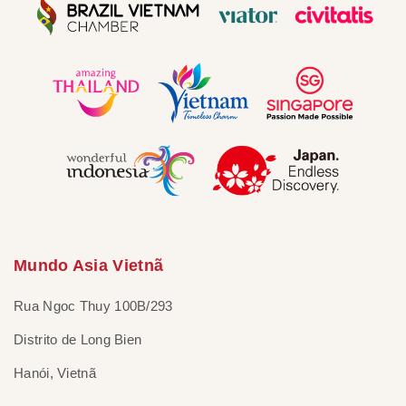
Mundo Asia Vietnã
Rua Ngoc Thuy 100B/293
Distrito de Long Bien
Hanói, Vietnã