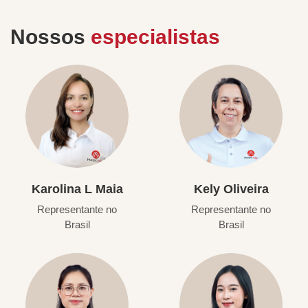
Nossos
especialistas
Karolina L Maia
Kely Oliveira
Representante no
Representante no
Brasil
Brasil