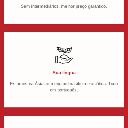
Sem intermediários, melhor preço garantido.
Sua língua
Estamos na Ásia com equipe brasileira e asiática. Tudo
em português.