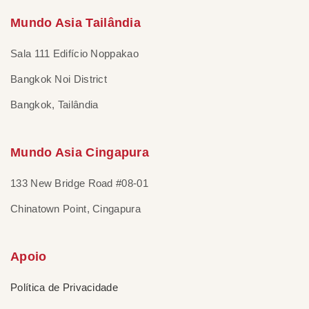
Mundo Asia Tailândia
Sala 111 Edifício Noppakao
Bangkok Noi District
Bangkok, Tailândia
Mundo Asia Cingapura
133 New Bridge Road #08-01
Chinatown Point, Cingapura
Apoio
Política de Privacidade