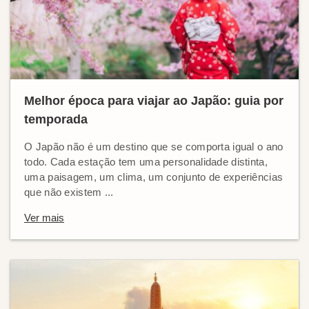
Melhor época para viajar ao Japão: guia por
temporada
O Japão não é um destino que se comporta igual o ano
todo. Cada estação tem uma personalidade distinta,
uma paisagem, um clima, um conjunto de experiências
que não existem ...
Ver mais