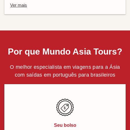
Ver mais
Por que Mundo Asia Tours?
O melhor especialista em viagens para a Ásia
com saídas em português para brasileiros
Seu bolso