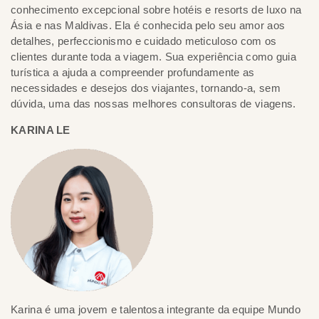
conhecimento excepcional sobre hotéis e resorts de luxo na
Ásia e nas Maldivas. Ela é conhecida pelo seu amor aos
detalhes, perfeccionismo e cuidado meticuloso com os
clientes durante toda a viagem. Sua experiência como guia
turística a ajuda a compreender profundamente as
necessidades e desejos dos viajantes, tornando-a, sem
dúvida, uma das nossas melhores consultoras de viagens.
KARINA LE
Karina é uma jovem e talentosa integrante da equipe Mundo