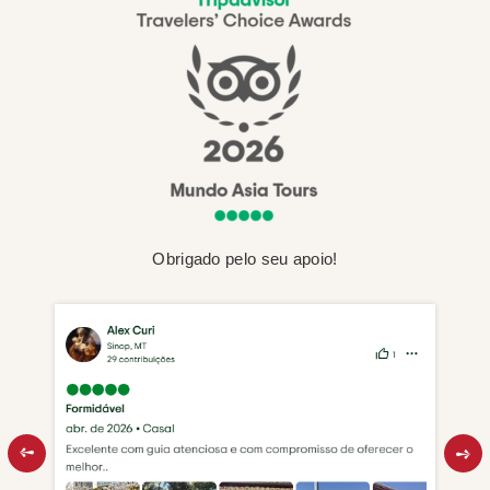
Obrigado pelo seu apoio!