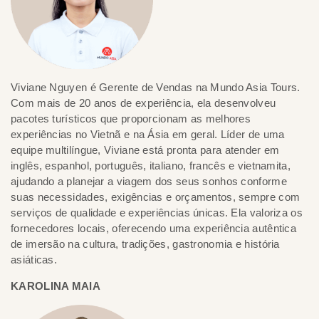
Viviane Nguyen é Gerente de Vendas na Mundo Asia Tours.
Com mais de 20 anos de experiência, ela desenvolveu
pacotes turísticos que proporcionam as melhores
experiências no Vietnã e na Ásia em geral. Líder de uma
equipe multilíngue, Viviane está pronta para atender em
inglês, espanhol, português, italiano, francês e vietnamita,
ajudando a planejar a viagem dos seus sonhos conforme
suas necessidades, exigências e orçamentos, sempre com
serviços de qualidade e experiências únicas. Ela valoriza os
fornecedores locais, oferecendo uma experiência autêntica
de imersão na cultura, tradições, gastronomia e história
asiáticas.
KAROLINA MAIA