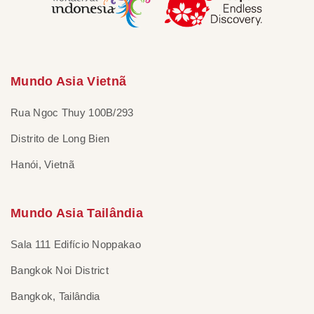
Mundo Asia Vietnã
Rua Ngoc Thuy 100B/293
Distrito de Long Bien
Hanói, Vietnã
Mundo Asia Tailândia
Sala 111 Edifício Noppakao
Bangkok Noi District
Bangkok, Tailândia