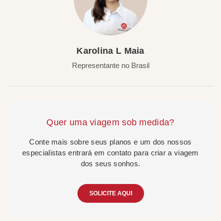
Karolina L Maia
Representante no Brasil
Quer uma viagem sob medida?
Conte mais sobre seus planos e um dos nossos
especialistas entrará em contato para criar a viagem
dos seus sonhos.
SOLICITE AQUI