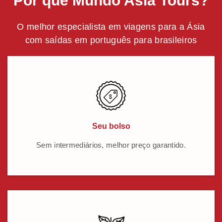
Por que Mundo Asia Tours?
O melhor especialista em viagens para a Ásia
com saídas em português para brasileiros
Seu bolso
Sem intermediários, melhor preço garantido.