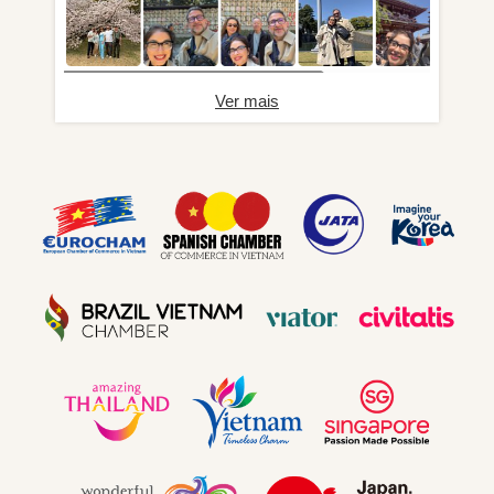
Ver mais