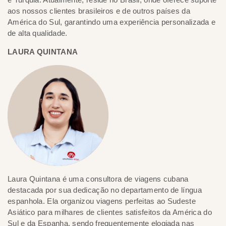
aos nossos clientes brasileiros e de outros países da
América do Sul, garantindo uma experiência personalizada e
de alta qualidade.
LAURA QUINTANA
Laura Quintana é uma consultora de viagens cubana
destacada por sua dedicação no departamento de língua
espanhola. Ela organizou viagens perfeitas ao Sudeste
Asiático para milhares de clientes satisfeitos da América do
Sul e da Espanha, sendo frequentemente elogiada nas