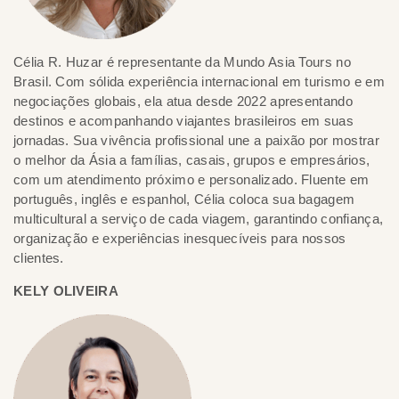
Célia R. Huzar é representante da Mundo Asia Tours no
Brasil. Com sólida experiência internacional em turismo e em
negociações globais, ela atua desde 2022 apresentando
destinos e acompanhando viajantes brasileiros em suas
jornadas. Sua vivência profissional une a paixão por mostrar
o melhor da Ásia a famílias, casais, grupos e empresários,
com um atendimento próximo e personalizado. Fluente em
português, inglês e espanhol, Célia coloca sua bagagem
multicultural a serviço de cada viagem, garantindo confiança,
organização e experiências inesquecíveis para nossos
clientes.
KELY OLIVEIRA