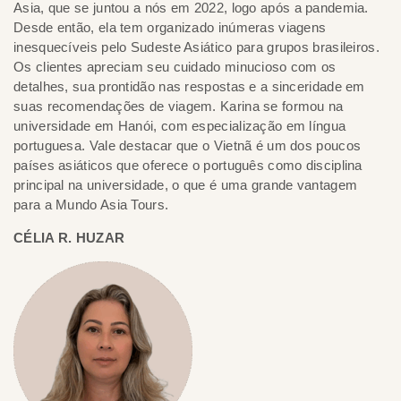
Asia, que se juntou a nós em 2022, logo após a pandemia.
Desde então, ela tem organizado inúmeras viagens
inesquecíveis pelo Sudeste Asiático para grupos brasileiros.
Os clientes apreciam seu cuidado minucioso com os
detalhes, sua prontidão nas respostas e a sinceridade em
suas recomendações de viagem. Karina se formou na
universidade em Hanói, com especialização em língua
portuguesa. Vale destacar que o Vietnã é um dos poucos
países asiáticos que oferece o português como disciplina
principal na universidade, o que é uma grande vantagem
para a Mundo Asia Tours.
CÉLIA R. HUZAR