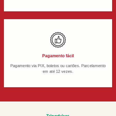
Pagamento fácil
Pagamento via PIX, boletos ou cartões. Parcelamento
em até 12 vezes.