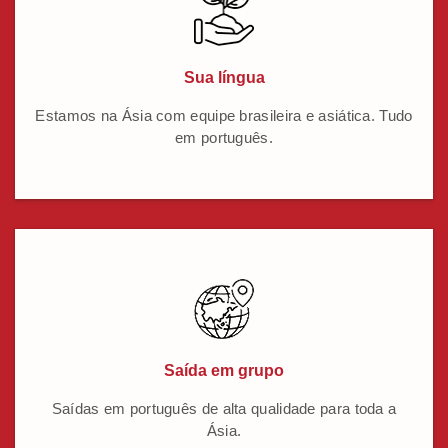
Sua língua
Estamos na Ásia com equipe brasileira e asiática. Tudo
em português.
Saída em grupo
Saídas em português de alta qualidade para toda a
Ásia.