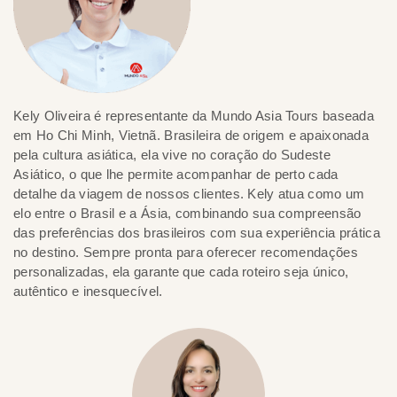
Kely Oliveira é representante da Mundo Asia Tours baseada
em Ho Chi Minh, Vietnã. Brasileira de origem e apaixonada
pela cultura asiática, ela vive no coração do Sudeste
Asiático, o que lhe permite acompanhar de perto cada
detalhe da viagem de nossos clientes. Kely atua como um
elo entre o Brasil e a Ásia, combinando sua compreensão
das preferências dos brasileiros com sua experiência prática
no destino. Sempre pronta para oferecer recomendações
personalizadas, ela garante que cada roteiro seja único,
autêntico e inesquecível.