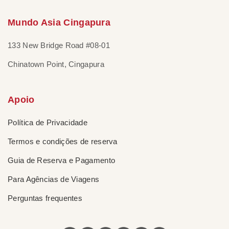
Mundo Asia Cingapura
133 New Bridge Road #08-01
Chinatown Point, Cingapura
Apoio
Política de Privacidade
Termos e condições de reserva
Guia de Reserva e Pagamento
Para Agências de Viagens
Perguntas frequentes