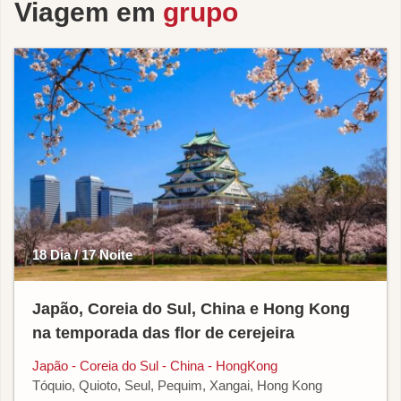
Viagem em
grupo
18 Dia / 17 Noite
Japão, Coreia do Sul, China e Hong Kong
na temporada das flor de cerejeira
Japão - Coreia do Sul - China - HongKong
Tóquio, Quioto, Seul, Pequim, Xangai, Hong Kong