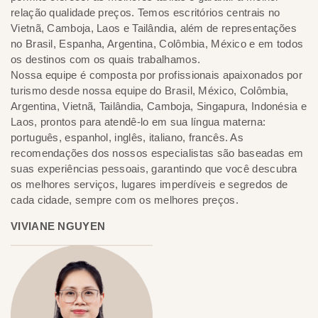
relação qualidade preços. Temos escritórios centrais no
Vietnã, Camboja, Laos e Tailândia, além de representações
no Brasil, Espanha, Argentina, Colômbia, México e em todos
os destinos com os quais trabalhamos.
Nossa equipe é composta por profissionais apaixonados por
turismo desde nossa equipe do Brasil, México, Colômbia,
Argentina, Vietnã, Tailândia, Camboja, Singapura, Indonésia e
Laos, prontos para atendê-lo em sua língua materna:
português, espanhol, inglês, italiano, francês. As
recomendações dos nossos especialistas são baseadas em
suas experiências pessoais, garantindo que você descubra
os melhores serviços, lugares imperdíveis e segredos de
cada cidade, sempre com os melhores preços.
VIVIANE NGUYEN