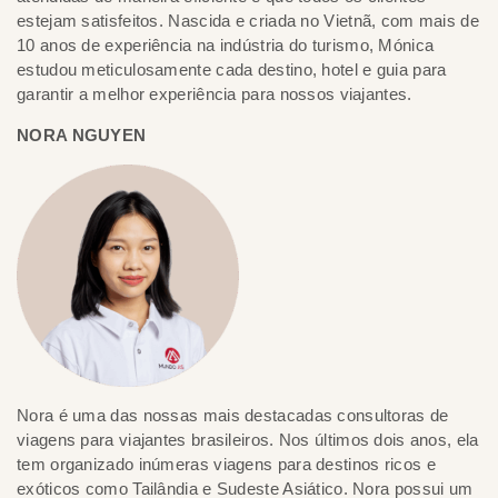
estejam satisfeitos. Nascida e criada no Vietnã, com mais de
10 anos de experiência na indústria do turismo, Mónica
estudou meticulosamente cada destino, hotel e guia para
garantir a melhor experiência para nossos viajantes.
NORA NGUYEN
Nora é uma das nossas mais destacadas consultoras de
viagens para viajantes brasileiros. Nos últimos dois anos, ela
tem organizado inúmeras viagens para destinos ricos e
exóticos como Tailândia e Sudeste Asiático. Nora possui um