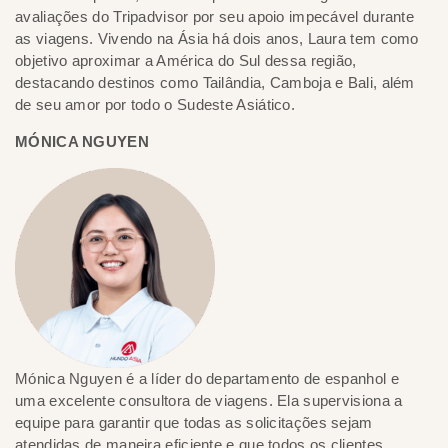
avaliações do Tripadvisor por seu apoio impecável durante
as viagens. Vivendo na Ásia há dois anos, Laura tem como
objetivo aproximar a América do Sul dessa região,
destacando destinos como Tailândia, Camboja e Bali, além
de seu amor por todo o Sudeste Asiático.
MÓNICA NGUYEN
Mónica Nguyen é a líder do departamento de espanhol e
uma excelente consultora de viagens. Ela supervisiona a
equipe para garantir que todas as solicitações sejam
atendidas de maneira eficiente e que todos os clientes