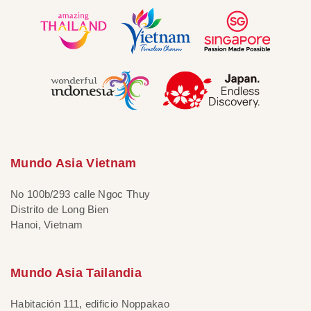
Mundo Asia Vietnam
No 100b/293 calle Ngoc Thuy
Distrito de Long Bien
Hanoi, Vietnam
Mundo Asia Tailandia
Habitación 111, edificio Noppakao