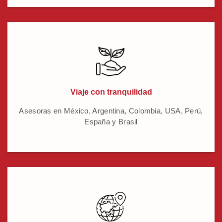
Viaje con tranquilidad
Asesoras en México, Argentina, Colombia, USA, Perú,
España y Brasil