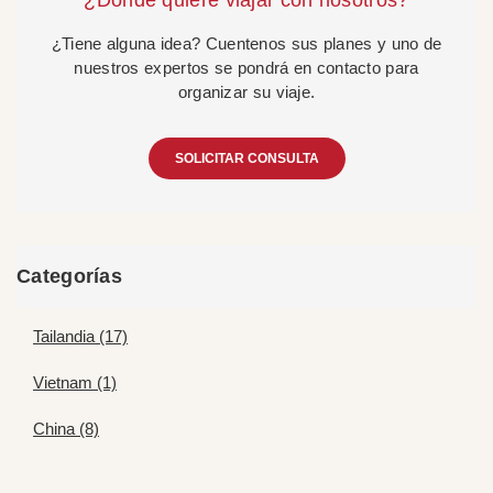
¿Dónde quiere viajar con nosotros?
¿Tiene alguna idea? Cuentenos sus planes y uno de
nuestros expertos se pondrá en contacto para
organizar su viaje.
SOLICITAR CONSULTA
Categorías
Tailandia (17)
Vietnam (1)
China (8)