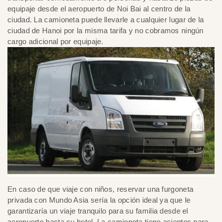
equipaje desde el aeropuerto de Noi Bai al centro de la
ciudad. La camioneta puede llevarle a cualquier lugar de la
ciudad de Hanoi por la misma tarifa y no cobramos ningún
cargo adicional por equipaje.
En caso de que viaje con niños, reservar una furgoneta
privada con Mundo Asia sería la opción ideal ya que le
garantizaría un viaje tranquilo para su familia desde el
aeropuerto hasta su hotel. La camioneta tiene asientos para