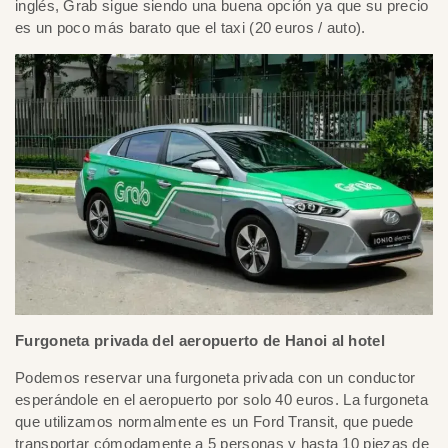
inglés, Grab sigue siendo una buena opción ya que su precio
es un poco más barato que el taxi (20 euros / auto).
Furgoneta privada del aeropuerto de Hanoi al hotel
Podemos reservar una furgoneta privada con un conductor
esperándole en el aeropuerto por solo 40 euros. La furgoneta
que utilizamos normalmente es un Ford Transit, que puede
transportar cómodamente a 5 personas y hasta 10 piezas de