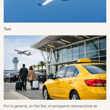
Taxi
Por lo general, en Noi Bai, el aeropuerto internacional de