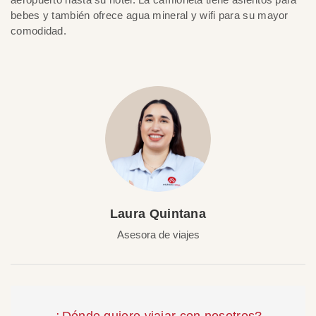
bebes y también ofrece agua mineral y wifi para su mayor
comodidad.
Laura Quintana
Asesora de viajes