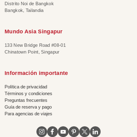
Distrito Noi de Bangkok
Bangkok, Tailandia
Mundo Asia Singapur
133 New Bridge Road #08-01
Chinatown Point, Singapur
Información importante
Política de privacidad
Términos y condiciones
Preguntas frecuentes
Guía de reserva y pago
Para agencias de viajes