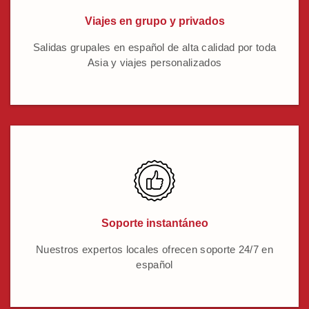
Viajes en grupo y privados
Salidas grupales en español de alta calidad por toda
Asia y viajes personalizados
Soporte instantáneo
Nuestros expertos locales ofrecen soporte 24/7 en
español