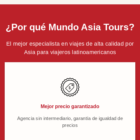
¿Por qué Mundo Asia Tours?
El mejor especialista en viajes de alta calidad por
Asia para viajeros latinoamericanos
Mejor precio garantizado
Agencia sin intermediario, garantía de igualdad de
precios