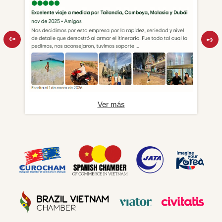
Ver más