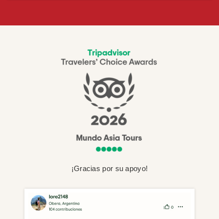
¡Gracias por su apoyo!