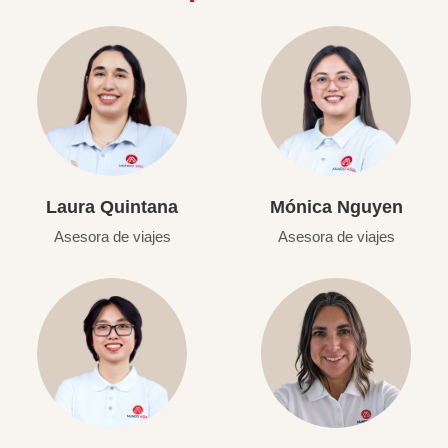
Laura Quintana
Mónica Nguyen
Asesora de viajes
Asesora de viajes