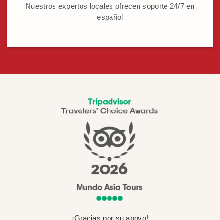
Nuestros expertos locales ofrecen soporte 24/7 en
español
¡Gracias por su apoyo!