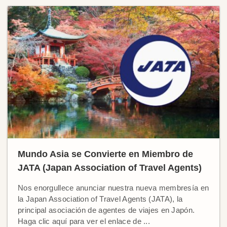
Mundo Asia se Convierte en Miembro de
JATA (Japan Association of Travel Agents)
Nos enorgullece anunciar nuestra nueva membresía en
la Japan Association of Travel Agents (JATA), la
principal asociación de agentes de viajes en Japón.
Haga clic aquí para ver el enlace de ...