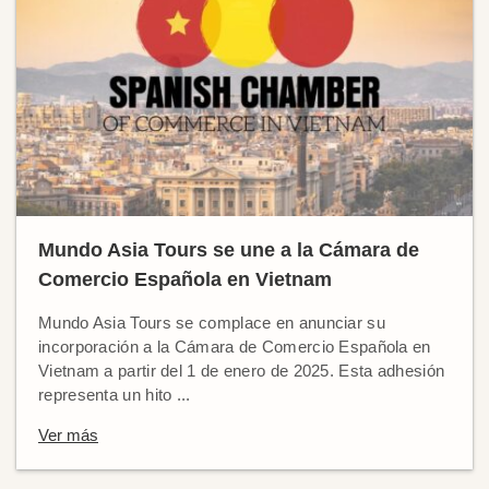
Mundo Asia Tours se une a la Cámara de
Comercio Española en Vietnam
Mundo Asia Tours se complace en anunciar su
incorporación a la Cámara de Comercio Española en
Vietnam a partir del 1 de enero de 2025. Esta adhesión
representa un hito ...
Ver más