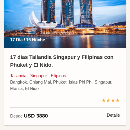
17 Día / 16 Noche
17 días Tailandia Singapur y Filipinas con
Phuket y El Nido.
Tailandia - Singapur - Filipinas
Bangkok, Chiang Mai, Phuket, Islas Phi Phi, Singapur,
Manila, El Nido
★★★★
Detalle
USD 3880
Desde