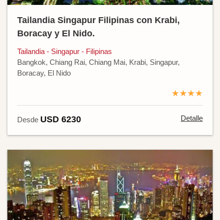
Tailandia Singapur Filipinas con Krabi,
Boracay y El Nido.
Tailandia - Singapur - Filipinas
Bangkok, Chiang Rai, Chiang Mai, Krabi, Singapur,
Boracay, El Nido
★★★★
Detalle
USD 6230
Desde