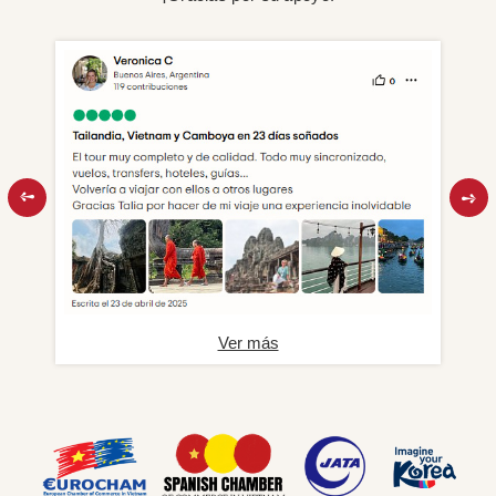
Ver más