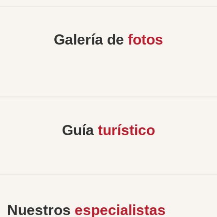
Galería de
fotos
Guía
turístico
Nuestros
especialistas