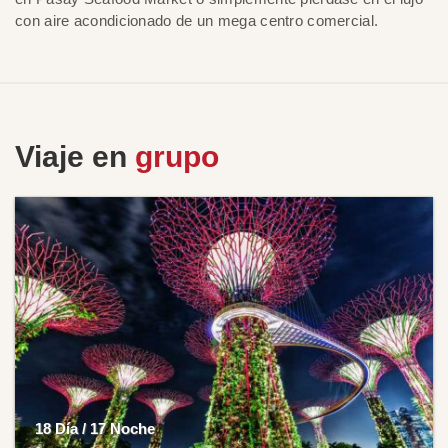
con aire acondicionado de un mega centro comercial.
Viaje en
grupo
18 Día / 17 Noche