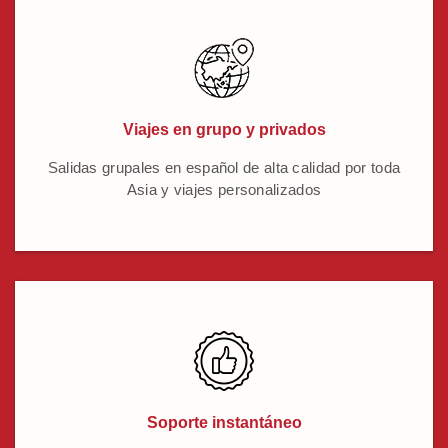
Viajes en grupo y privados
Salidas grupales en español de alta calidad por toda
Asia y viajes personalizados
Soporte instantáneo