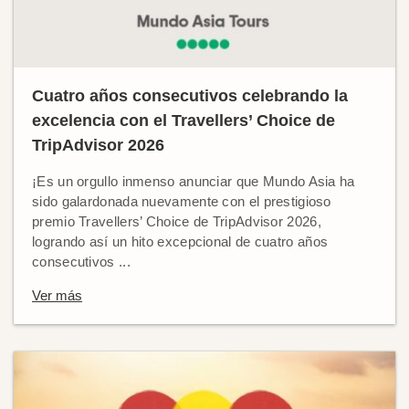
Cuatro años consecutivos celebrando la
excelencia con el Travellers’ Choice de
TripAdvisor 2026
¡Es un orgullo inmenso anunciar que Mundo Asia ha
sido galardonada nuevamente con el prestigioso
premio Travellers’ Choice de TripAdvisor 2026,
logrando así un hito excepcional de cuatro años
consecutivos ...
Ver más