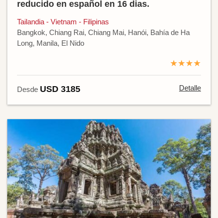
reducido en español en 16 dias.
Tailandia - Vietnam - Filipinas
Bangkok, Chiang Rai, Chiang Mai, Hanói, Bahía de Ha
Long, Manila, El Nido
★★★★
Detalle
USD 3185
Desde