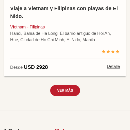
Viaje a Vietnam y Filipinas con playas de El
Nido.
Vietnam - Filipinas
Hanói, Bahía de Ha Long, El barrio antiguo de Hoi An,
Hue, Ciudad de Ho Chi Minh, El Nido, Manila
★★★★
Detalle
USD 2928
Desde
VER MÁS