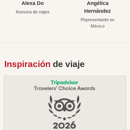
Alexa Do
Angélica
Hernández
Asesora de viajes
Representante en
México
Inspiración
de viaje