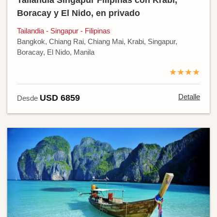
Tailandia Singapur Filipinas con Krabi,
Boracay y El Nido, en privado
Tailandia - Singapur - Filipinas
Bangkok, Chiang Rai, Chiang Mai, Krabi, Singapur,
Boracay, El Nido, Manila
★★★★
Detalle
USD 6859
Desde