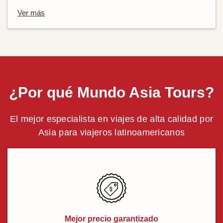
Ver más
¿Por qué Mundo Asia Tours?
El mejor especialista en viajes de alta calidad por
Asia para viajeros latinoamericanos
Mejor precio garantizado