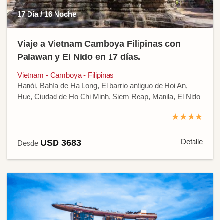
17 Día / 16 Noche
Viaje a Vietnam Camboya Filipinas con
Palawan y El Nido en 17 días.
Vietnam - Camboya - Filipinas
Hanói, Bahía de Ha Long, El barrio antiguo de Hoi An,
Hue, Ciudad de Ho Chi Minh, Siem Reap, Manila, El Nido
★★★★
Detalle
USD 3683
Desde