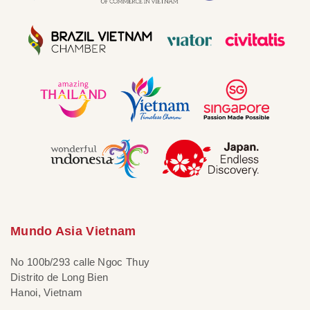
Mundo Asia Vietnam
No 100b/293 calle Ngoc Thuy
Distrito de Long Bien
Hanoi, Vietnam