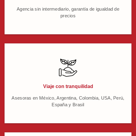
Agencia sin intermediario, garantía de igualdad de
precios
Viaje con tranquilidad
Asesoras en México, Argentina, Colombia, USA, Perú,
España y Brasil