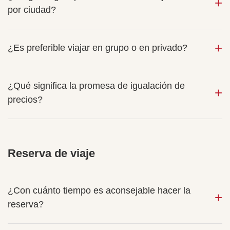
por ciudad?
¿Es preferible viajar en grupo o en privado?
¿Qué significa la promesa de igualación de
precios?
Reserva de viaje
¿Con cuánto tiempo es aconsejable hacer la
reserva?