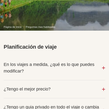
Página de inicio
Preguntas mas habituales
Planificación de viaje
En los viajes a medida, ¿qué es lo que puedes
modificar?
¿Tengo el mejor precio?
¿Tengo un guia privado en todo el viaje o cambia