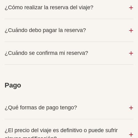
¿Cómo realizar la reserva del viaje?
¿Cuándo debo pagar la reserva?
¿Cuándo se confirma mi reserva?
Pago
¿Qué formas de pago tengo?
¿El precio del viaje es definitivo o puede sufrir