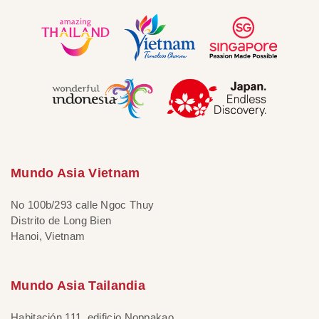
Mundo Asia Vietnam
No 100b/293 calle Ngoc Thuy
Distrito de Long Bien
Hanoi, Vietnam
Mundo Asia Tailandia
Habitación 111, edificio Noppakao