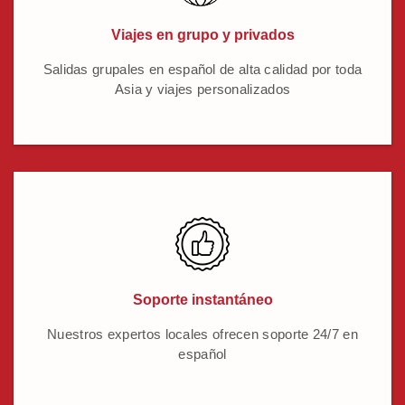
Viajes en grupo y privados
Salidas grupales en español de alta calidad por toda
Asia y viajes personalizados
Soporte instantáneo
Nuestros expertos locales ofrecen soporte 24/7 en
español