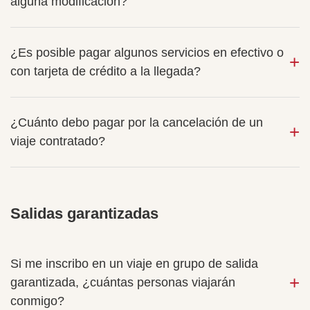
alguna modificación?
¿Es posible pagar algunos servicios en efectivo o
con tarjeta de crédito a la llegada?
¿Cuánto debo pagar por la cancelación de un
viaje contratado?
Salidas garantizadas
Si me inscribo en un viaje en grupo de salida
garantizada, ¿cuántas personas viajarán
conmigo?