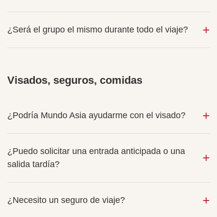
¿Será el grupo el mismo durante todo el viaje?
Visados, seguros, comidas
¿Podría Mundo Asia ayudarme con el visado?
¿Puedo solicitar una entrada anticipada o una
salida tardía?
¿Necesito un seguro de viaje?