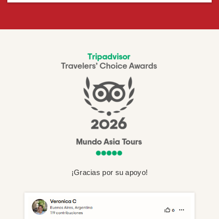
¡Gracias por su apoyo!