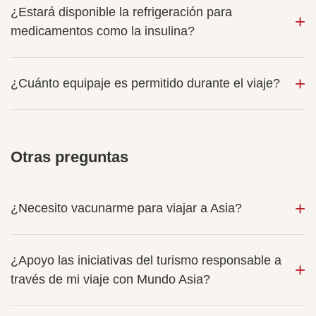
¿Estará disponible la refrigeración para
medicamentos como la insulina?
¿Cuánto equipaje es permitido durante el viaje?
Otras preguntas
¿Necesito vacunarme para viajar a Asia?
¿Apoyo las iniciativas del turismo responsable a
través de mi viaje con Mundo Asia?