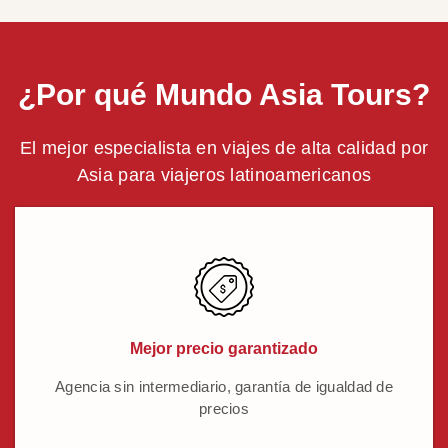
¿Por qué Mundo Asia Tours?
El mejor especialista en viajes de alta calidad por
Asia para viajeros latinoamericanos
Mejor precio garantizado
Agencia sin intermediario, garantía de igualdad de
precios