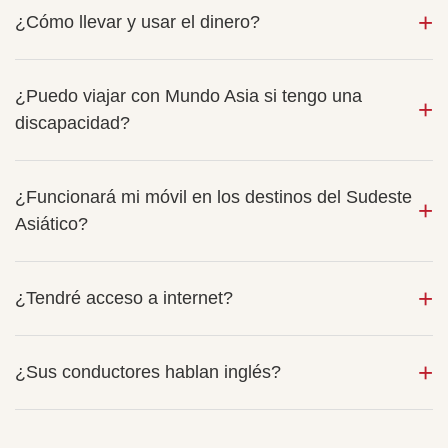
¿Cómo llevar y usar el dinero?
¿Puedo viajar con Mundo Asia si tengo una
discapacidad?
¿Funcionará mi móvil en los destinos del Sudeste
Asiático?
¿Tendré acceso a internet?
¿Sus conductores hablan inglés?