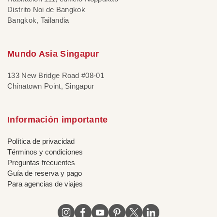
Distrito Noi de Bangkok
Bangkok, Tailandia
Mundo Asia Singapur
133 New Bridge Road #08-01
Chinatown Point, Singapur
Información importante
Política de privacidad
Términos y condiciones
Preguntas frecuentes
Guía de reserva y pago
Para agencias de viajes