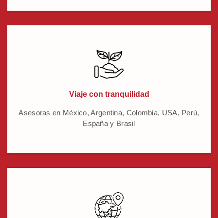
Viaje con tranquilidad
Asesoras en México, Argentina, Colombia, USA, Perú,
España y Brasil