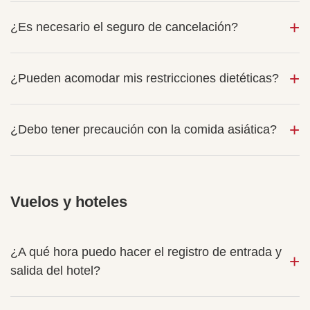
¿Es necesario el seguro de cancelación?
¿Pueden acomodar mis restricciones dietéticas?
¿Debo tener precaución con la comida asiática?
Vuelos y hoteles
¿A qué hora puedo hacer el registro de entrada y
salida del hotel?