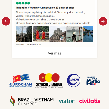
Ver más