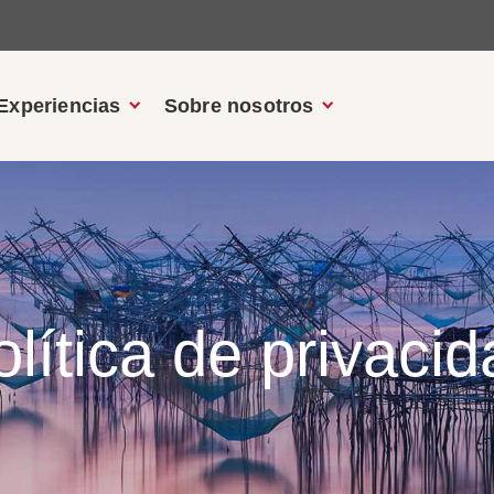
Experiencias
Sobre nosotros
lítica de privaci