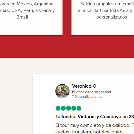
oras en México, Argentina,
Salidas grupales en españ
mbia, USA, Perú, España y
alta calidad por toda Asia y
Brasil
personalizados