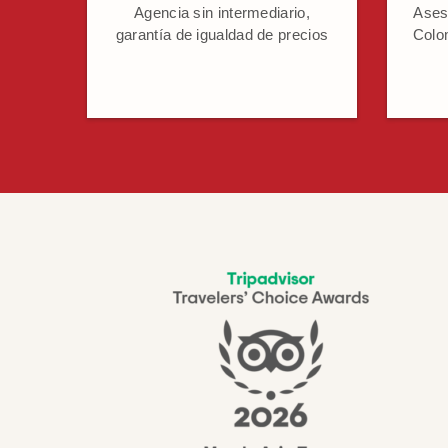
Agencia sin intermediario,
Ases
garantía de igualdad de precios
Colo