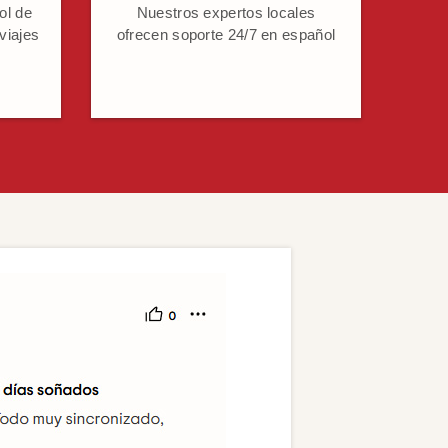
ol de
Nuestros expertos locales
 viajes
ofrecen soporte 24/7 en español