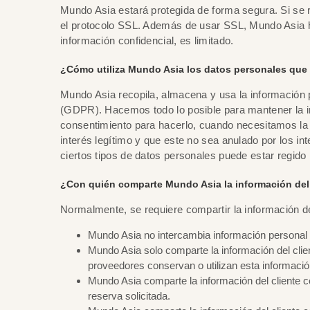
Mundo Asia estará protegida de forma segura. Si se req
el protocolo SSL. Además de usar SSL, Mundo Asia hace
información confidencial, es limitado.
¿Cómo utiliza Mundo Asia los datos personales que 
Mundo Asia recopila, almacena y usa la información
(GDPR). Hacemos todo lo posible para mantener la i
consentimiento para hacerlo, cuando necesitamos la i
interés legítimo y que este no sea anulado por los i
ciertos tipos de datos personales puede estar regido 
¿Con quién comparte Mundo Asia la información del
Normalmente, se requiere compartir la información de
Mundo Asia no intercambia información personal 
Mundo Asia solo comparte la información del clie
proveedores conservan o utilizan esta informació
Mundo Asia comparte la información del cliente co
reserva solicitada.