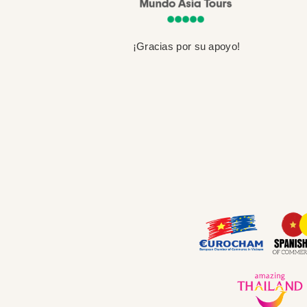
¡Gracias por su apoyo!