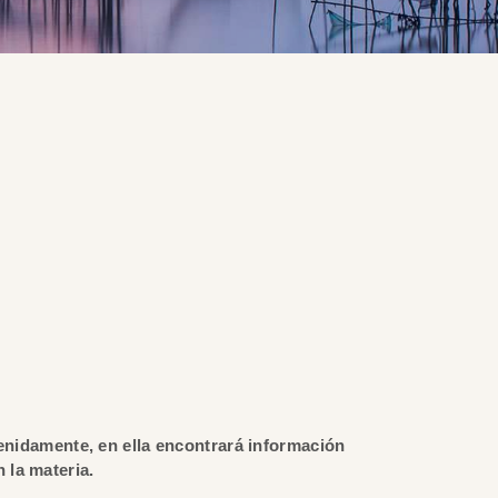
tenidamente, en ella encontrará información
 la materia.