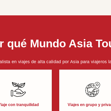
.
r qué Mundo Asia To
alista en viajes de alta calidad por Asia para viajeros 
iaje con tranquilidad
Viajes en grupo y priv