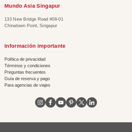
Mundo Asia Singapur
133 New Bridge Road #08-01
Chinatown Point, Singapur
Información importante
Política de privacidad
Términos y condiciones
Preguntas frecuentes
Guía de reserva y pago
Para agencias de viajes