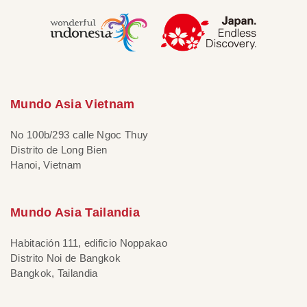
Mundo Asia Vietnam
No 100b/293 calle Ngoc Thuy
Distrito de Long Bien
Hanoi, Vietnam
Mundo Asia Tailandia
Habitación 111, edificio Noppakao
Distrito Noi de Bangkok
Bangkok, Tailandia