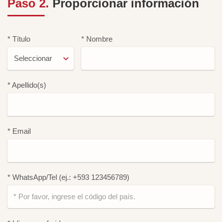
Paso 2.
Proporcionar información
* Título
* Nombre
* Apellido(s)
* Email
* WhatsApp/Tel (ej.: +593 123456789)