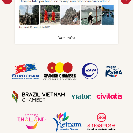
Ver más