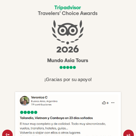
¡Gracias por su apoyo!