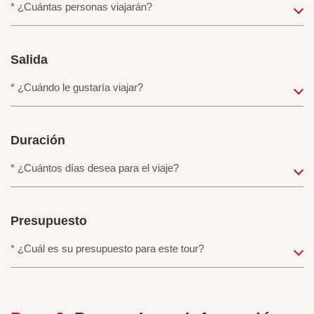
Salida
Duración
Presupuesto