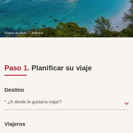
Página de inicio
Solicitud
Paso 1.
Planificar su viaje
Destino
Viajeros