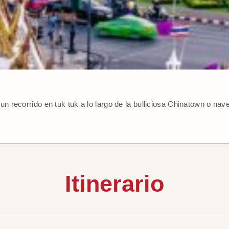
n recorrido en tuk tuk a lo largo de la bulliciosa Chinatown o nav
Itinerario