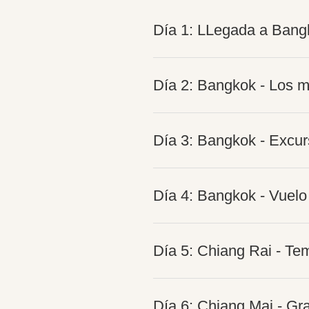
Día 1: LLegada a Bang
Día 2: Bangkok - Los m
Día 3: Bangkok - Excur
Día 4: Bangkok - Vuelo 
Día 5: Chiang Rai - Te
Día 6: Chiang Mai - Gra