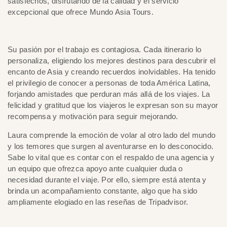
satisfechos, disfrutando de la calidad y el servicio
excepcional que ofrece Mundo Asia Tours.
Su pasión por el trabajo es contagiosa. Cada itinerario lo
personaliza, eligiendo los mejores destinos para descubrir el
encanto de Asia y creando recuerdos inolvidables. Ha tenido
el privilegio de conocer a personas de toda América Latina,
forjando amistades que perduran más allá de los viajes. La
felicidad y gratitud que los viajeros le expresan son su mayor
recompensa y motivación para seguir mejorando.
Laura comprende la emoción de volar al otro lado del mundo
y los temores que surgen al aventurarse en lo desconocido.
Sabe lo vital que es contar con el respaldo de una agencia y
un equipo que ofrezca apoyo ante cualquier duda o
necesidad durante el viaje. Por ello, siempre está atenta y
brinda un acompañamiento constante, algo que ha sido
ampliamente elogiado en las reseñas de Tripadvisor.