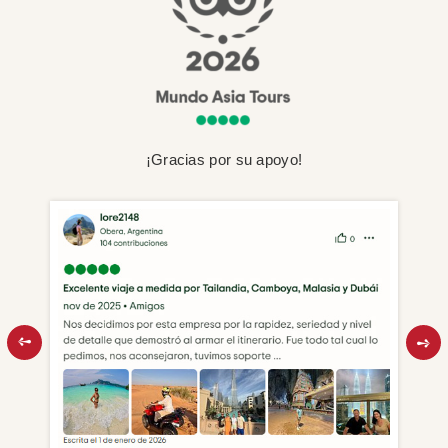
¡Gracias por su apoyo!