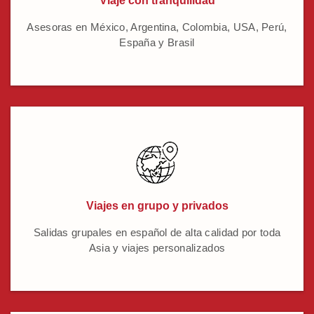
Viaje con tranquilidad
Asesoras en México, Argentina, Colombia, USA, Perú,
España y Brasil
Viajes en grupo y privados
Salidas grupales en español de alta calidad por toda
Asia y viajes personalizados