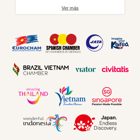
Ver más