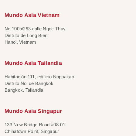
Mundo Asia Vietnam
No 100b/293 calle Ngoc Thuy
Distrito de Long Bien
Hanoi, Vietnam
Mundo Asia Tailandia
Habitación 111, edificio Noppakao
Distrito Noi de Bangkok
Bangkok, Tailandia
Mundo Asia Singapur
133 New Bridge Road #08-01
Chinatown Point, Singapur