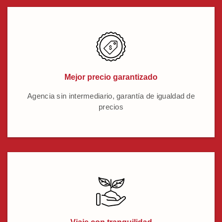
Mejor precio garantizado
Agencia sin intermediario, garantía de igualdad de
precios