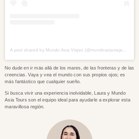
A post shared by Mundo Asia Viajes (@mundoasiaviajes.es)
No dude en ir más allá de los mares, de las fronteras y de las
creencias. Vaya y vea el mundo con sus propios ojos; es
más fantástico que cualquier sueño.
Si busca vivir una experiencia inolvidable, Laura y Mundo
Asia Tours son el equipo ideal para ayudarle a explorar esta
maravillosa región.