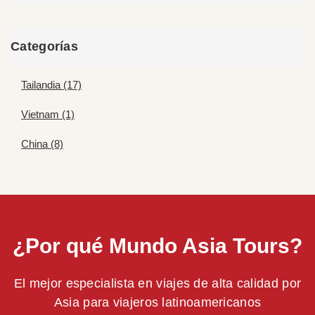
Categorías
Tailandia (17)
Vietnam (1)
China (8)
¿Por qué Mundo Asia Tours?
El mejor especialista en viajes de alta calidad por
Asia para viajeros latinoamericanos