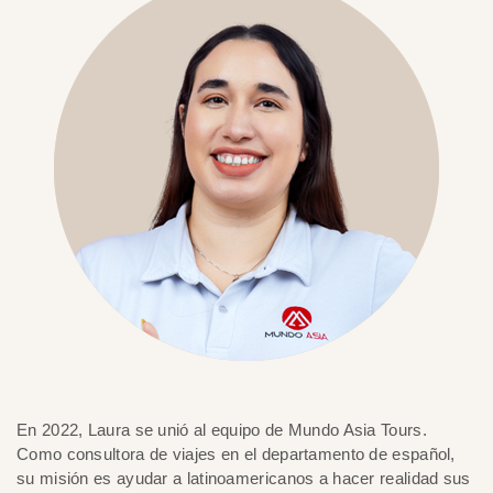
En 2022, Laura se unió al equipo de Mundo Asia Tours.
Como consultora de viajes en el departamento de español,
su misión es ayudar a latinoamericanos a hacer realidad sus