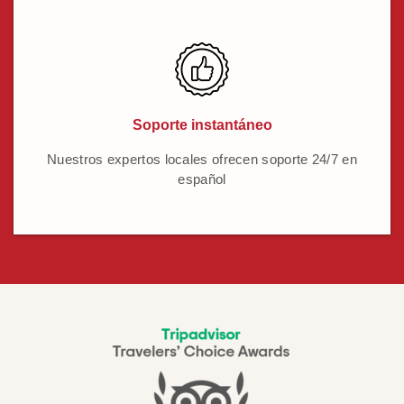
Soporte instantáneo
Nuestros expertos locales ofrecen soporte 24/7 en
español