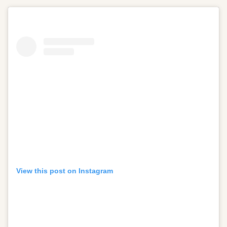
View this post on Instagram