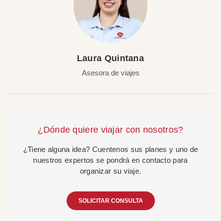
Laura Quintana
Asesora de viajes
¿Dónde quiere viajar con nosotros?
¿Tiene alguna idea? Cuentenos sus planes y uno de
nuestros expertos se pondrá en contacto para
organizar su viaje.
SOLICITAR CONSULTA