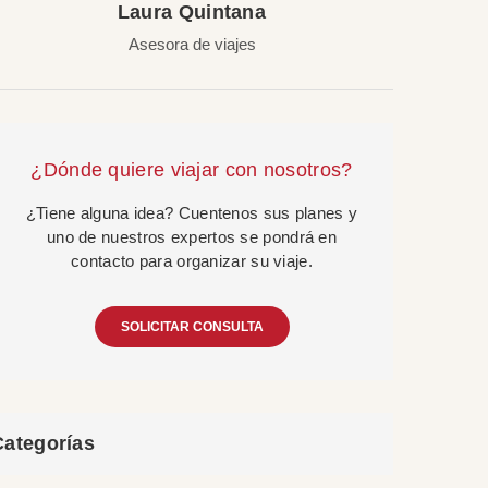
Laura Quintana
Asesora de viajes
¿Dónde quiere viajar con nosotros?
¿Tiene alguna idea? Cuentenos sus planes y
uno de nuestros expertos se pondrá en
contacto para organizar su viaje.
SOLICITAR CONSULTA
Categorías