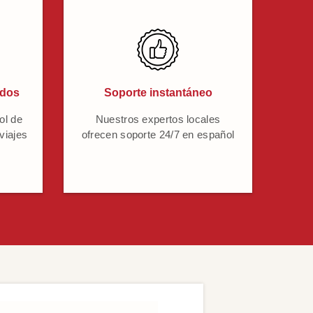
ados
Soporte instantáneo
ol de
Nuestros expertos locales
 viajes
ofrecen soporte 24/7 en español