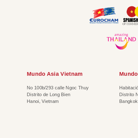
Mundo Asia Vietnam
Mundo 
No 100b/293 calle Ngoc Thuy
Habitaci
Distrito de Long Bien
Distrito
Hanoi, Vietnam
Bangkok,