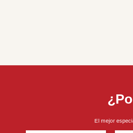
¿Po
El mejor especi