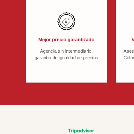
Mejor precio garantizado
V
Agencia sin intermediario,
Ases
garantía de igualdad de precios
Colo