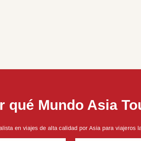
r qué Mundo Asia To
alista en viajes de alta calidad por Asia para viajeros 