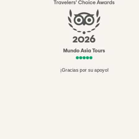
¡Gracias por su apoyo!