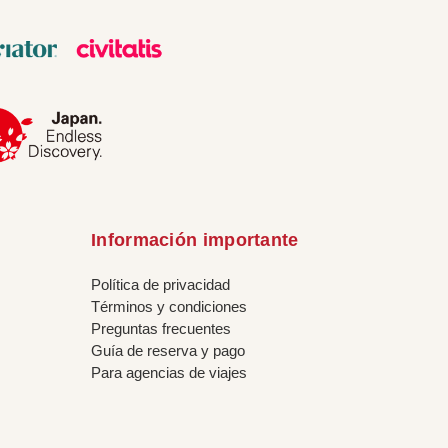
Información importante
Política de privacidad
Términos y condiciones
Preguntas frecuentes
Guía de reserva y pago
Para agencias de viajes