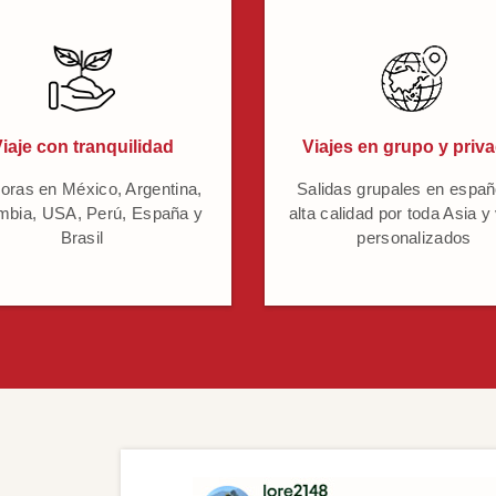
iaje con tranquilidad
Viajes en grupo y priv
oras en México, Argentina,
Salidas grupales en españ
mbia, USA, Perú, España y
alta calidad por toda Asia y
Brasil
personalizados