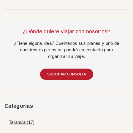
¿Dónde quiere viajar con nosotros?
¿Tiene alguna idea? Cuentenos sus planes y uno de
nuestros expertos se pondrá en contacto para
organizar su viaje.
SOLICITAR CONSULTA
Categorías
Tailandia (17)