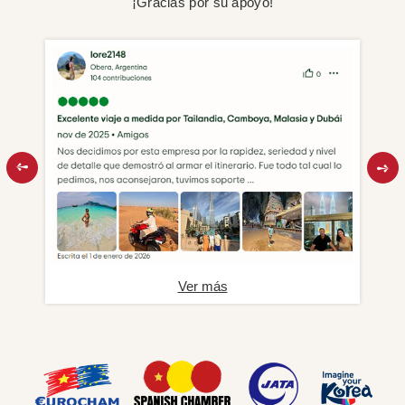
¡Gracias por su apoyo!
Ver más