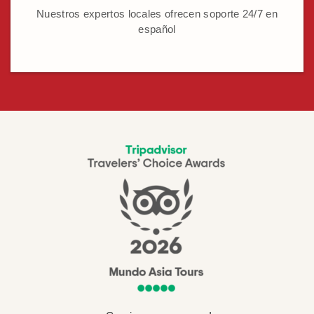
Nuestros expertos locales ofrecen soporte 24/7 en
español