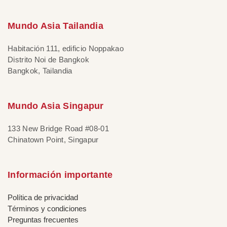
Mundo Asia Tailandia
Habitación 111, edificio Noppakao
Distrito Noi de Bangkok
Bangkok, Tailandia
Mundo Asia Singapur
133 New Bridge Road #08-01
Chinatown Point, Singapur
Información importante
Política de privacidad
Términos y condiciones
Preguntas frecuentes