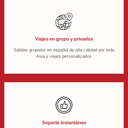
Viajes en grupo y privados
Salidas grupales en español de alta calidad por toda
Asia y viajes personalizados
Soporte instantáneo