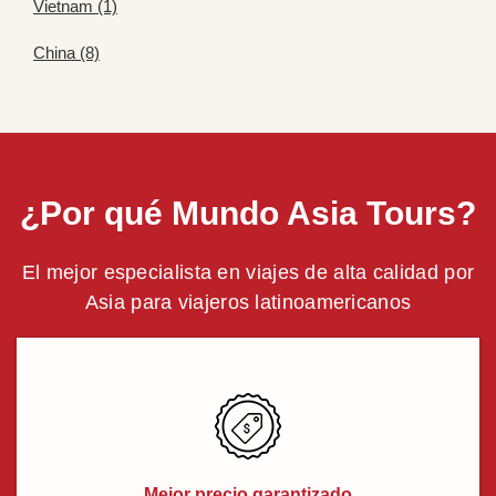
Vietnam (1)
China (8)
¿Por qué Mundo Asia Tours?
El mejor especialista en viajes de alta calidad por
Asia para viajeros latinoamericanos
Mejor precio garantizado