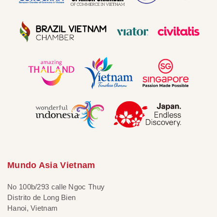
Mundo Asia Vietnam
No 100b/293 calle Ngoc Thuy
Distrito de Long Bien
Hanoi, Vietnam