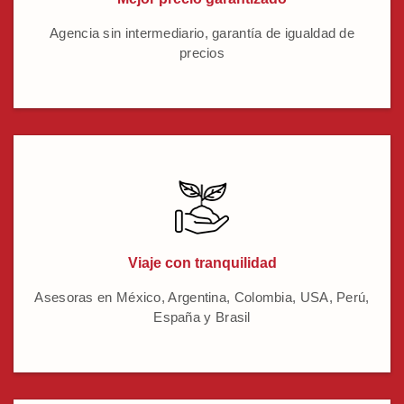
Agencia sin intermediario, garantía de igualdad de
precios
Viaje con tranquilidad
Asesoras en México, Argentina, Colombia, USA, Perú,
España y Brasil