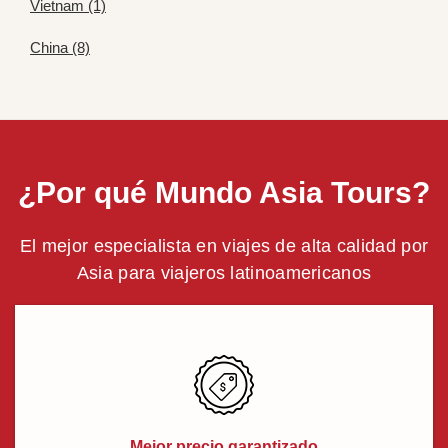
Vietnam (1)
China (8)
¿Por qué Mundo Asia Tours?
El mejor especialista en viajes de alta calidad por
Asia para viajeros latinoamericanos
Mejor precio garantizado