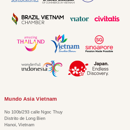
Mundo Asia Vietnam
No 100b/293 calle Ngoc Thuy
Distrito de Long Bien
Hanoi, Vietnam