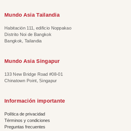
Mundo Asia Tailandia
Habitación 111, edificio Noppakao
Distrito Noi de Bangkok
Bangkok, Tailandia
Mundo Asia Singapur
133 New Bridge Road #08-01
Chinatown Point, Singapur
Información importante
Política de privacidad
Términos y condiciones
Preguntas frecuentes