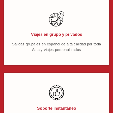
Viajes en grupo y privados
Salidas grupales en español de alta calidad por toda
Asia y viajes personalizados
Soporte instantáneo