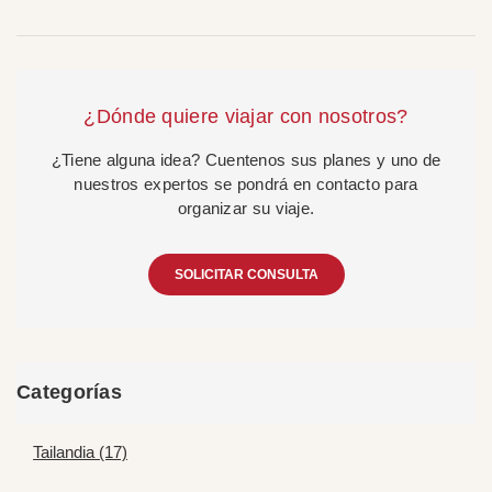
¿Dónde quiere viajar con nosotros?
¿Tiene alguna idea? Cuentenos sus planes y uno de
nuestros expertos se pondrá en contacto para
organizar su viaje.
SOLICITAR CONSULTA
Categorías
Tailandia (17)