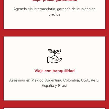
Agencia sin intermediario, garantía de igualdad de
precios
Viaje con tranquilidad
Asesoras en México, Argentina, Colombia, USA, Perú,
España y Brasil