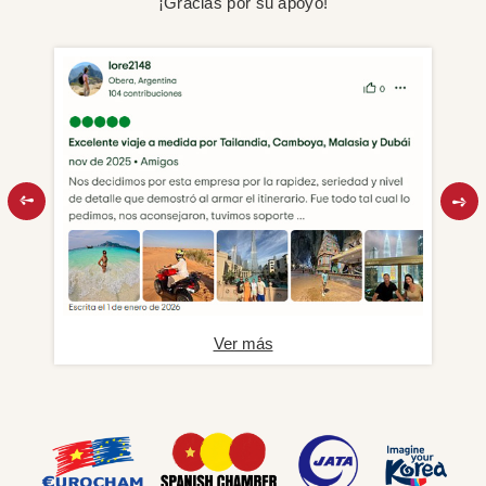
¡Gracias por su apoyo!
Ver más