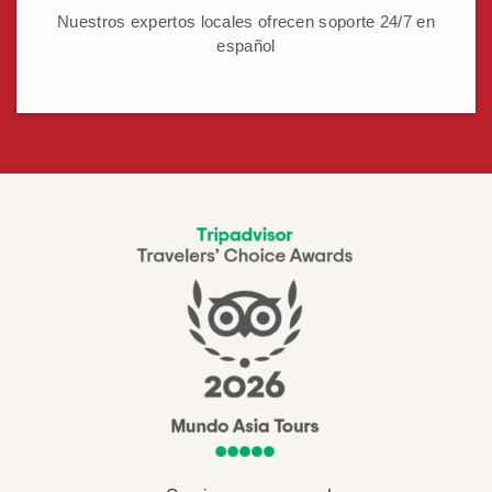
Nuestros expertos locales ofrecen soporte 24/7 en
español